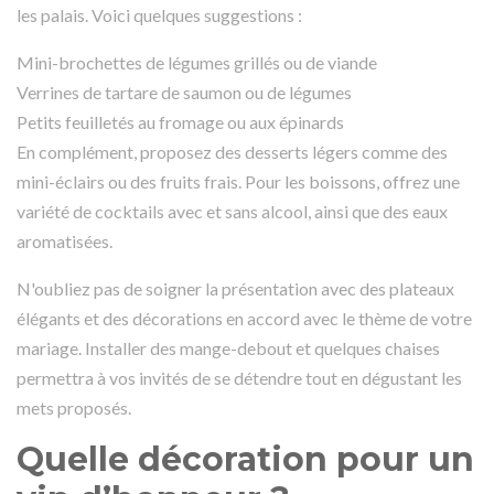
les palais. Voici quelques suggestions :
Mini-brochettes de légumes grillés ou de viande
Verrines de tartare de saumon ou de légumes
Petits feuilletés au fromage ou aux épinards
En complément, proposez des desserts légers comme des
mini-éclairs ou des fruits frais. Pour les boissons, offrez une
variété de cocktails avec et sans alcool, ainsi que des eaux
aromatisées.
N'oubliez pas de soigner la présentation avec des plateaux
élégants et des décorations en accord avec le thème de votre
mariage. Installer des mange-debout et quelques chaises
permettra à vos invités de se détendre tout en dégustant les
mets proposés.
Quelle décoration pour un