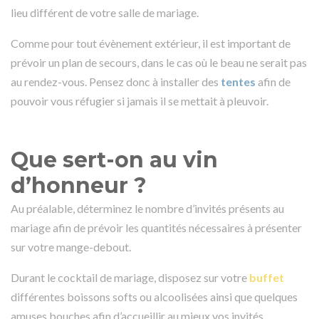
lieu différent de votre salle de mariage.
Comme pour tout évènement extérieur, il est important de
prévoir un plan de secours, dans le cas où le beau ne serait pas
au rendez-vous. Pensez donc à installer des
tentes
afin de
pouvoir vous réfugier si jamais il se mettait à pleuvoir.
Que sert-on au vin
d’honneur ?
Au préalable, déterminez le nombre d’invités présents au
mariage afin de prévoir les quantités nécessaires à présenter
sur votre mange-debout.
Durant le cocktail de mariage, disposez sur votre
buffet
différentes boissons softs ou alcoolisées ainsi que quelques
amuses bouches afin d’accueillir au mieux vos invités.