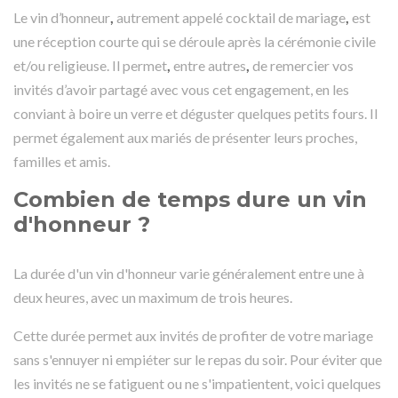
Le vin d’honneur
,
autrement appelé cocktail de mariage
,
est
une réception courte qui se déroule après la cérémonie civile
et/ou religieuse. Il permet
,
entre autres
,
de remercier vos
invités d’avoir partagé avec vous cet engagement, en les
conviant à boire un verre et déguster quelques petits fours. Il
permet également aux mariés de présenter leurs proches,
familles et amis.
Combien de temps dure un vin
d'honneur ?
La durée d'un vin d'honneur varie généralement entre une à
deux heures, avec un maximum de trois heures.
Cette durée permet aux invités de profiter de votre mariage
sans s'ennuyer ni empiéter sur le repas du soir. Pour éviter que
les invités ne se fatiguent ou ne s'impatientent, voici quelques