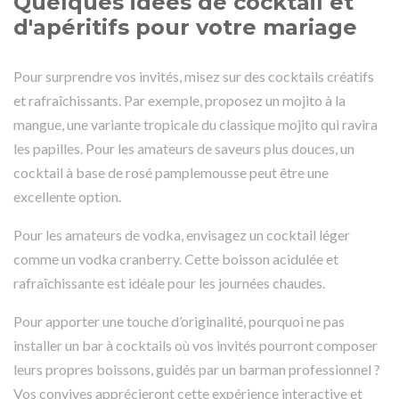
Quelques idées de cocktail et
d'apéritifs pour votre mariage
Pour surprendre vos invités, misez sur des cocktails créatifs
et rafraîchissants. Par exemple, proposez un mojito à la
mangue, une variante tropicale du classique mojito qui ravira
les papilles. Pour les amateurs de saveurs plus douces, un
cocktail à base de rosé pamplemousse peut être une
excellente option.
Pour les amateurs de vodka, envisagez un cocktail léger
comme un vodka cranberry. Cette boisson acidulée et
rafraîchissante est idéale pour les journées chaudes.
Pour apporter une touche d’originalité, pourquoi ne pas
installer un bar à cocktails où vos invités pourront composer
leurs propres boissons, guidés par un barman professionnel ?
Vos convives apprécieront cette expérience interactive et