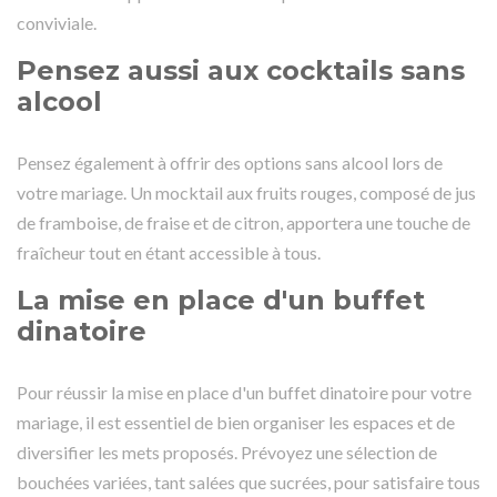
conviviale.
Pensez aussi aux cocktails sans
alcool
Pensez également à offrir des options sans alcool lors de
votre mariage. Un mocktail aux fruits rouges, composé de jus
de framboise, de fraise et de citron, apportera une touche de
fraîcheur tout en étant accessible à tous.
La mise en place d'un buffet
dinatoire
Pour réussir la mise en place d'un buffet dinatoire pour votre
mariage, il est essentiel de bien organiser les espaces et de
diversifier les mets proposés. Prévoyez une sélection de
bouchées variées, tant salées que sucrées, pour satisfaire tous