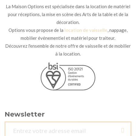
La Maison Options est spécialisée dans la location de matériel
pour réceptions, la mise en scène des Arts de la table et de la
décoration.
Options vous propose de la
location de vaisselle
, nappage,
mobilier événementiel et matériel pour traiteur.
Découvrez l'ensemble de notre offre de vaisselle et de mobilier
à la location.
Newsletter