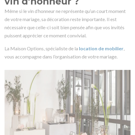
vin d’honneur ?
Même si le vin d’honneur ne représente qu’un court moment
de votre mariage, sa décoration reste importante. Il est
nécessaire que celle-ci soit bien pensée afin que vos invités
puissent apprécier ce moment convivial.
La Maison Options, spécialiste de la
location de mobilier
,
vous accompagne dans l’organisation de votre mariage.