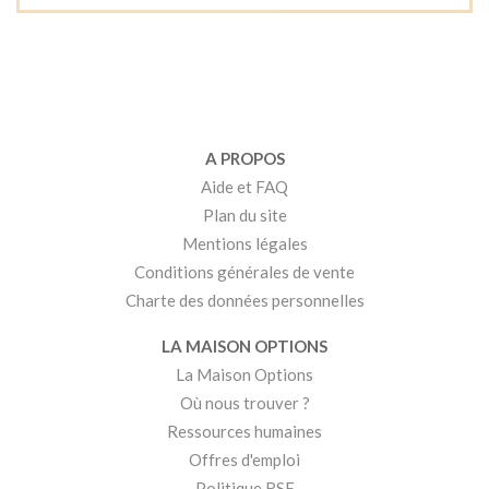
A PROPOS
Aide et FAQ
Plan du site
Mentions légales
Conditions générales de vente
Charte des données personnelles
LA MAISON OPTIONS
La Maison Options
Où nous trouver ?
Ressources humaines
Offres d'emploi
Politique RSE