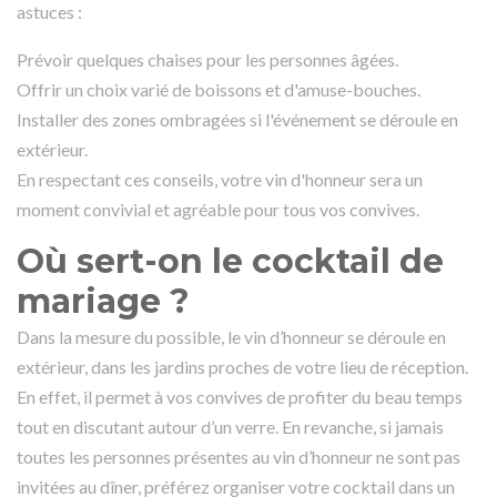
astuces :
Prévoir quelques chaises pour les personnes âgées.
Offrir un choix varié de boissons et d'amuse-bouches.
Installer des zones ombragées si l'événement se déroule en
extérieur.
En respectant ces conseils, votre vin d'honneur sera un
moment convivial et agréable pour tous vos convives.
Où sert-on le cocktail de
mariage ?
Dans la mesure du possible, le vin d’honneur se déroule en
extérieur, dans les jardins proches de votre lieu de réception.
En effet, il permet à vos convives de profiter du beau temps
tout en discutant autour d’un verre. En revanche, si jamais
toutes les personnes présentes au vin d’honneur ne sont pas
invitées au dîner, préférez organiser votre cocktail dans un