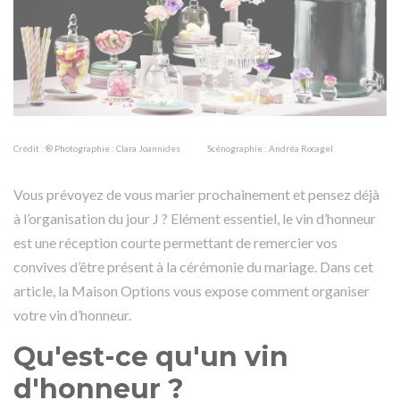
Crédit : ® Photographie : Clara Joannides Scénographie : Andréa Rocagel
Vous prévoyez de vous marier prochainement et pensez déjà
à l’organisation du jour J ? Elément essentiel, le vin d’honneur
est une réception courte permettant de remercier vos
convives d’être présent à la cérémonie du mariage. Dans cet
article, la Maison Options vous expose comment organiser
votre vin d’honneur.
Qu'est-ce qu'un vin
d'honneur ?