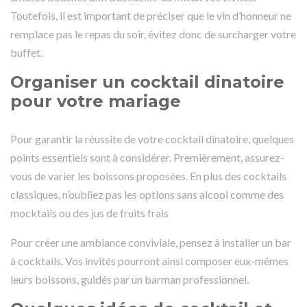
Toutefois, il est important de préciser que le vin d’honneur ne
remplace pas le repas du soir, évitez donc de surcharger votre
buffet.
Organiser un cocktail dinatoire
pour votre mariage
Pour garantir la réussite de votre cocktail dînatoire, quelques
points essentiels sont à considérer. Premièrement, assurez-
vous de varier les boissons proposées. En plus des cocktails
classiques, n’oubliez pas les options sans alcool comme des
mocktails ou des jus de fruits frais
Pour créer une ambiance conviviale, pensez à installer un bar
à cocktails. Vos invités pourront ainsi composer eux-mêmes
leurs boissons, guidés par un barman professionnel.