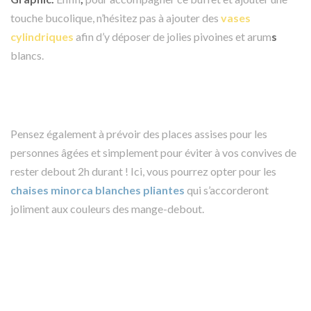
touche bucolique, n’hésitez pas à ajouter des
vases
cylindriques
afin d’y déposer de jolies pivoines et arum
s
blancs.
Pensez également à prévoir des places assises pour les
personnes âgées et simplement pour éviter à vos convives de
rester debout 2h durant ! Ici, vous pourrez opter pour les
chaises minorca blanches pliantes
qui s’accorderont
joliment aux couleurs des mange-debout.