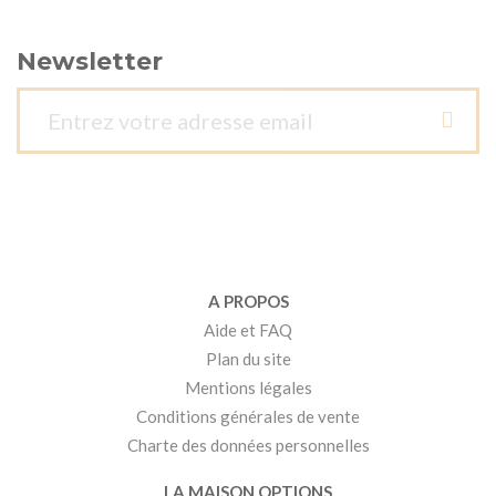
Newsletter
A PROPOS
Aide et FAQ
Plan du site
Mentions légales
Conditions générales de vente
Charte des données personnelles
LA MAISON OPTIONS