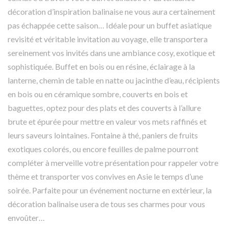
décoration d’inspiration balinaise ne vous aura certainement
pas échappée cette saison… Idéale pour un buffet asiatique
revisité et véritable invitation au voyage, elle transportera
sereinement vos invités dans une ambiance cosy, exotique et
sophistiquée. Buffet en bois ou en résine, éclairage à la
lanterne, chemin de table en natte ou jacinthe d’eau, récipients
en bois ou en céramique sombre, couverts en bois et
baguettes, optez pour des plats et des couverts à l’allure
brute et épurée pour mettre en valeur vos mets raffinés et
leurs saveurs lointaines. Fontaine à thé, paniers de fruits
exotiques colorés, ou encore feuilles de palme pourront
compléter à merveille votre présentation pour rappeler votre
thème et transporter vos convives en Asie le temps d’une
soirée. Parfaite pour un événement nocturne en extérieur, la
décoration balinaise usera de tous ses charmes pour vous
envoûter…