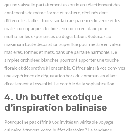
qu’une vaisselle parfaitement assortie en sélectionnant des
contenants de même forme et matière, déclinés dans
différentes tailles. Jouez sur la transparence du verre et les
matériaux opaques déclinés en noir ou en blanc pour
multiplier les expériences de dégustation. Réduisez au
maximum toute décoration superflue pour mettre en valeur
matières, formes et mets, dans une parfaite harmonie. De
simples orchidées blanches pourront apporter une touche
florale et décorative à l’ensemble. Offrez ainsi à vos convives
une expérience de dégustation hors du commun, en allant
directement à l’essentiel. Le comble de la sophistication.
4.
Un buffet exotique
d’inspiration balinaise
Pourquoi ne pas offrir à vos invités un véritable voyage
culinaire à travers votre buffet dînatoire ? La tendance