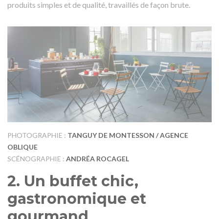
produits simples et de qualité, travaillés de façon brute.
PHOTOGRAPHIE :
TANGUY DE MONTESSON / AGENCE
OBLIQUE
SCÉNOGRAPHIE :
ANDRÉA ROCAGEL
2.
Un buffet chic,
gastronomique et
gourmand