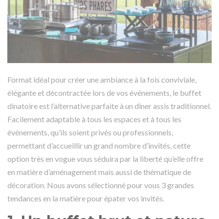
Format idéal pour créer une ambiance à la fois conviviale,
élégante et décontractée lors de vos événements, le buffet
dinatoire est l’alternative parfaite à un dîner assis traditionnel.
Facilement adaptable à tous les espaces et à tous les
événements, qu’ils soient privés ou professionnels,
permettant d’accueillir un grand nombre d’invités, cette
option très en vogue vous séduira par la liberté qu’elle offre
en matière d’aménagement mais aussi de thématique de
décoration. Nous avons sélectionné pour vous 3 grandes
tendances en la matière pour épater vos invités.