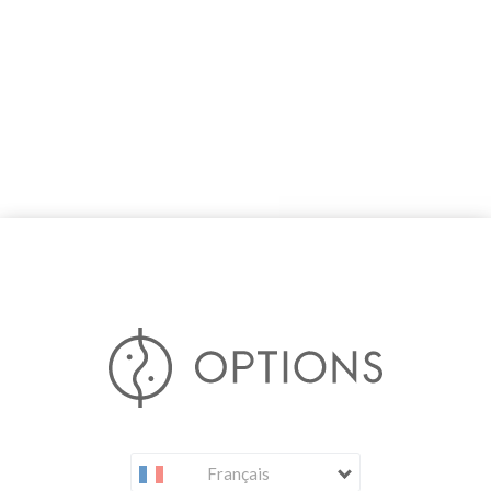
Français