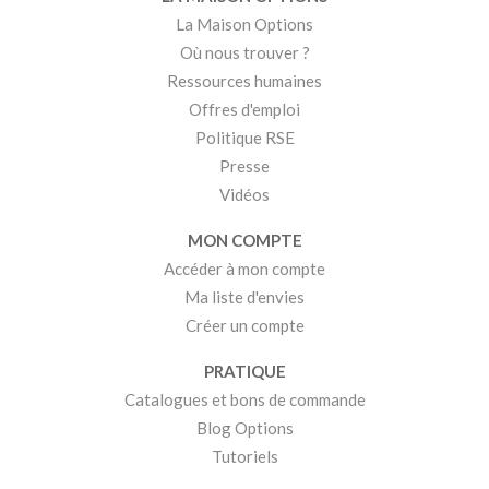
La Maison Options
Où nous trouver ?
Ressources humaines
Offres d'emploi
Politique RSE
Presse
Vidéos
MON COMPTE
Accéder à mon compte
Ma liste d'envies
Créer un compte
PRATIQUE
Catalogues et bons de commande
Blog Options
Tutoriels