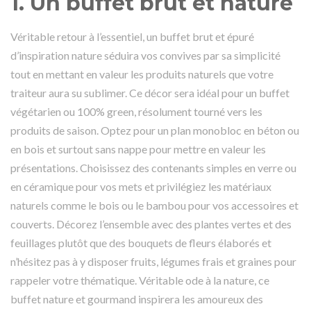
1.
Un buffet brut et nature
Véritable retour à l’essentiel, un buffet brut et épuré
d’inspiration nature séduira vos convives par sa simplicité
tout en mettant en valeur les produits naturels que votre
traiteur aura su sublimer. Ce décor sera idéal pour un buffet
végétarien ou 100% green, résolument tourné vers les
produits de saison. Optez pour un plan monobloc en béton ou
en bois et surtout sans nappe pour mettre en valeur les
présentations. Choisissez des contenants simples en verre ou
en céramique pour vos mets et privilégiez les matériaux
naturels comme le bois ou le bambou pour vos
accessoires et
couverts
. Décorez l’ensemble avec des plantes vertes et des
feuillages plutôt que des bouquets de fleurs élaborés et
n’hésitez pas à y disposer fruits, légumes frais et graines pour
rappeler votre thématique. Véritable ode à la nature, ce
buffet nature et gourmand inspirera les amoureux des