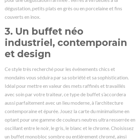
dégustation, petits plats en grès ou en porcelaine et fins
couverts en inox.
3.
Un buffet néo
industriel, contemporain
et design
Ce style très recherché pour les événements chics et
mondains vous séduira par sa sobriété et sa sophistication.
Idéal pour mettre en valeur des mets raffinés et travaillés
avec soin par votre traiteur, ce type de buffet s’accordera
aussi parfaitement avec un lieu moderne, à l’architecture
contemporaine et épurée. Jouez la carte du minimalisme en
optant pour une gamme de couleurs neutres ultra resserrée en
oscillant entre le noir, le gris, le blanc et le chrome. Choisissez
un buffet monobloc sombre ou entièrement chromé, ainsi