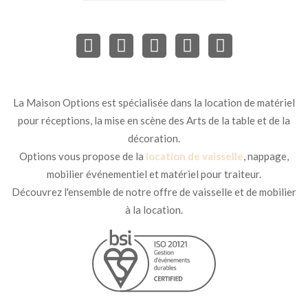
La Maison Options est spécialisée dans la location de matériel
pour réceptions, la mise en scène des Arts de la table et de la
décoration.
Options vous propose de la
location de vaisselle
, nappage,
mobilier événementiel et matériel pour traiteur.
Découvrez l'ensemble de notre offre de vaisselle et de mobilier
à la location.