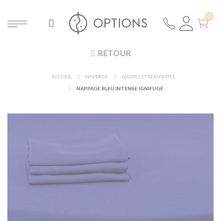
RETOUR
ACCUEIL
NAPPAGE
NAPPES ET SERVIETTES
NAPPAGE BLEU INTENSE IGNIFUGÉ