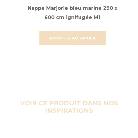
Nappe Marjorie bleu marine 290 x
600 cm ignifugée M1
AJOUTER AU PANIER
VOIR CE PRODUIT DANS NOS
INSPIRATIONS