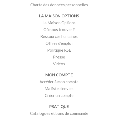
Charte des données personnelles
LA MAISON OPTIONS
La Maison Options
Où nous trouver ?
Ressources humaines
Offres d'emploi
Politique RSE
Presse
Vidéos
MON COMPTE
Accéder à mon compte
Ma liste d'envies
Créer un compte
PRATIQUE
Catalogues et bons de commande