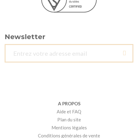
Newsletter
A PROPOS
Aide et FAQ
Plan du site
Mentions légales
Conditions générales de vente