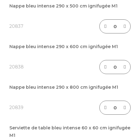
Nappe bleu intense 290 x 500 cm ignifugée M1
20837
Nappe bleu intense 290 x 600 cm ignifugée M1
20838
Nappe bleu intense 290 x 800 cm ignifugée M1
20839
Serviette de table bleu intense 60 x 60 cm ignifugée
M1