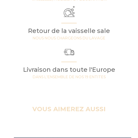
Retour de la vaisselle sale
NOUS NOUS CHARGEONS DU LAVAGE
Livraison dans toute l'Europe
DANS L'ENSEMBLE DE NOS 19 ENTITES
VOUS AIMEREZ AUSSI