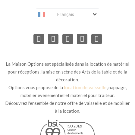
Français
La Maison Options est spécialisée dans la location de matériel
pour réceptions, la mise en scène des Arts de la table et de la
décoration.
Options vous propose de la
location de vaisselle
, nappage,
mobilier événementiel et matériel pour traiteur.
Découvrez l'ensemble de notre offre de vaisselle et de mobilier
à la location.