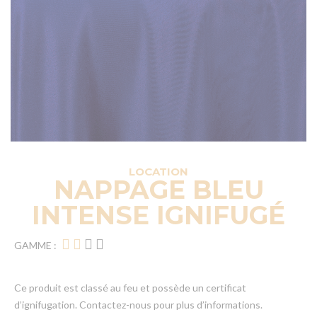
LOCATION
NAPPAGE BLEU
INTENSE IGNIFUGÉ
GAMME :
Ce produit est classé au feu et possède un certificat
d’ignifugation. Contactez-nous pour plus d’informations.