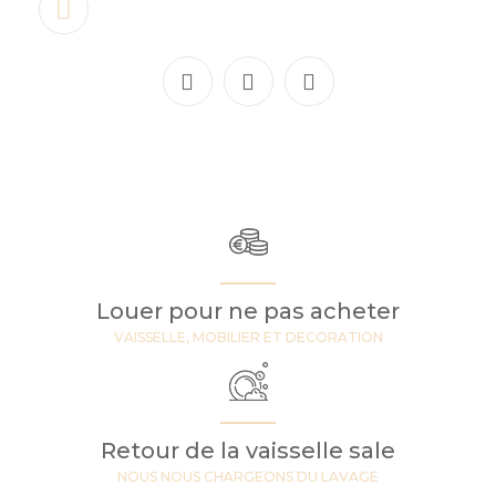
Louer pour ne pas acheter
VAISSELLE, MOBILIER ET DECORATION
Retour de la vaisselle sale
NOUS NOUS CHARGEONS DU LAVAGE