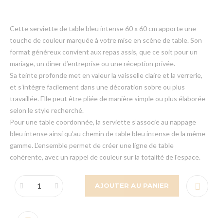
Cette serviette de table bleu intense 60 x 60 cm apporte une
touche de couleur marquée à votre mise en scène de table. Son
format généreux convient aux repas assis, que ce soit pour un
mariage, un dîner d’entreprise ou une réception privée.
Sa teinte profonde met en valeur la vaisselle claire et la verrerie,
et s’intègre facilement dans une décoration sobre ou plus
travaillée. Elle peut être pliée de manière simple ou plus élaborée
selon le style recherché.
Pour une table coordonnée, la serviette s’associe au nappage
bleu intense ainsi qu’au chemin de table bleu intense de la même
gamme. L’ensemble permet de créer une ligne de table
cohérente, avec un rappel de couleur sur la totalité de l'espace.
AJOUTER AU PANIER