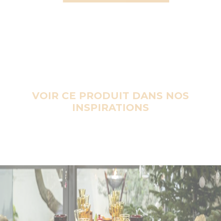
VOIR CE PRODUIT DANS NOS
INSPIRATIONS