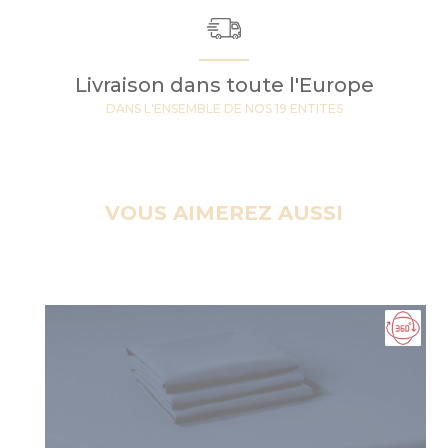
Livraison dans toute l'Europe
DANS L'ENSEMBLE DE NOS 19 ENTITES
VOUS AIMEREZ AUSSI