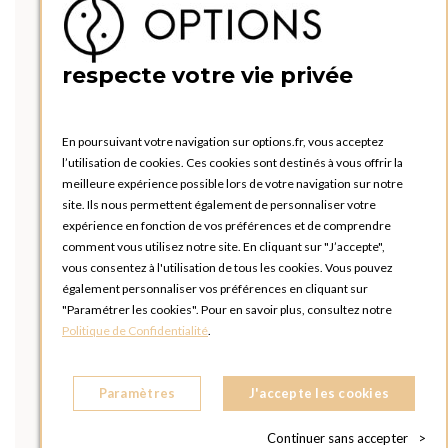
respecte votre vie privée
En poursuivant votre navigation sur options.fr, vous acceptez
l’utilisation de cookies. Ces cookies sont destinés à vous offrir la
meilleure expérience possible lors de votre navigation sur notre
site. Ils nous permettent également de personnaliser votre
expérience en fonction de vos préférences et de comprendre
comment vous utilisez notre site. En cliquant sur "J’accepte",
vous consentez à l'utilisation de tous les cookies. Vous pouvez
également personnaliser vos préférences en cliquant sur
"Paramétrer les cookies". Pour en savoir plus, consultez notre
Politique de Confidentialité
.
Paramètres
J'accepte les cookies
Continuer sans accepter
>