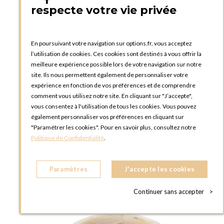
respecte votre vie privée
En poursuivant votre navigation sur options.fr, vous acceptez
AJOUTER AU PANIER
l’utilisation de cookies. Ces cookies sont destinés à vous offrir la
meilleure expérience possible lors de votre navigation sur notre
site. Ils nous permettent également de personnaliser votre
expérience en fonction de vos préférences et de comprendre
comment vous utilisez notre site. En cliquant sur "J’accepte",
vous consentez à l'utilisation de tous les cookies. Vous pouvez
également personnaliser vos préférences en cliquant sur
"Paramétrer les cookies". Pour en savoir plus, consultez notre
Politique de Confidentialité
.
Paramètres
J'accepte les cookies
Continuer sans accepter
>