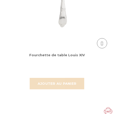
Fourchette de table Louis XIV
AJOUTER AU PANIER