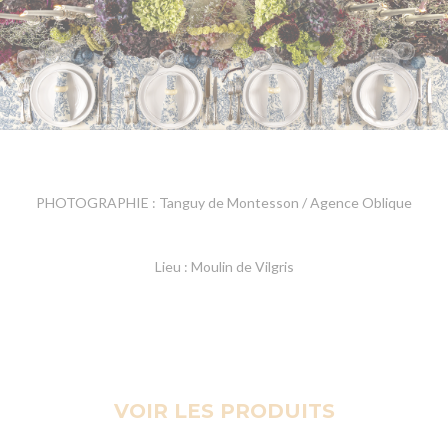
PHOTOGRAPHIE : Tanguy de Montesson / Agence Oblique
Lieu : Moulin de Vilgris
VOIR LES PRODUITS