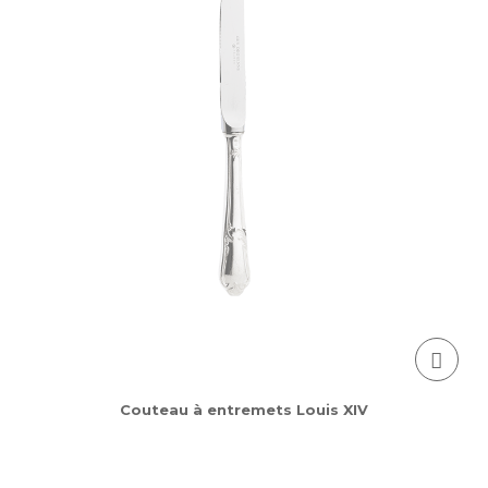
Couteau à entremets Louis XIV