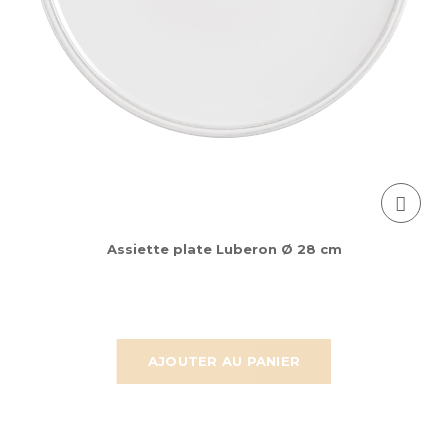
Assiette plate Luberon Ø 28 cm
AJOUTER AU PANIER