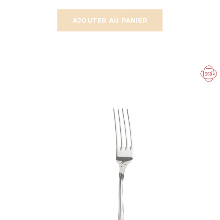
AJOUTER AU PANIER