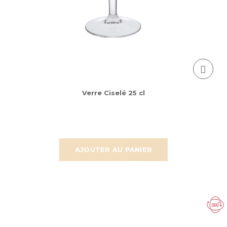
Verre Ciselé 25 cl
AJOUTER AU PANIER