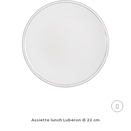
Assiette lunch Luberon Ø 22 cm