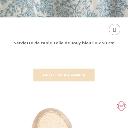
Serviette de table Toile de Jouy bleu 50 x 50 cm
AJOUTER AU PANIER