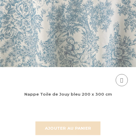
Nappe Toile de Jouy bleu 200 x 300 cm
AJOUTER AU PANIER