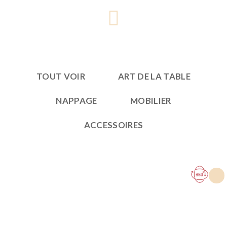
TOUT VOIR
ART DE LA TABLE
NAPPAGE
MOBILIER
ACCESSOIRES