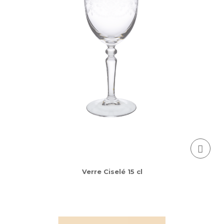
Verre Ciselé 15 cl