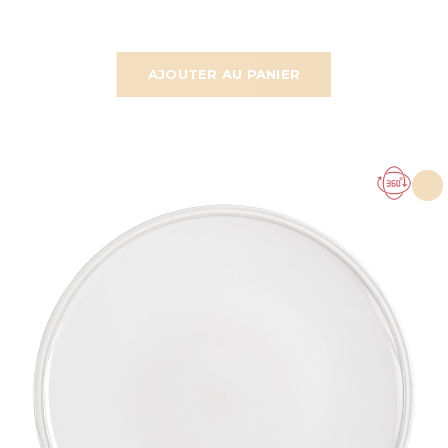
AJOUTER AU PANIER