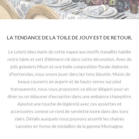
LA TENDANCE DE LA TOILE DE JOUY EST DE RETOUR.
Le coloris bleu marin de cette nappe aux motifs travaillés habille
notre table et sert d’élément clé dans cette décoration. Avec de
jolis gobelets Moon et une belle composition florale élaborée
d’hortensias, nous osons jouer dans les tons bleutés. Munis de
beaux couverts en argent et de hauts verres sur pied
transparents, nous vous proposons ce décor élégant pour un
dîner ou un déjeuner d’exception dans une ambiance champêtre.
Ajoutez une touche de légèreté avec ces assiettes et
accessoires comme ce rond de serviette ivoire dans des tons
clairs. Détails auxquels nous pouvons assortir les chaises
cannées en forme de médaillon de la gamme Montaigne.