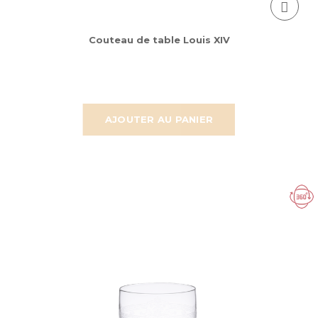
Couteau de table Louis XIV
AJOUTER AU PANIER