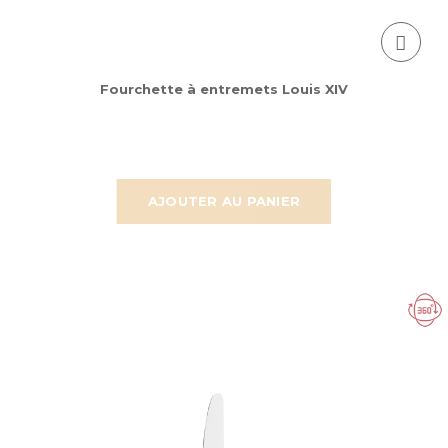
Fourchette à entremets Louis XIV
AJOUTER AU PANIER