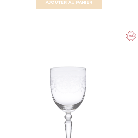
AJOUTER AU PANIER