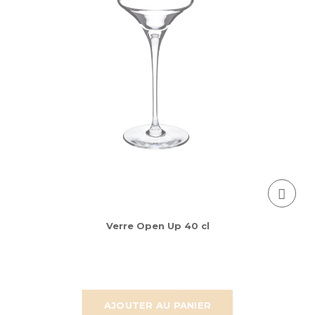
Verre Open Up 40 cl
AJOUTER AU PANIER