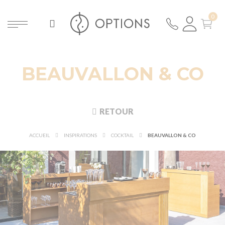
BEAUVALLON & CO
RETOUR
ACCUEIL
INSPIRATIONS
COCKTAIL
BEAUVALLON & CO