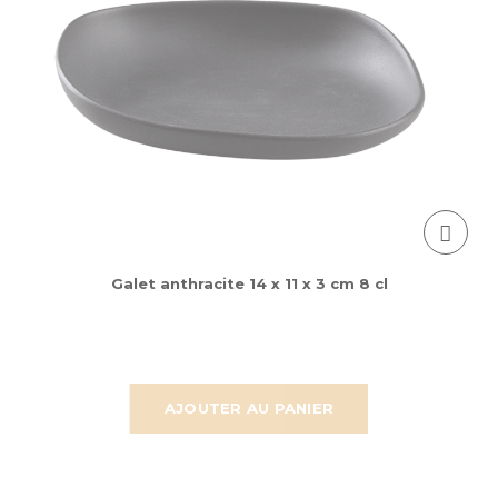
Galet anthracite 14 x 11 x 3 cm 8 cl
AJOUTER AU PANIER