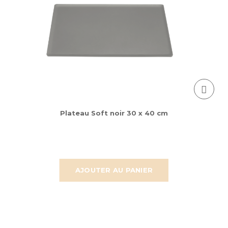
Plateau Soft noir 30 x 40 cm
AJOUTER AU PANIER