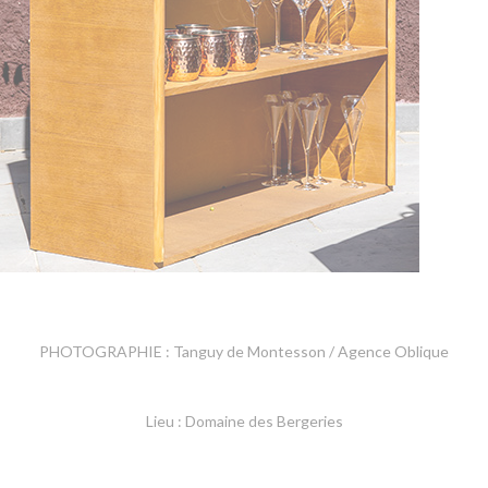
PHOTOGRAPHIE : Tanguy de Montesson / Agence Oblique
Lieu : Domaine des Bergeries