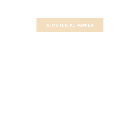
AJOUTER AU PANIER