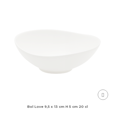
Bol Love 9,5 x 13 cm H 5 cm 20 cl