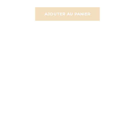
AJOUTER AU PANIER