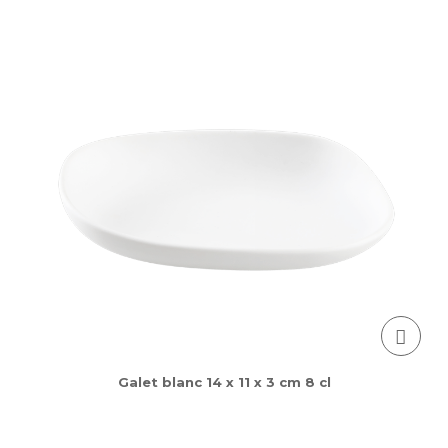
Galet blanc 14 x 11 x 3 cm 8 cl