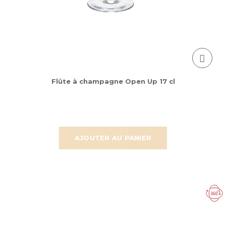
Flûte à champagne Open Up 17 cl
AJOUTER AU PANIER