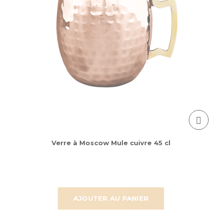
Verre à Moscow Mule cuivre 45 cl
AJOUTER AU PANIER