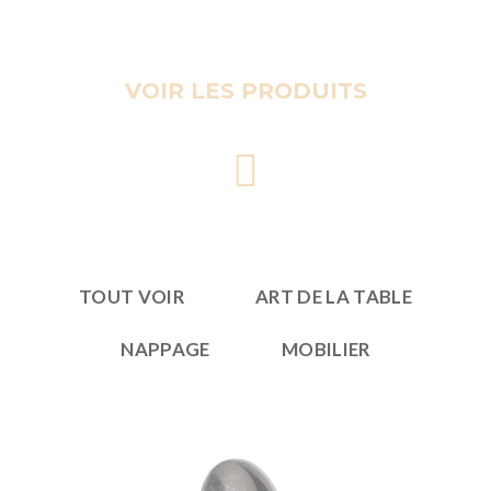
VOIR LES PRODUITS
TOUT VOIR
ART DE LA TABLE
NAPPAGE
MOBILIER