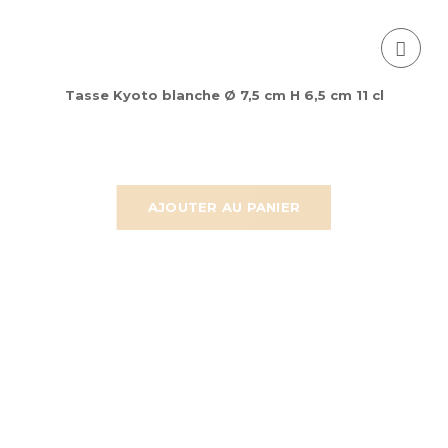
Tasse Kyoto blanche Ø 7,5 cm H 6,5 cm 11 cl
AJOUTER AU PANIER