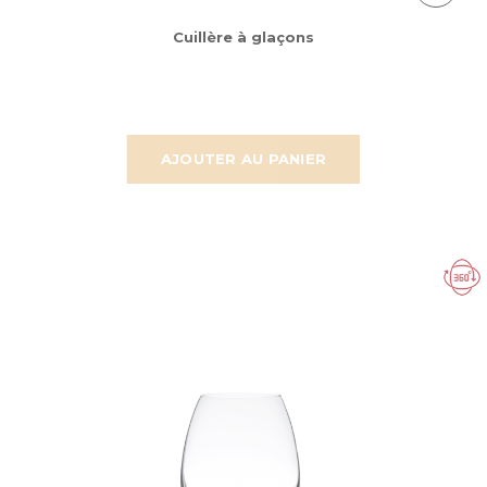
Cuillère à glaçons
AJOUTER AU PANIER