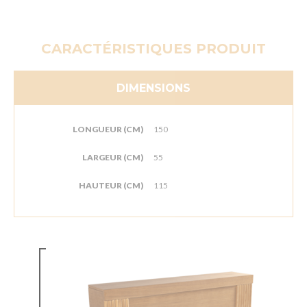
CARACTÉRISTIQUES PRODUIT
DIMENSIONS
LONGUEUR (CM)
150
LARGEUR (CM)
55
HAUTEUR (CM)
115