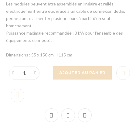
Les modules peuvent être assemblés en linéaire et reliés
électriquement entre eux grâce à un câble de connexion dédié,
permettant d'alimenter plusieurs bars à partir d'un seul
branchement.
Puissance maximale recommandée : 3 kW pour l'ensemble des
équipements connectés.
Dimensions : 55 x 150 cm H 115 cm
AJOUTER AU PANIER