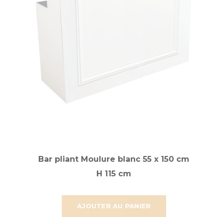
Bar pliant Moulure blanc 55 x 150 cm
H 115 cm
AJOUTER AU PANIER