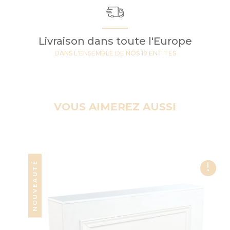
Livraison dans toute l'Europe
DANS L'ENSEMBLE DE NOS 19 ENTITES
VOUS AIMEREZ AUSSI
!
NOUVEAUTÉ