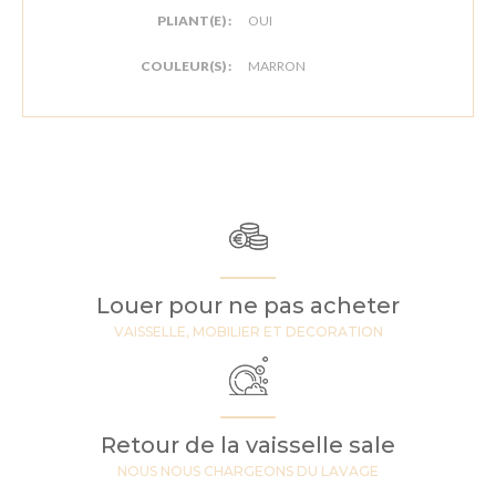
PLIANT(E) :
OUI
COULEUR(S) :
MARRON
Louer pour ne pas acheter
VAISSELLE, MOBILIER ET DECORATION
Retour de la vaisselle sale
NOUS NOUS CHARGEONS DU LAVAGE