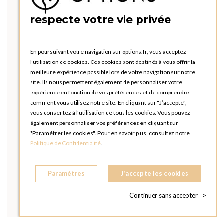
respecte votre vie privée
En poursuivant votre navigation sur options.fr, vous acceptez
l’utilisation de cookies. Ces cookies sont destinés à vous offrir la
meilleure expérience possible lors de votre navigation sur notre
site. Ils nous permettent également de personnaliser votre
expérience en fonction de vos préférences et de comprendre
comment vous utilisez notre site. En cliquant sur "J’accepte",
vous consentez à l'utilisation de tous les cookies. Vous pouvez
également personnaliser vos préférences en cliquant sur
"Paramétrer les cookies". Pour en savoir plus, consultez notre
Politique de Confidentialité
.
Paramètres
J'accepte les cookies
Continuer sans accepter
>