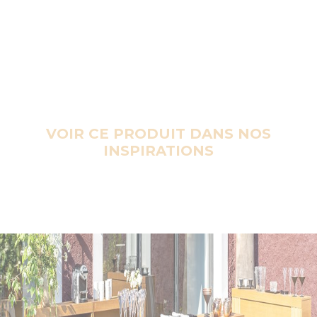
VOIR CE PRODUIT DANS NOS
INSPIRATIONS