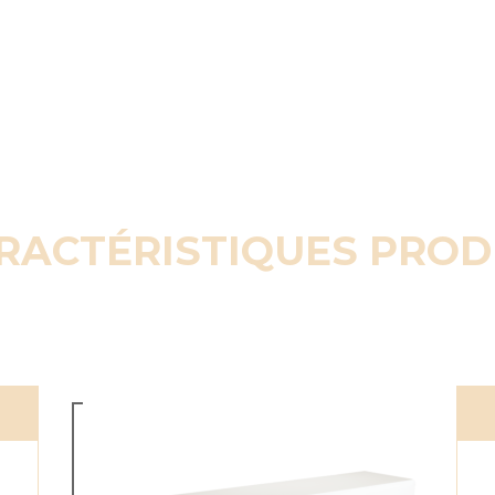
RACTÉRISTIQUES PROD