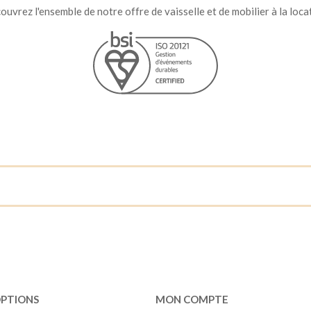
uvrez l'ensemble de notre offre de vaisselle et de mobilier à la loca
OPTIONS
MON COMPTE