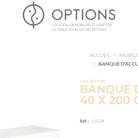
LOCATION DE MOBILIER ET D’ART DE
LA TABLE POUR LES RÉCEPTIONS
ACCUEIL
MOBILI
LOCATION
BANQUE D
40 X 200 
Réf. :
13324