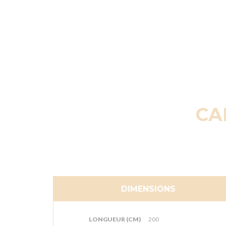
CA
DIMENSIONS
LONGUEUR (CM)
200