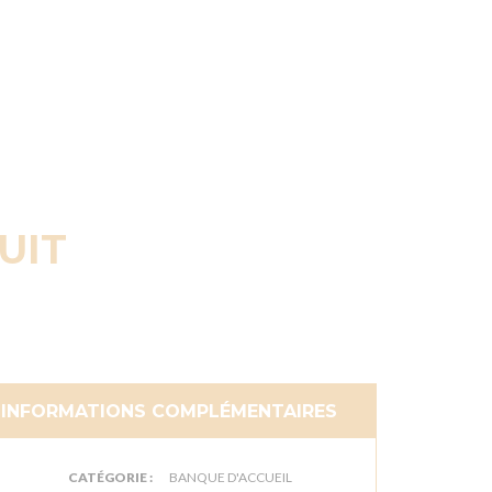
UIT
INFORMATIONS COMPLÉMENTAIRES
CATÉGORIE :
BANQUE D'ACCUEIL