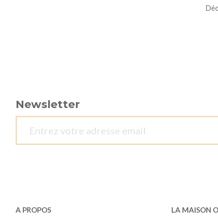
Déco
Newsletter
A PROPOS
LA MAISON 