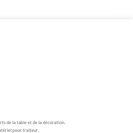
ts de la table et de la décoration.
tériel pour traiteur.