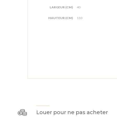
LARGEUR (CM)
40
HAUTEUR (CM)
110
Louer pour ne pas acheter