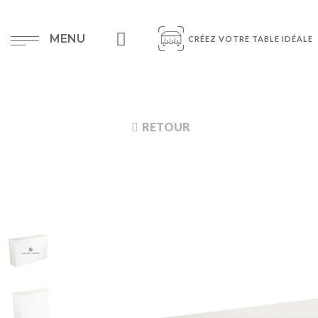
MENU
CRÉEZ VOTRE TABLE IDÉALE
RETOUR