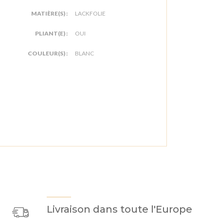
MATIÈRE(S) :
LACKFOLIE
PLIANT(E) :
OUI
COULEUR(S) :
BLANC
Livraison dans toute l'Europe