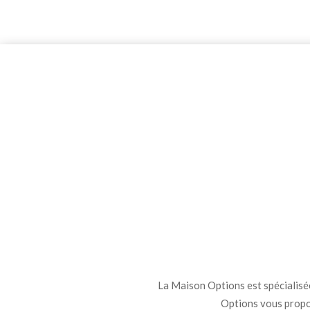
La Maison Options est spécialisée 
Options vous propo