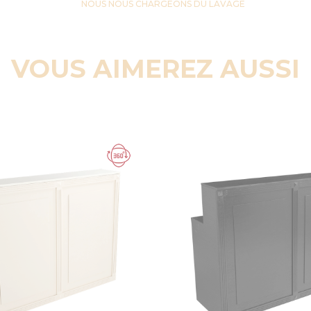
NOUS NOUS CHARGEONS DU LAVAGE
VOUS AIMEREZ AUSSI