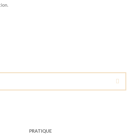
tion.
PRATIQUE