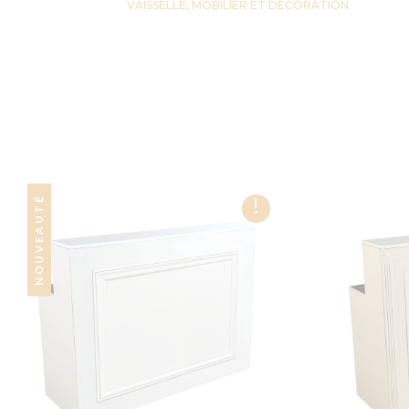
VAISSELLE, MOBILIER ET DECORATION
!
NOUVEAUTÉ