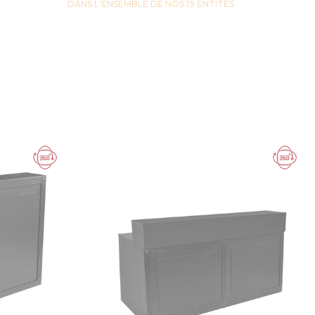
DANS L'ENSEMBLE DE NOS 19 ENTITES