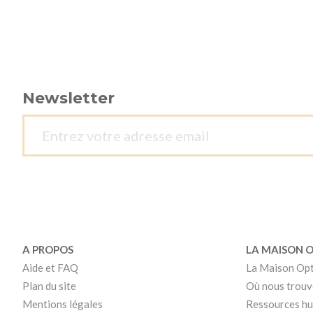
Newsletter
A PROPOS
LA MAISON 
Aide et FAQ
La Maison Op
Plan du site
Où nous trouv
Mentions légales
Ressources h