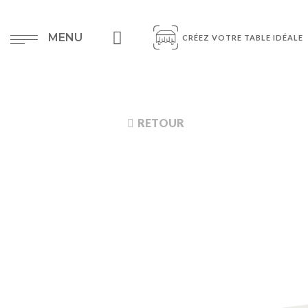
MENU
CRÉEZ VOTRE TABLE IDÉALE
RETOUR