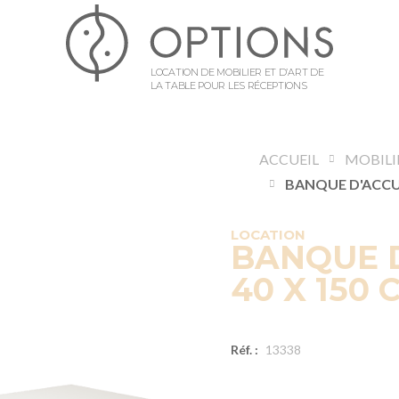
LOCATION DE MOBILIER ET D’ART DE
LA TABLE POUR LES RÉCEPTIONS
ACCUEIL
MOBILI
LOCATION
BANQUE D
40 X 150 
Réf. :
13338