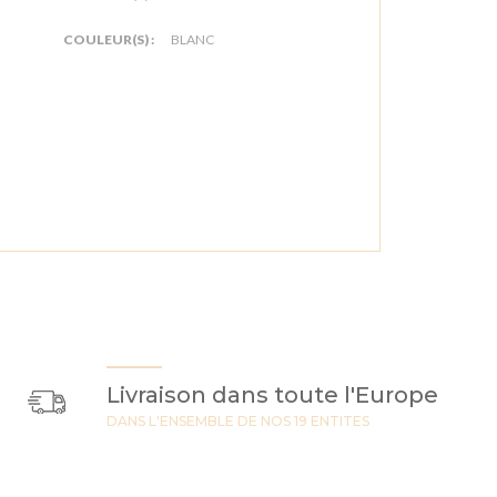
COULEUR(S) :
BLANC
Livraison dans toute l'Europe
DANS L'ENSEMBLE DE NOS 19 ENTITES