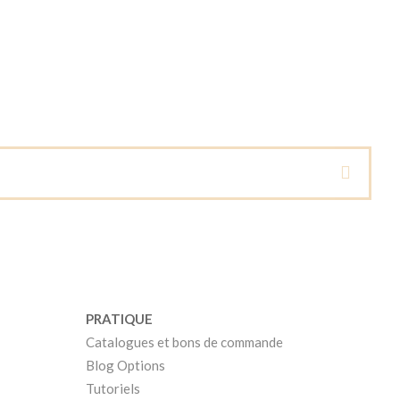
PRATIQUE
Catalogues et bons de commande
Blog Options
Tutoriels