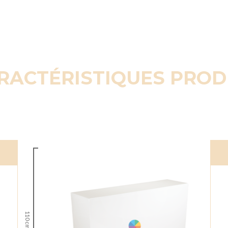
RACTÉRISTIQUES PROD
110 cm