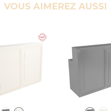
VOUS AIMEREZ AUSSI