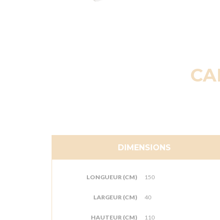
CA
DIMENSIONS
LONGUEUR (CM)
150
LARGEUR (CM)
40
HAUTEUR (CM)
110