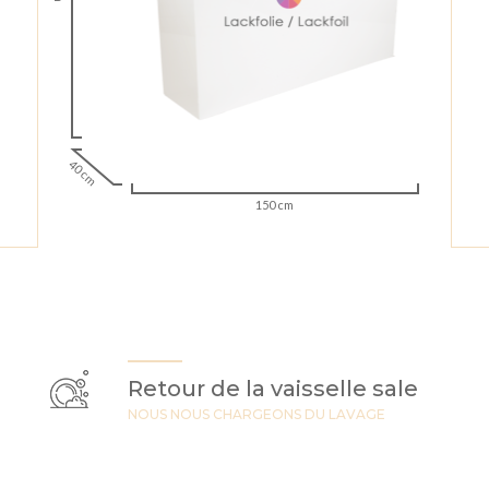
40 cm
150 cm
Retour de la vaisselle sale
NOUS NOUS CHARGEONS DU LAVAGE