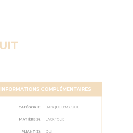
UIT
INFORMATIONS COMPLÉMENTAIRES
CATÉGORIE :
BANQUE D'ACCUEIL
MATIÈRE(S) :
LACKFOLIE
PLIANT(E) :
OUI