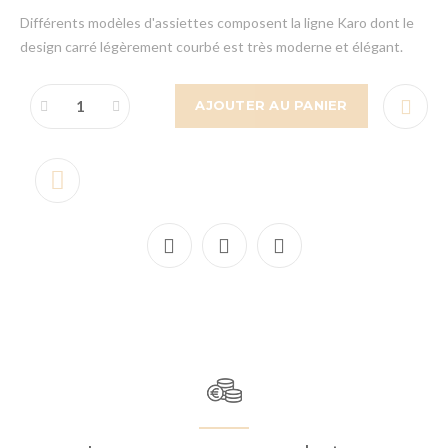
Différents modèles d'assiettes composent la ligne Karo dont le
design carré légèrement courbé est très moderne et élégant.
AJOUTER AU PANIER