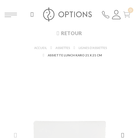
RETOUR
ACCUEIL
ASSIETTES
LIGNES D'ASSIETTES
ASSIETTE LUNCH KARO 21 X 21 CM