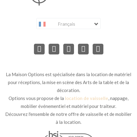
Français
La Maison Options est spécialisée dans la location de matériel
pour réceptions, la mise en scène des Arts de la table et de la
décoration.
Options vous propose de la
location de vaisselle
, nappage,
mobilier événementiel et matériel pour traiteur.
Découvrez l'ensemble de notre offre de vaisselle et de mobilier
à la location.