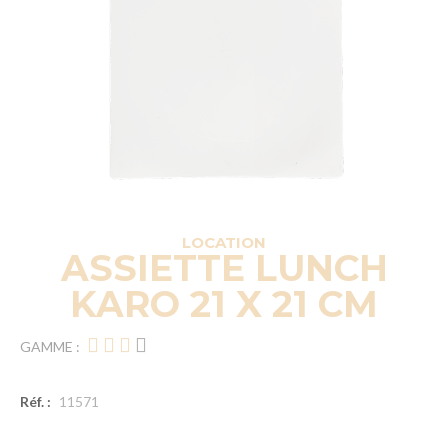
LOCATION
ASSIETTE LUNCH
KARO 21 X 21 CM
GAMME :
Réf. :
11571