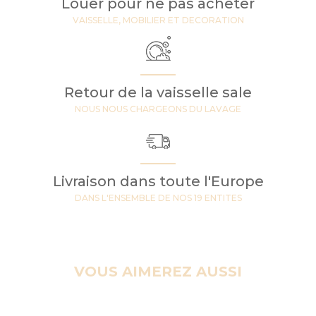
Louer pour ne pas acheter
VAISSELLE, MOBILIER ET DECORATION
Retour de la vaisselle sale
NOUS NOUS CHARGEONS DU LAVAGE
Livraison dans toute l'Europe
DANS L'ENSEMBLE DE NOS 19 ENTITES
VOUS AIMEREZ AUSSI