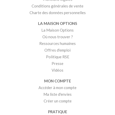
Conditions générales de vente
Charte des données personnelles
LA MAISON OPTIONS
La Maison Options
Où nous trouver ?
Ressources humaines
Offres d'emploi
Politique RSE
Presse
Vidéos
MON COMPTE
Accéder à mon compte
Ma liste d'envies
Créer un compte
PRATIQUE