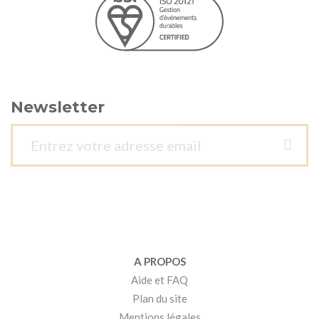
Newsletter
A PROPOS
Aide et FAQ
Plan du site
Mentions légales