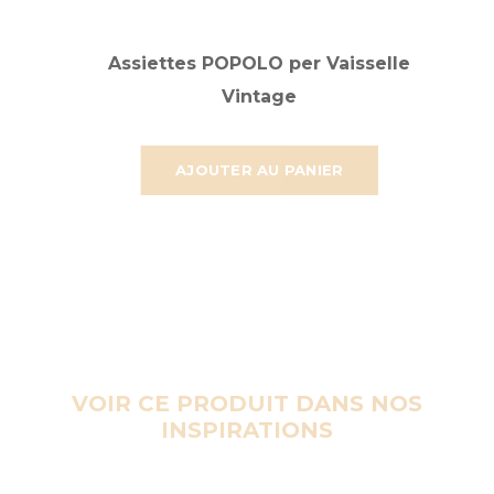
Assiettes POPOLO per Vaisselle
Vintage
AJOUTER AU PANIER
VOIR CE PRODUIT DANS NOS
INSPIRATIONS