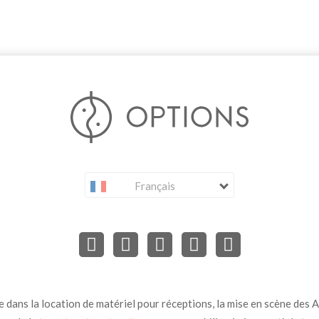
Français
dans la location de matériel pour réceptions, la mise en scène des Ar