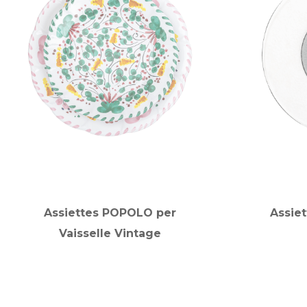
Assiettes POPOLO per
Assiet
Vaisselle Vintage