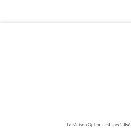
La Maison Options est spécialisée 