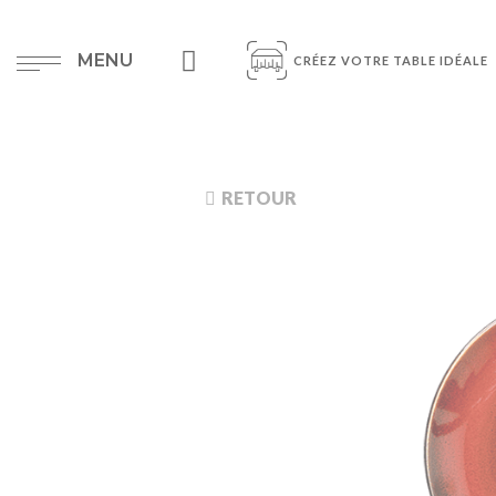
MENU
CRÉEZ VOTRE TABLE IDÉALE
RETOUR