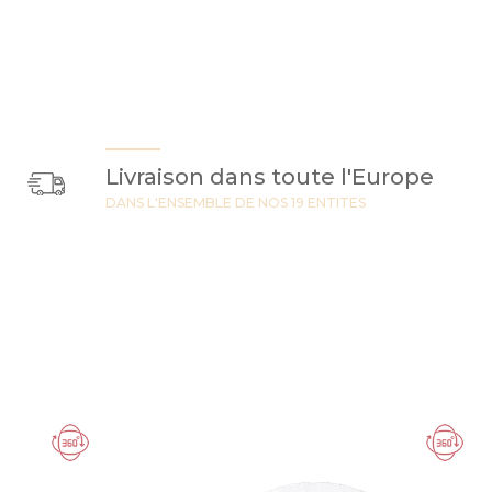
Livraison dans toute l'Europe
DANS L'ENSEMBLE DE NOS 19 ENTITES