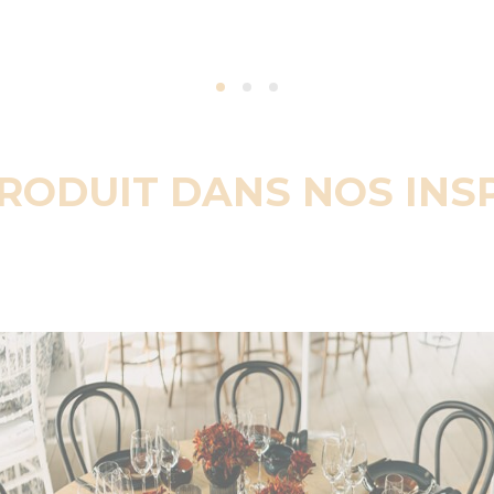
PRODUIT DANS NOS INS