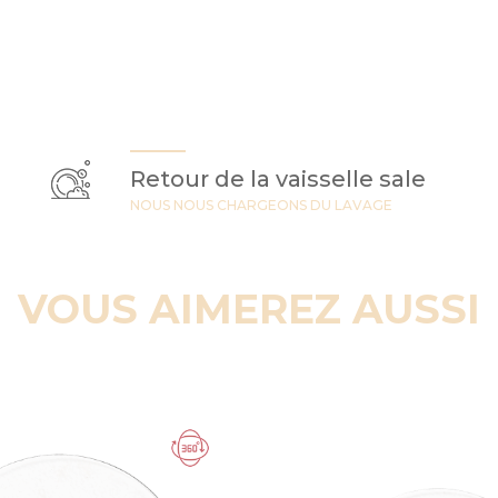
Retour de la vaisselle sale
NOUS NOUS CHARGEONS DU LAVAGE
VOUS AIMEREZ AUSSI