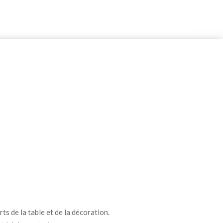
ts de la table et de la décoration.