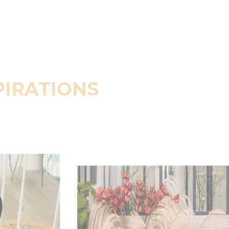
PIRATIONS