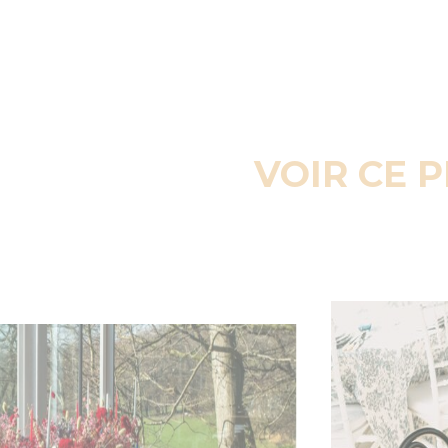
VOIR CE 