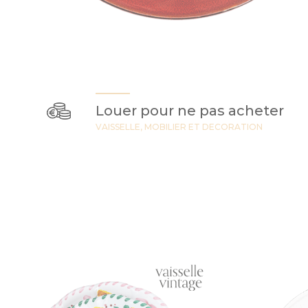
Louer pour ne pas acheter
VAISSELLE, MOBILIER ET DECORATION