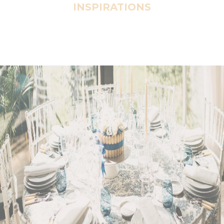
INSPIRATIONS