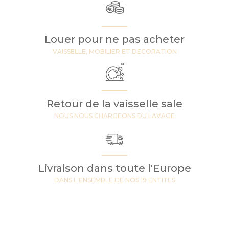
Louer pour ne pas acheter
VAISSELLE, MOBILIER ET DECORATION
Retour de la vaisselle sale
NOUS NOUS CHARGEONS DU LAVAGE
Livraison dans toute l'Europe
DANS L'ENSEMBLE DE NOS 19 ENTITES