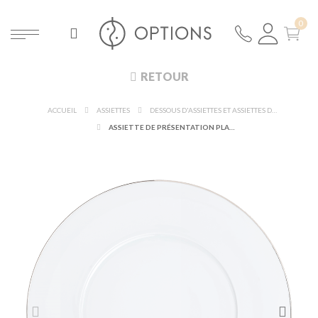
RETOUR
ACCUEIL
ASSIETTES
DESSOUS D'ASSIETTES ET ASSIETTES DE PRÉSENTATION
ASSIETTE DE PRÉSENTATION PLANE FILET ARGENT Ø 29 CM