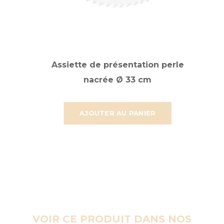
Assiette de présentation perle
nacrée Ø 33 cm
AJOUTER AU PANIER
VOIR CE PRODUIT DANS NOS