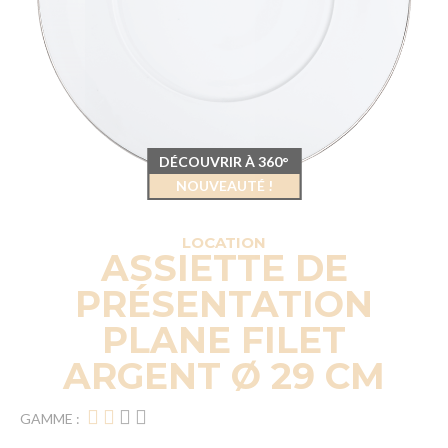
DÉCOUVRIR À 360°
NOUVEAUTÉ !
LOCATION
ASSIETTE DE
PRÉSENTATION
PLANE FILET
ARGENT Ø 29 CM
GAMME :