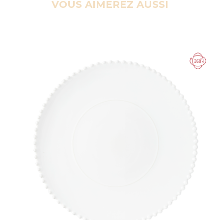
VOUS AIMEREZ AUSSI