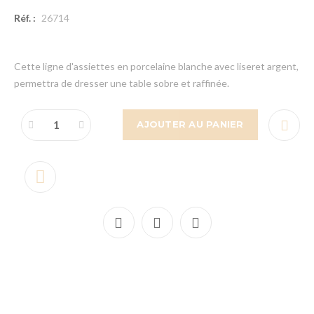
Réf. :
26714
Cette ligne d'assiettes en porcelaine blanche avec liseret argent,
permettra de dresser une table sobre et raffinée.
AJOUTER AU PANIER