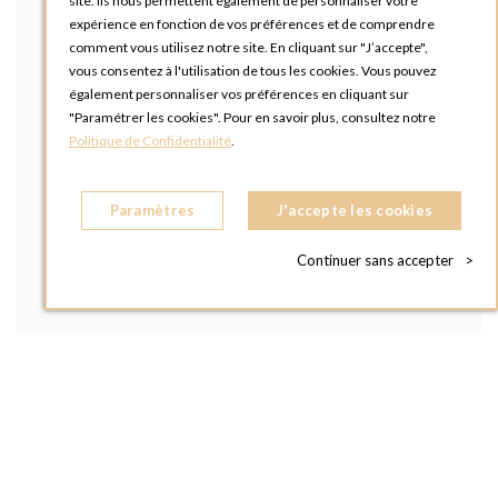
site. Ils nous permettent également de personnaliser votre
expérience en fonction de vos préférences et de comprendre
comment vous utilisez notre site. En cliquant sur "J’accepte",
vous consentez à l'utilisation de tous les cookies. Vous pouvez
également personnaliser vos préférences en cliquant sur
"Paramétrer les cookies". Pour en savoir plus, consultez notre
Politique de Confidentialité
.
Paramètres
J'accepte les cookies
Continuer sans accepter
>