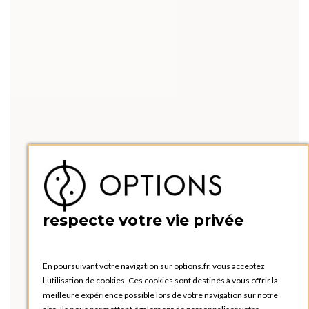
respecte votre vie privée
En poursuivant votre navigation sur options.fr, vous acceptez
l’utilisation de cookies. Ces cookies sont destinés à vous offrir la
meilleure expérience possible lors de votre navigation sur notre