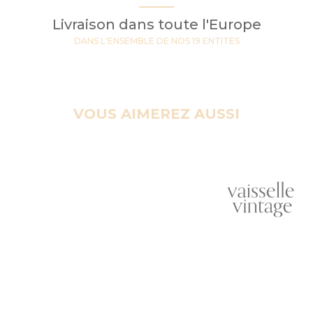
Livraison dans toute l'Europe
DANS L'ENSEMBLE DE NOS 19 ENTITES
VOUS AIMEREZ AUSSI