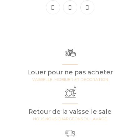
Louer pour ne pas acheter
VAISSELLE, MOBILIER ET DECORATION
Retour de la vaisselle sale
NOUS NOUS CHARGEONS DU LAVAGE