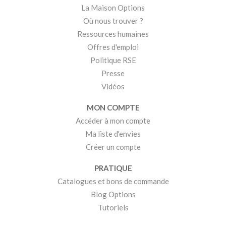
La Maison Options
Où nous trouver ?
Ressources humaines
Offres d'emploi
Politique RSE
Presse
Vidéos
MON COMPTE
Accéder à mon compte
Ma liste d'envies
Créer un compte
PRATIQUE
Catalogues et bons de commande
Blog Options
Tutoriels