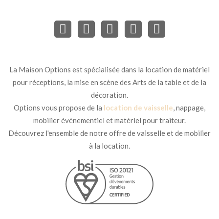
La Maison Options est spécialisée dans la location de matériel
pour réceptions, la mise en scène des Arts de la table et de la
décoration.
Options vous propose de la
location de vaisselle
, nappage,
mobilier événementiel et matériel pour traiteur.
Découvrez l'ensemble de notre offre de vaisselle et de mobilier
à la location.