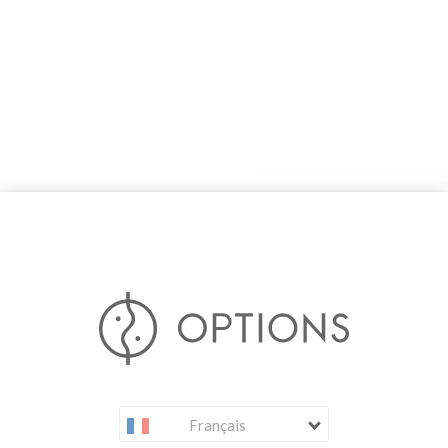
Français