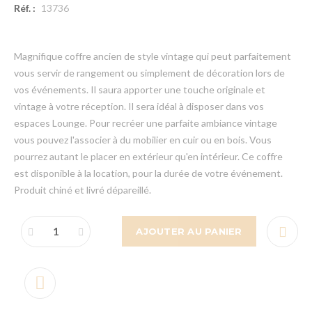
Réf. :
13736
Magnifique coffre ancien de style vintage qui peut parfaitement
vous servir de rangement ou simplement de décoration lors de
vos événements. Il saura apporter une touche originale et
vintage à votre réception. Il sera idéal à disposer dans vos
espaces Lounge. Pour recréer une parfaite ambiance vintage
vous pouvez l'associer à du mobilier en cuir ou en bois. Vous
pourrez autant le placer en extérieur qu'en intérieur. Ce coffre
est disponible à la location, pour la durée de votre événement.
Produit chiné et livré dépareillé.
AJOUTER AU PANIER