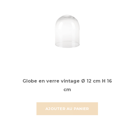
Globe en verre vintage Ø 12 cm H 16
cm
AJOUTER AU PANIER