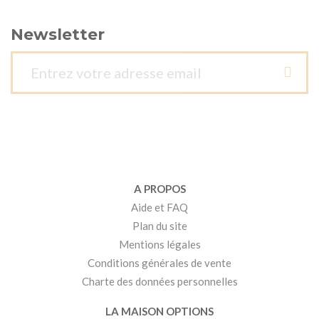
Newsletter
A PROPOS
Aide et FAQ
Plan du site
Mentions légales
Conditions générales de vente
Charte des données personnelles
LA MAISON OPTIONS