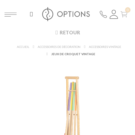
RETOUR
ACCUEIL
ACCESSOIRES DE DÉCORATION
ACCESSOIRES VINTAGE
JEUX DE CROQUET VINTAGE