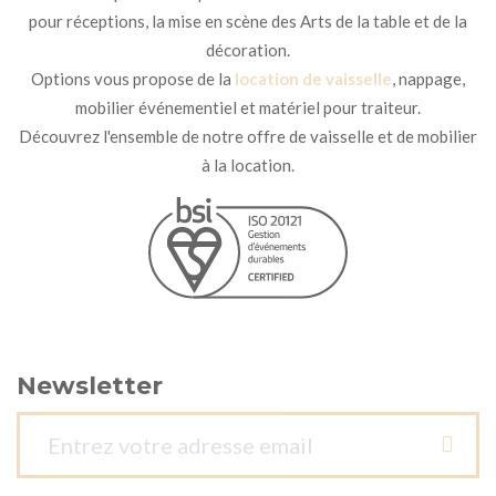
pour réceptions, la mise en scène des Arts de la table et de la
décoration.
Options vous propose de la
location de vaisselle
, nappage,
mobilier événementiel et matériel pour traiteur.
Découvrez l'ensemble de notre offre de vaisselle et de mobilier
à la location.
Newsletter