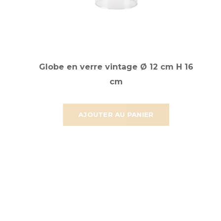
Globe en verre vintage Ø 12 cm H 16
cm
AJOUTER AU PANIER