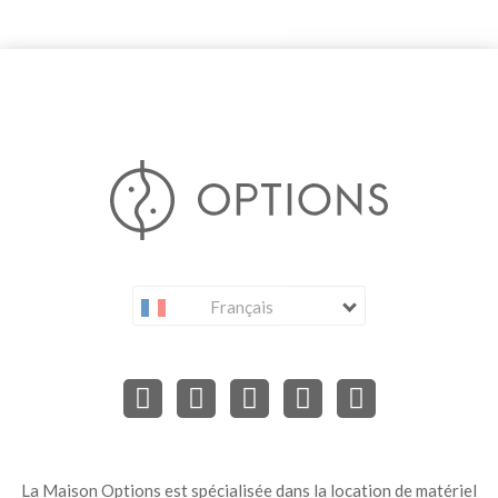
Français
La Maison Options est spécialisée dans la location de matériel