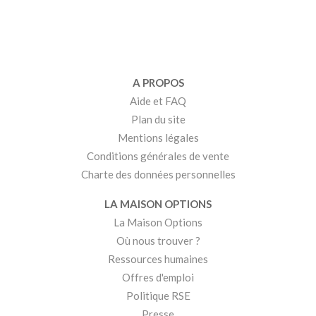
A PROPOS
Aide et FAQ
Plan du site
Mentions légales
Conditions générales de vente
Charte des données personnelles
LA MAISON OPTIONS
La Maison Options
Où nous trouver ?
Ressources humaines
Offres d'emploi
Politique RSE
Presse