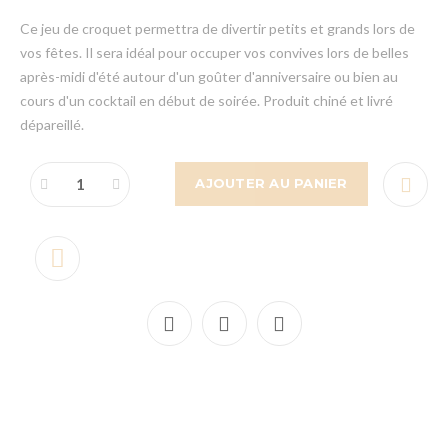
Ce jeu de croquet permettra de divertir petits et grands lors de
vos fêtes. Il sera idéal pour occuper vos convives lors de belles
après-midi d'été autour d'un goûter d'anniversaire ou bien au
cours d'un cocktail en début de soirée. Produit chiné et livré
dépareillé.
AJOUTER AU PANIER