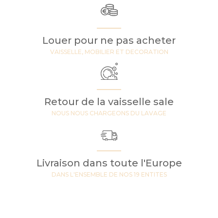
Louer pour ne pas acheter
VAISSELLE, MOBILIER ET DECORATION
Retour de la vaisselle sale
NOUS NOUS CHARGEONS DU LAVAGE
Livraison dans toute l'Europe
DANS L'ENSEMBLE DE NOS 19 ENTITES