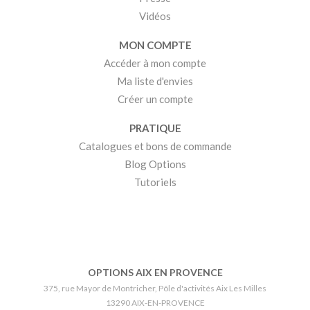
Vidéos
MON COMPTE
Accéder à mon compte
Ma liste d'envies
Créer un compte
PRATIQUE
Catalogues et bons de commande
Blog Options
Tutoriels
OPTIONS AIX EN PROVENCE
375, rue Mayor de Montricher, Pôle d'activités Aix Les Milles
13290 AIX-EN-PROVENCE