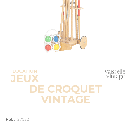
LOCATION
JEUX
DE CROQUET
VINTAGE
Réf. :
27152