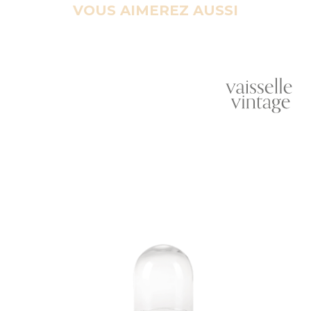
VOUS AIMEREZ AUSSI