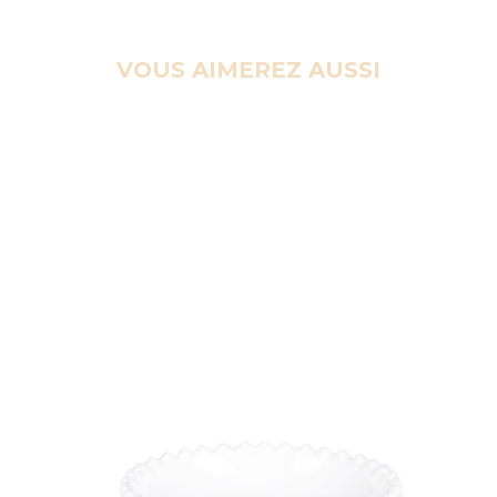
VOUS AIMEREZ AUSSI