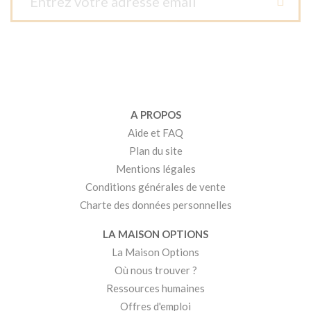
A PROPOS
Aide et FAQ
Plan du site
Mentions légales
Conditions générales de vente
Charte des données personnelles
LA MAISON OPTIONS
La Maison Options
Où nous trouver ?
Ressources humaines
Offres d'emploi