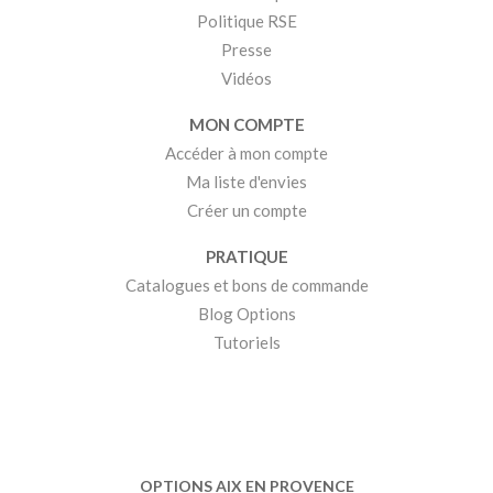
Politique RSE
Presse
Vidéos
MON COMPTE
Accéder à mon compte
Ma liste d'envies
Créer un compte
PRATIQUE
Catalogues et bons de commande
Blog Options
Tutoriels
OPTIONS AIX EN PROVENCE