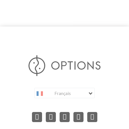
Français