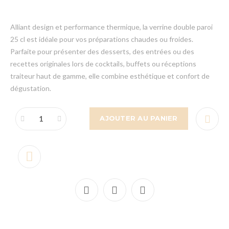
Alliant design et performance thermique, la verrine double paroi
25 cl est idéale pour vos préparations chaudes ou froides.
Parfaite pour présenter des desserts, des entrées ou des
recettes originales lors de cocktails, buffets ou réceptions
traiteur haut de gamme, elle combine esthétique et confort de
dégustation.
AJOUTER AU PANIER