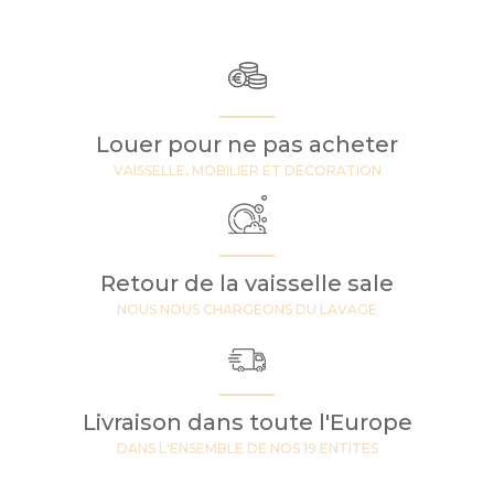
Louer pour ne pas acheter
VAISSELLE, MOBILIER ET DECORATION
Retour de la vaisselle sale
NOUS NOUS CHARGEONS DU LAVAGE
Livraison dans toute l'Europe
DANS L'ENSEMBLE DE NOS 19 ENTITES