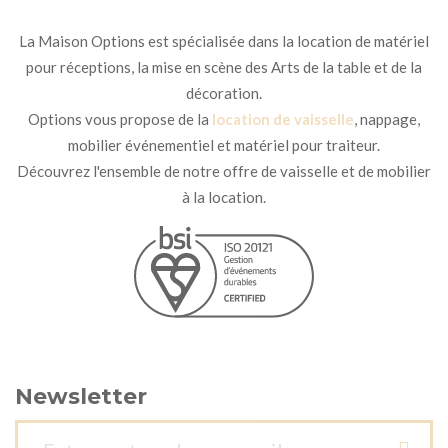
La Maison Options est spécialisée dans la location de matériel
pour réceptions, la mise en scène des Arts de la table et de la
décoration.
Options vous propose de la
location de vaisselle
, nappage,
mobilier événementiel et matériel pour traiteur.
Découvrez l'ensemble de notre offre de vaisselle et de mobilier
à la location.
Newsletter