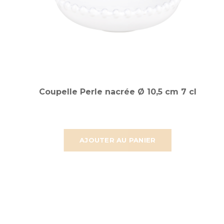
Coupelle Perle nacrée Ø 10,5 cm 7 cl
AJOUTER AU PANIER