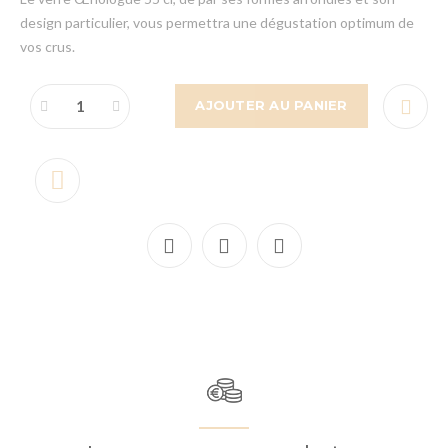
design particulier, vous permettra une dégustation optimum de
vos crus.
AJOUTER AU PANIER