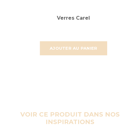
Verres Carel
AJOUTER AU PANIER
VOIR CE PRODUIT DANS NOS
INSPIRATIONS