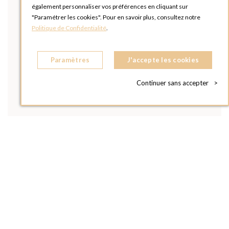
également personnaliser vos préférences en cliquant sur
"Paramétrer les cookies". Pour en savoir plus, consultez notre
Politique de Confidentialité
.
Paramètres
J'accepte les cookies
Continuer sans accepter
>