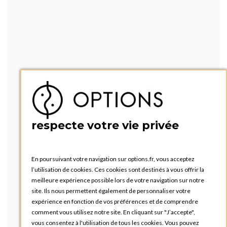
respecte votre vie privée
En poursuivant votre navigation sur options.fr, vous acceptez
l’utilisation de cookies. Ces cookies sont destinés à vous offrir la
meilleure expérience possible lors de votre navigation sur notre
site. Ils nous permettent également de personnaliser votre
expérience en fonction de vos préférences et de comprendre
comment vous utilisez notre site. En cliquant sur "J’accepte",
vous consentez à l'utilisation de tous les cookies. Vous pouvez