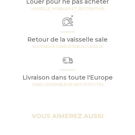
Louer pour ne pas acheter
VAISSELLE, MOBILIER ET DECORATION
Retour de la vaisselle sale
NOUS NOUS CHARGEONS DU LAVAGE
Livraison dans toute l'Europe
DANS L'ENSEMBLE DE NOS 19 ENTITES
VOUS AIMEREZ AUSSI