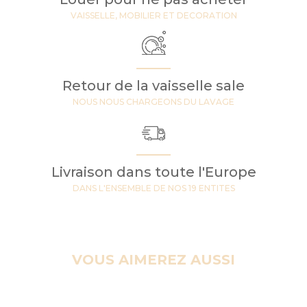
VAISSELLE, MOBILIER ET DECORATION
Retour de la vaisselle sale
NOUS NOUS CHARGEONS DU LAVAGE
Livraison dans toute l'Europe
DANS L'ENSEMBLE DE NOS 19 ENTITES
VOUS AIMEREZ AUSSI