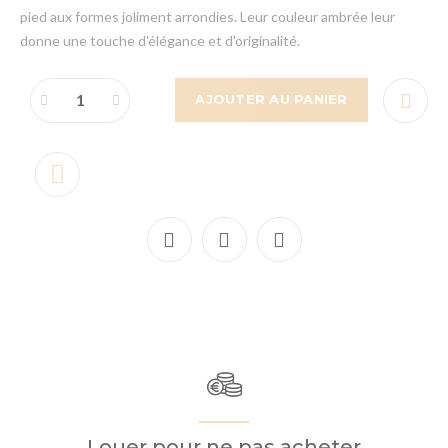
pied aux formes joliment arrondies. Leur couleur ambrée leur
donne une touche d'élégance et d'originalité.
AJOUTER AU PANIER
Louer pour ne pas acheter