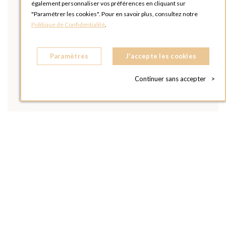
également personnaliser vos préférences en cliquant sur
"Paramétrer les cookies". Pour en savoir plus, consultez notre
Politique de Confidentialité
.
Paramètres
J'accepte les cookies
Continuer sans accepter
>