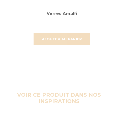
Verres Amalfi
AJOUTER AU PANIER
VOIR CE PRODUIT DANS NOS
INSPIRATIONS