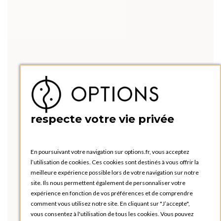
respecte votre vie privée
En poursuivant votre navigation sur options.fr, vous acceptez
l’utilisation de cookies. Ces cookies sont destinés à vous offrir la
meilleure expérience possible lors de votre navigation sur notre
site. Ils nous permettent également de personnaliser votre
expérience en fonction de vos préférences et de comprendre
comment vous utilisez notre site. En cliquant sur "J’accepte",
vous consentez à l'utilisation de tous les cookies. Vous pouvez