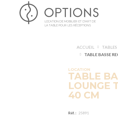
LOCATION DE MOBILIER ET D’ART DE
LA TABLE POUR LES RÉCEPTIONS
ACCUEIL
TABLES
LOCATION
TABLE B
LOUNGE T
40 CM
Réf. :
25891