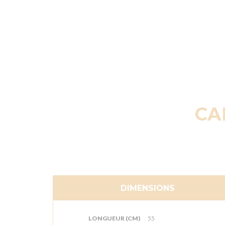
CA
DIMENSIONS
LONGUEUR (CM)
55