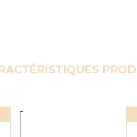
RACTÉRISTIQUES PROD