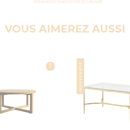
NOUS NOUS CHARGEONS DU LAVAGE
VOUS AIMEREZ AUSSI
!
NOUVEAUTÉ