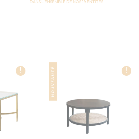
DANS L'ENSEMBLE DE NOS 19 ENTITES
!
!
NOUVEAUTÉ