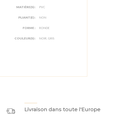
MATIÈRE(S) :
PVC
PLIANT(E) :
NON
FORME :
RONDE
COULEUR(S) :
NOIR, GRIS
Livraison dans toute l'Europe