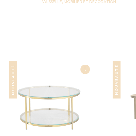
VAISSELLE, MOBILIER ET DECORATION
!
NOUVEAUTÉ
NOUVEAUTÉ