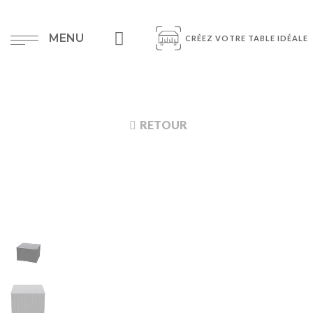
MENU
CRÉEZ VOTRE TABLE IDÉALE
RETOUR