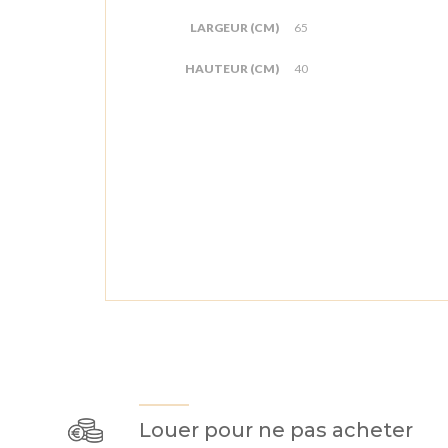
LARGEUR (CM)
65
HAUTEUR (CM)
40
Louer pour ne pas acheter