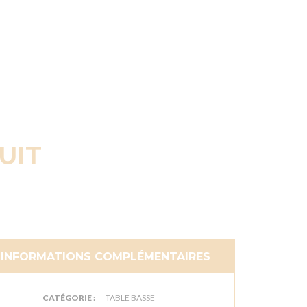
UIT
INFORMATIONS COMPLÉMENTAIRES
CATÉGORIE :
TABLE BASSE