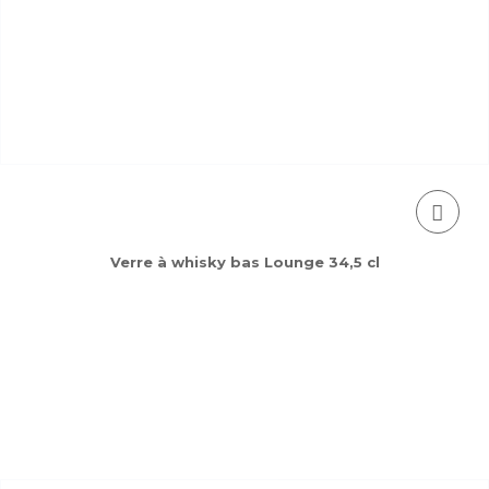
Verre à whisky bas Lounge 34,5 cl