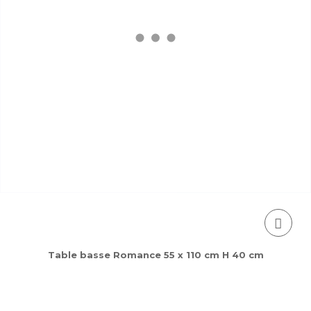
Table basse Romance 55 x 110 cm H 40 cm