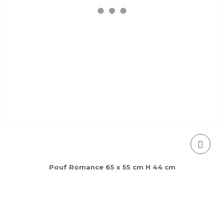
Pouf Romance 65 x 55 cm H 44 cm