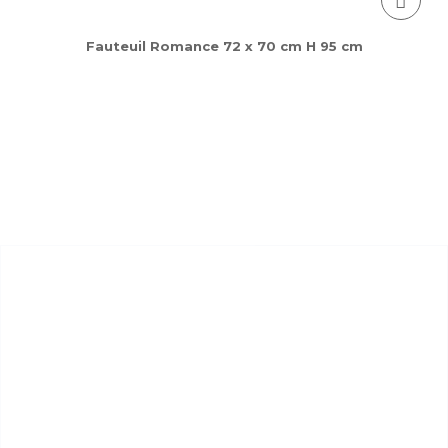
Fauteuil Romance 72 x 70 cm H 95 cm