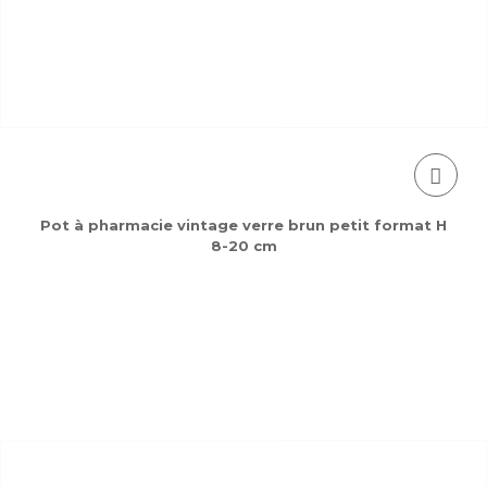
Pot à pharmacie vintage verre brun petit format H
8-20 cm