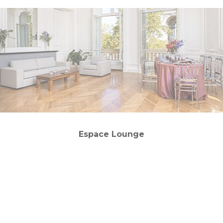
Espace Lounge