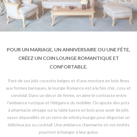
POUR UN MARIAGE, UN ANNIVERSAIRE OU UNE FÊTE,
CRÉEZ UN COIN LOUNGE ROMANTIQUE ET
CONFORTABLE.
Paré de ses jolis coussins beiges et d'une monture en bois fines
aux formes baroques, le lounge Romance est à la fois chic, cosy et
convivial. Dans un décor de ferme, on aime le contraste entre
l'ambiance rustique et l'élégance du mobilier. On ajoute des pots
à pharmacie vintage sur la table basse en bois pour avoir de jolis
vases dépareillés et un verre de whisky lounge pour déguster un
délicieux jus ou cocktail. Une ambiance charmante où vos invités
pourront échanger à leur guise.