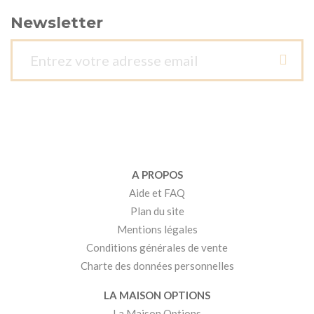
Newsletter
A PROPOS
Aide et FAQ
Plan du site
Mentions légales
Conditions générales de vente
Charte des données personnelles
LA MAISON OPTIONS
La Maison Options