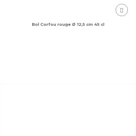
Bol Corfou rouge Ø 12,5 cm 45 cl