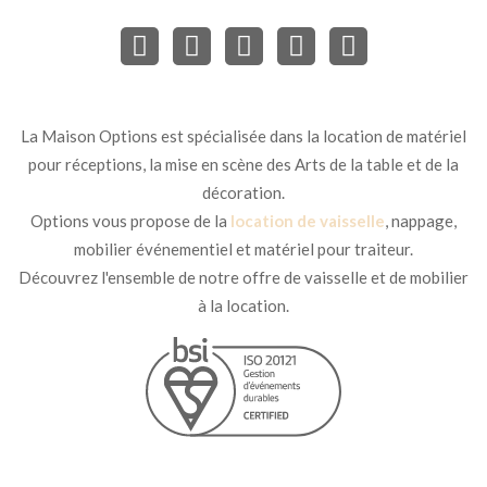
La Maison Options est spécialisée dans la location de matériel
pour réceptions, la mise en scène des Arts de la table et de la
décoration.
Options vous propose de la
location de vaisselle
, nappage,
mobilier événementiel et matériel pour traiteur.
Découvrez l'ensemble de notre offre de vaisselle et de mobilier
à la location.