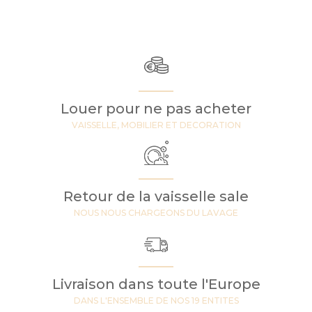
Louer pour ne pas acheter
VAISSELLE, MOBILIER ET DECORATION
Retour de la vaisselle sale
NOUS NOUS CHARGEONS DU LAVAGE
Livraison dans toute l'Europe
DANS L'ENSEMBLE DE NOS 19 ENTITES