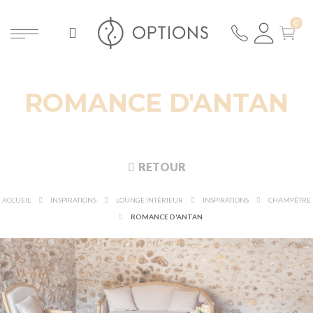
ROMANCE D'ANTAN
RETOUR
ACCUEIL
INSPIRATIONS
LOUNGE INTÉRIEUR
INSPIRATIONS
CHAMPÊTRE
ROMANCE D'ANTAN