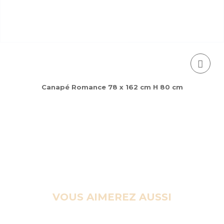
Canapé Romance 78 x 162 cm H 80 cm
VOUS AIMEREZ AUSSI