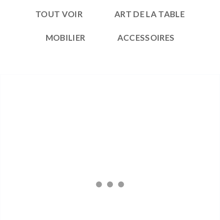
TOUT VOIR
ART DE LA TABLE
MOBILIER
ACCESSOIRES