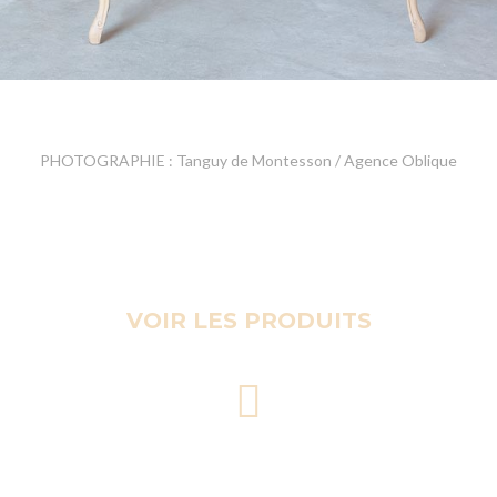
PHOTOGRAPHIE : Tanguy de Montesson / Agence Oblique
VOIR LES PRODUITS