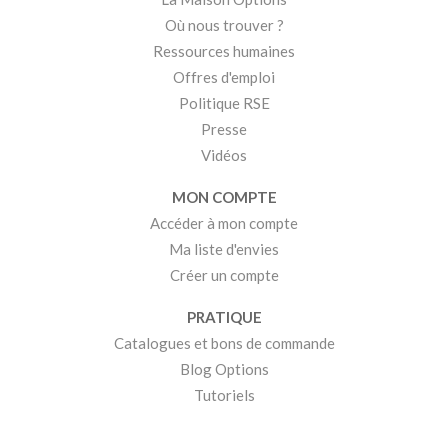
Où nous trouver ?
Ressources humaines
Offres d'emploi
Politique RSE
Presse
Vidéos
MON COMPTE
Accéder à mon compte
Ma liste d'envies
Créer un compte
PRATIQUE
Catalogues et bons de commande
Blog Options
Tutoriels