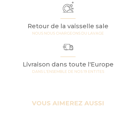
Retour de la vaisselle sale
NOUS NOUS CHARGEONS DU LAVAGE
Livraison dans toute l'Europe
DANS L'ENSEMBLE DE NOS 19 ENTITES
VOUS AIMEREZ AUSSI