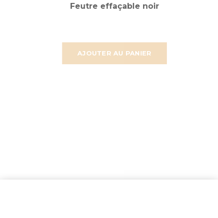
Feutre effaçable noir
AJOUTER AU PANIER