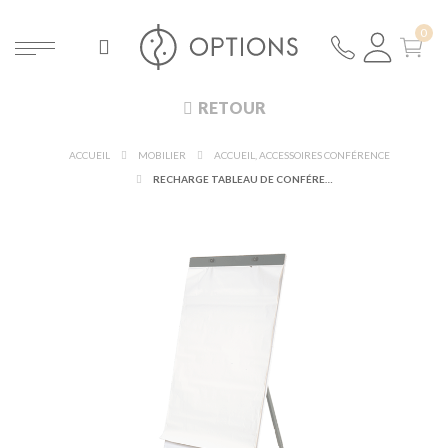
RETOUR
ACCUEIL
MOBILIER
ACCUEIL, ACCESSOIRES CONFÉRENCE
RECHARGE TABLEAU DE CONFÉRENCE