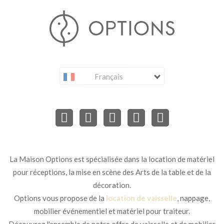
Français
La Maison Options est spécialisée dans la location de matériel
pour réceptions, la mise en scène des Arts de la table et de la
décoration.
Options vous propose de la
location de vaisselle
, nappage,
mobilier événementiel et matériel pour traiteur.