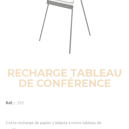
RECHARGE TABLEAU
DE CONFÉRENCE
Réf. :
292
Cette recharge de papier s'adapte à notre tableau de