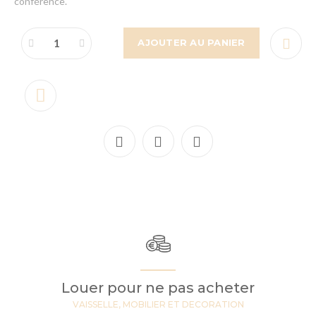
conférence.
AJOUTER AU PANIER
Louer pour ne pas acheter
VAISSELLE, MOBILIER ET DECORATION