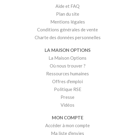
Aide et FAQ
Plan du site
Mentions légales
Conditions générales de vente
Charte des données personnelles
LA MAISON OPTIONS
La Maison Options
Où nous trouver ?
Ressources humaines
Offres d'emploi
Politique RSE
Presse
Vidéos
MON COMPTE
Accéder à mon compte
Ma liste d'envies