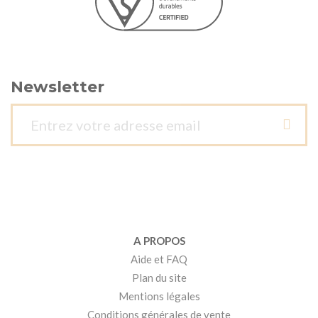
Newsletter
A PROPOS
Aide et FAQ
Plan du site
Mentions légales
Conditions générales de vente