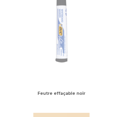
Feutre effaçable noir