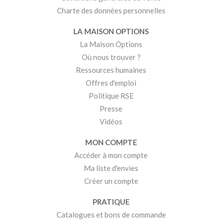
Charte des données personnelles
LA MAISON OPTIONS
La Maison Options
Où nous trouver ?
Ressources humaines
Offres d'emploi
Politique RSE
Presse
Vidéos
MON COMPTE
Accéder à mon compte
Ma liste d'envies
Créer un compte
PRATIQUE
Catalogues et bons de commande