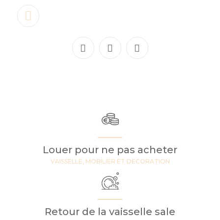
Louer pour ne pas acheter
VAISSELLE, MOBILIER ET DECORATION
Retour de la vaisselle sale