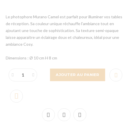
Le photophore Murano Camel est parfait pour illuminer vos tables
de réception. Sa couleur unique réchauffe l'ambiance tout en
ajoutant une touche de sophistication. Sa texture semi-opaque
laisse apparaitre un éclairage doux et chaleureux, idéal pour une
ambiance Cosy.
Dimensions : Ø 10 cm H 8 cm
AJOUTER AU PANIER