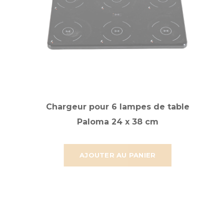
Chargeur pour 6 lampes de table
Paloma 24 x 38 cm
AJOUTER AU PANIER