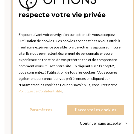
respecte votre vie privée
En poursuivant votre navigation sur options.fr, vous acceptez
l’utilisation de cookies. Ces cookies sont destinés à vous offrir la
meilleure expérience possible lors de votre navigation sur notre
site. Ils nous permettent également de personnaliser votre
expérience en fonction de vos préférences et de comprendre
comment vous utilisez notre site. En cliquant sur "J’accepte",
vous consentez à l'utilisation de tous les cookies. Vous pouvez
également personnaliser vos préférences en cliquant sur
"Paramétrer les cookies". Pour en savoir plus, consultez notre
Politique de Confidentialité
.
Paramètres
J'accepte les cookies
Continuer sans accepter
>