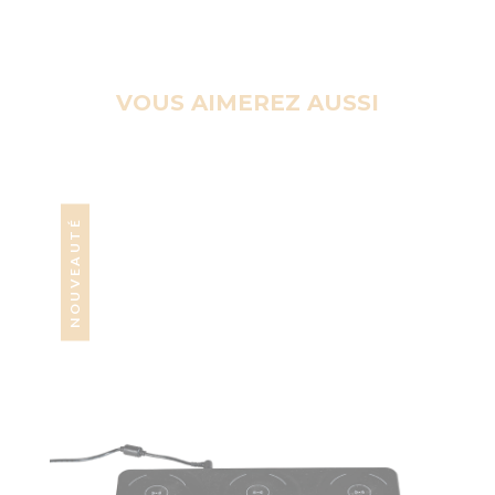
VOUS AIMEREZ AUSSI
NOUVEAUTÉ