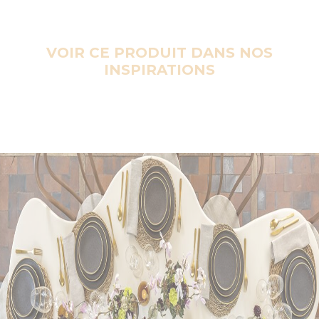
VOIR CE PRODUIT DANS NOS
INSPIRATIONS