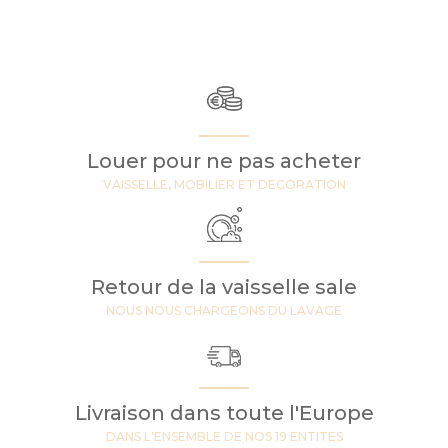
Louer pour ne pas acheter
VAISSELLE, MOBILIER ET DECORATION
Retour de la vaisselle sale
NOUS NOUS CHARGEONS DU LAVAGE
Livraison dans toute l'Europe
DANS L'ENSEMBLE DE NOS 19 ENTITES