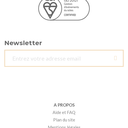
Newsletter
A PROPOS
Aide et FAQ
Plan du site
Mentions légales