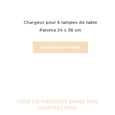
Chargeur pour 6 lampes de table
Paloma 24 x 38 cm
AJOUTER AU PANIER
VOIR CE PRODUIT DANS NOS
INSPIRATIONS