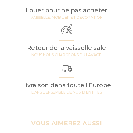
Louer pour ne pas acheter
VAISSELLE, MOBILIER ET DECORATION
Retour de la vaisselle sale
NOUS NOUS CHARGEONS DU LAVAGE
Livraison dans toute l'Europe
DANS L'ENSEMBLE DE NOS 19 ENTITES
VOUS AIMEREZ AUSSI