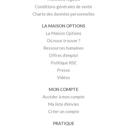
Conditions générales de vente
Charte des données personnelles
LA MAISON OPTIONS
La Maison Options
Où nous trouver ?
Ressources humaines
Offres d'emploi
Politique RSE
Presse
Vidéos
MON COMPTE
Accéder à mon compte
Ma liste d'envies
Créer un compte
PRATIQUE