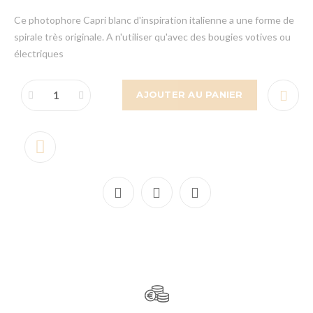
Ce photophore Capri blanc d'inspiration italienne a une forme de
spirale très originale. A n'utiliser qu'avec des bougies votives ou
électriques
AJOUTER AU PANIER