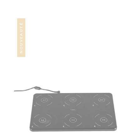
NOUVEAUTÉ