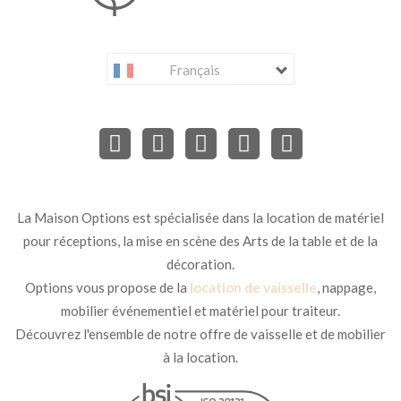
Français
La Maison Options est spécialisée dans la location de matériel
pour réceptions, la mise en scène des Arts de la table et de la
décoration.
Options vous propose de la
location de vaisselle
, nappage,
mobilier événementiel et matériel pour traiteur.
Découvrez l'ensemble de notre offre de vaisselle et de mobilier
à la location.