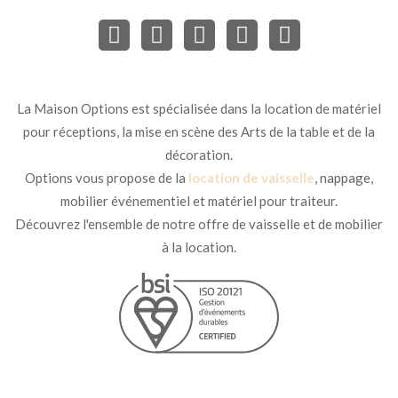
La Maison Options est spécialisée dans la location de matériel
pour réceptions, la mise en scène des Arts de la table et de la
décoration.
Options vous propose de la
location de vaisselle
, nappage,
mobilier événementiel et matériel pour traiteur.
Découvrez l'ensemble de notre offre de vaisselle et de mobilier
à la location.