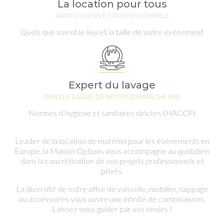
La location pour tous
PARTICULIERS ET PROFESSIONNELS
Quels que soient le lieu et la taille de votre événement
Expert du lavage
DANS LE CADRE DE NOTRE DÉMARCHE RSE
Normes d’hygiène et sanitaires strictes (HACCP)
Leader de la location de matériel pour les événements en
Europe, la Maison Options vous accompagne au quotidien
dans la concrétisation de vos projets professionnels et
privés.
La diversité de notre offre de vaisselle, mobilier, nappage
ou accessoires vous ouvre une infinité de combinaisons.
Laissez-vous guider par vos envies !