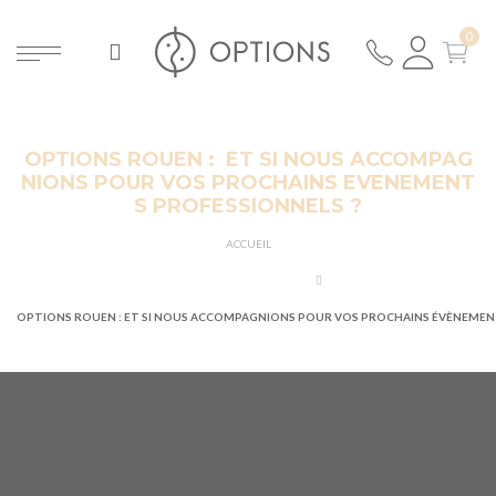
OPTIONS ROUEN : ET SI NOUS ACCOMPAG
NIONS POUR VOS PROCHAINS EVENEMENT
S PROFESSIONNELS ?
ACCUEIL
OPTIONS ROUEN : ET SI NOUS ACCOMPAGNIONS POUR VOS PROCHAINS ÉVÈNEMEN