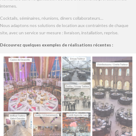
internes.
Cocktails, séminaires, réunions, diners collaborateurs…
Nous adaptons nos solutions de location aux contraintes de chaque
site, avec un service sur-mesure : livraison, installation, reprise.
Découvrez quelques exemples de réalisations récentes :