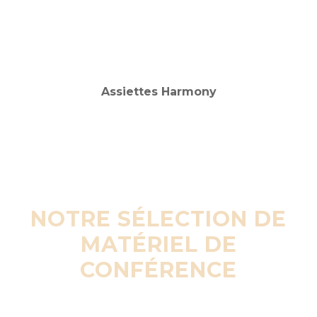
NOTRE SÉLECTION DE
MATÉRIEL DE
CONFÉRENCE