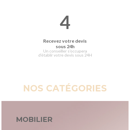
4
Recevez votre devis
sous 24h
Un conseiller s'occupera
d'établir votre devis sous 24H
NOS CATÉGORIES
MOBILIER