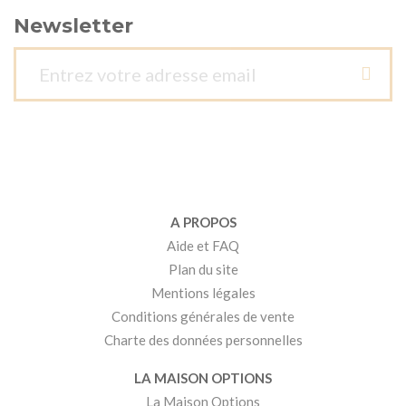
Newsletter
A PROPOS
Aide et FAQ
Plan du site
Mentions légales
Conditions générales de vente
Charte des données personnelles
LA MAISON OPTIONS
La Maison Options