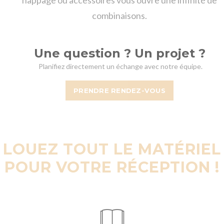
combinaisons.
Une question ? Un projet ?
Planifiez directement un échange avec notre équipe.
PRENDRE RENDEZ-VOUS
LOUEZ TOUT LE MATÉRIEL
POUR VOTRE RÉCEPTION !