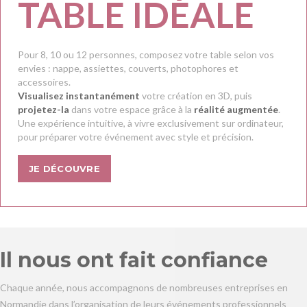
TABLE IDÉALE
Pour 8, 10 ou 12 personnes, composez votre table selon vos
envies : nappe, assiettes, couverts, photophores et
accessoires.
Visualisez instantanément
votre création en 3D, puis
projetez-la
dans votre espace grâce à la
réalité augmentée
.
Une expérience intuitive, à vivre exclusivement sur ordinateur,
pour préparer votre événement avec style et précision.
JE DÉCOUVRE
Il nous ont fait confiance
Chaque année, nous accompagnons de nombreuses entreprises en
Normandie dans l’organisation de leurs événements professionnels