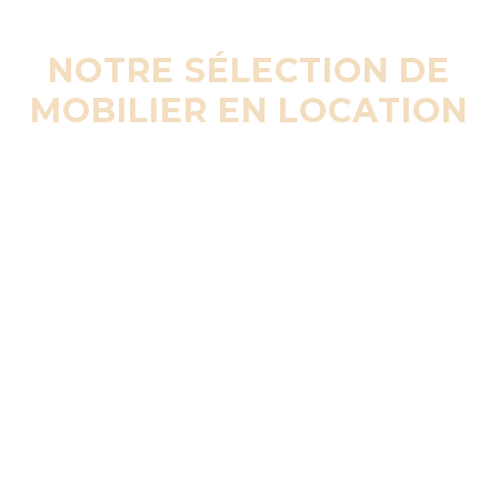
NOTRE SÉLECTION DE
MOBILIER EN LOCATION