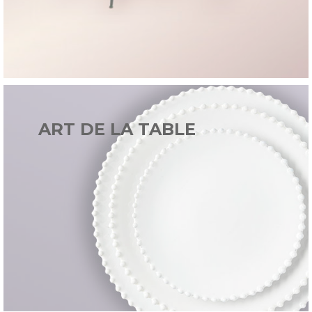
ART DE LA TABLE