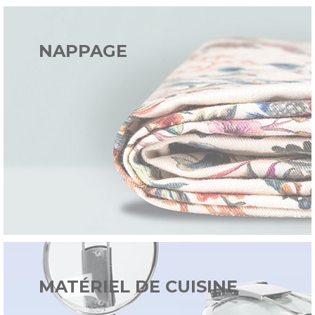
NAPPAGE
MATÉRIEL DE CUISINE