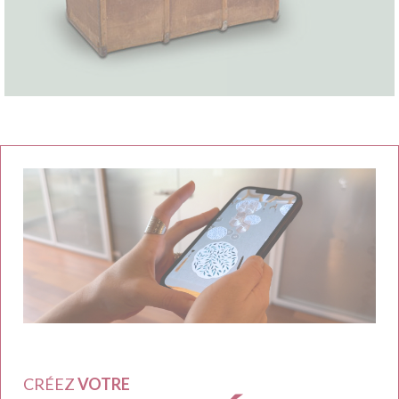
CRÉEZ
VOTRE