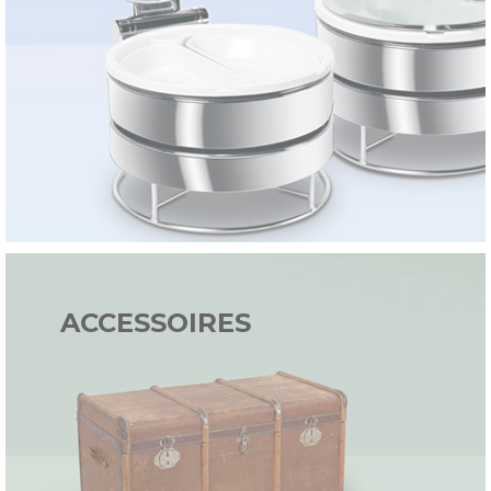
ACCESSOIRES