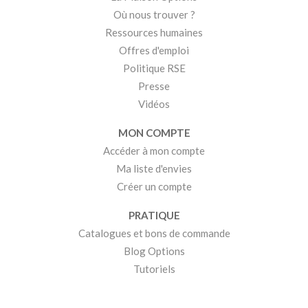
Où nous trouver ?
Ressources humaines
Offres d'emploi
Politique RSE
Presse
Vidéos
MON COMPTE
Accéder à mon compte
Ma liste d'envies
Créer un compte
PRATIQUE
Catalogues et bons de commande
Blog Options
Tutoriels