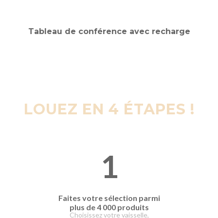
LOUEZ EN 4 ÉTAPES !
1
Faites votre
sélection parmi
plus de 4 000 produits
Choisissez votre vaisselle,