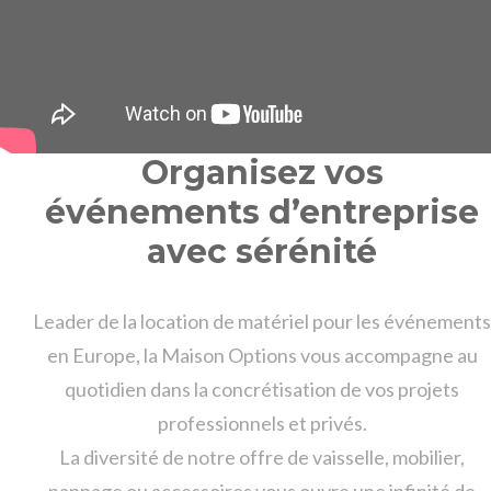
Organisez vos
événements d’entreprise
avec sérénité
Leader de la location de matériel pour les événements
en Europe, la Maison Options vous accompagne au
quotidien dans la concrétisation de vos projets
professionnels et privés.
La diversité de notre offre de vaisselle, mobilier,
nappage ou accessoires vous ouvre une infinité de