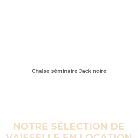
NOTRE SÉLECTION DE
VAISSELLE EN LOCATION