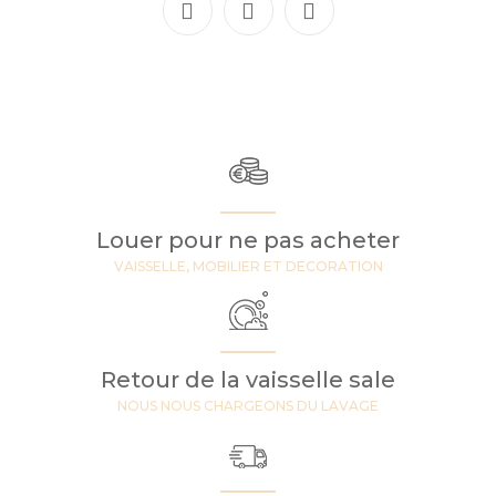
Louer pour ne pas acheter
VAISSELLE, MOBILIER ET DECORATION
Retour de la vaisselle sale
NOUS NOUS CHARGEONS DU LAVAGE