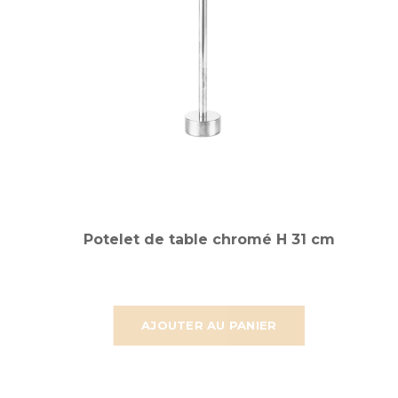
Potelet de table chromé H 31 cm
AJOUTER AU PANIER