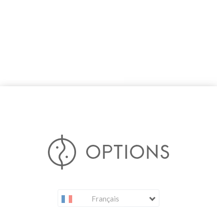
Français