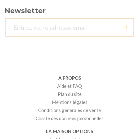
Newsletter
A PROPOS
Aide et FAQ
Plan du site
Mentions légales
Conditions générales de vente
Charte des données personnelles
LA MAISON OPTIONS