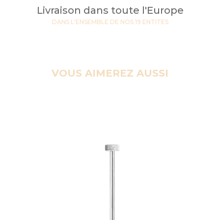
Livraison dans toute l'Europe
DANS L'ENSEMBLE DE NOS 19 ENTITES
VOUS AIMEREZ AUSSI