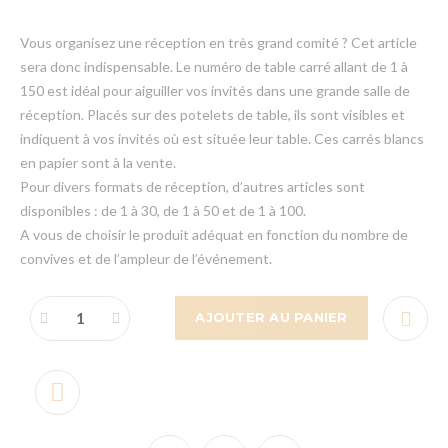
Vous organisez une réception en très grand comité ? Cet article
sera donc indispensable. Le numéro de table carré allant de 1 à
150 est idéal pour aiguiller vos invités dans une grande salle de
réception. Placés sur des potelets de table, ils sont visibles et
indiquent à vos invités où est située leur table. Ces carrés blancs
en papier sont à la vente.
Pour divers formats de réception, d’autres articles sont
disponibles : de 1 à 30, de 1 à 50 et de 1 à 100.
A vous de choisir le produit adéquat en fonction du nombre de
convives et de l’ampleur de l’événement.
AJOUTER AU PANIER