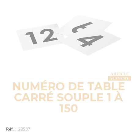
NUMÉRO DE TABLE
CARRÉ SOUPLE 1 À
150
Réf. :
20537