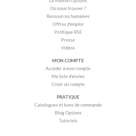
La Maison Options
Où nous trouver ?
Ressources humaines
Offres d'emploi
Politique RSE
Presse
Vidéos
MON COMPTE
Accéder à mon compte
Ma liste d'envies
Créer un compte
PRATIQUE
Catalogues et bons de commande
Blog Options
Tutoriels