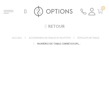
RETOUR
ACCUEIL
ACCESSOIRES DE TABLES ET BUFFETS
POTELETS DE TABLE
NUMÉRO DE TABLE CARRÉ SOUPLE 1 À 150