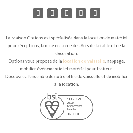
La Maison Options est spécialisée dans la location de matériel
pour réceptions, la mise en scène des Arts de la table et de la
décoration.
Options vous propose de la
location de vaisselle
, nappage,
mobilier événementiel et matériel pour traiteur.
Découvrez l'ensemble de notre offre de vaisselle et de mobilier
à la location.