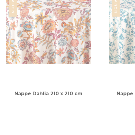
Nappe Dahlia 210 x 210 cm
Nappe 