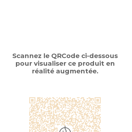
Scannez le QRCode ci-dessous
pour visualiser ce produit en
réalité augmentée.