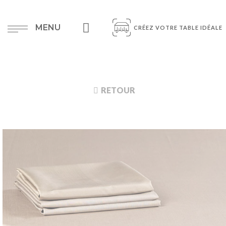
MENU
CRÉEZ VOTRE TABLE IDÉALE
RETOUR