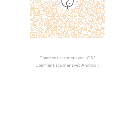
Comment scanner avec IOS ?
Comment scanner avec Android ?