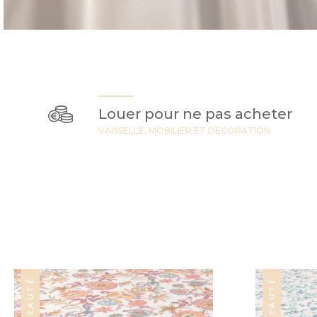
Louer pour ne pas acheter
VAISSELLE, MOBILIER ET DECORATION
NOUVEAUTÉ
NOUVEAUTÉ