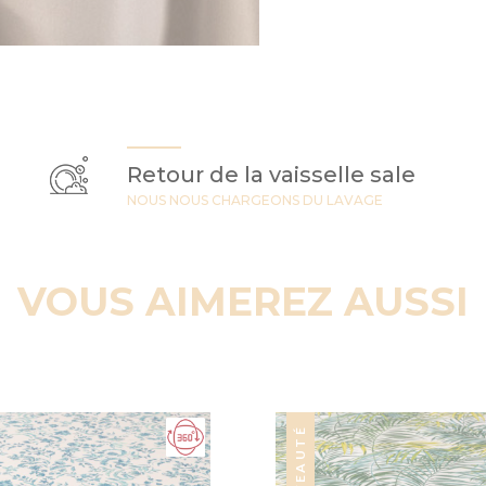
Retour de la vaisselle sale
NOUS NOUS CHARGEONS DU LAVAGE
VOUS AIMEREZ AUSSI
NOUVEAUTÉ