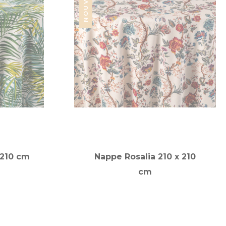
 210 cm
Nappe Rosalia 210 x 210
cm