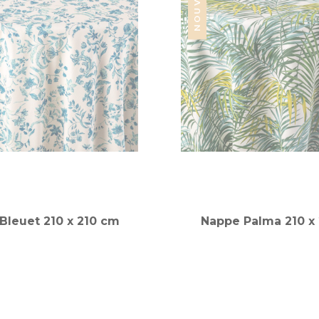
Bleuet 210 x 210 cm
Nappe Palma 210 x