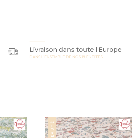
Livraison dans toute l'Europe
DANS L'ENSEMBLE DE NOS 19 ENTITES
NOUVEAUTÉ