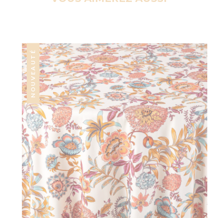
NOUVEAUTÉ