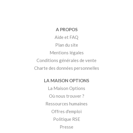
A PROPOS
Aide et FAQ
Plan du site
Mentions légales
Conditions générales de vente
Charte des données personnelles
LA MAISON OPTIONS
La Maison Options
Où nous trouver ?
Ressources humaines
Offres d'emploi
Politique RSE
Presse