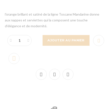
l'orange brillant et satiné de la ligne Toscane Mandarine donne
aux nappes et serviettes qui la composent une touche
d'élégance et de modernité.
AJOUTER AU PANIER