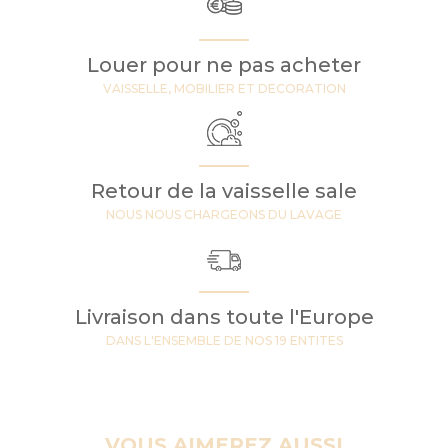
Louer pour ne pas acheter
VAISSELLE, MOBILIER ET DECORATION
Retour de la vaisselle sale
NOUS NOUS CHARGEONS DU LAVAGE
Livraison dans toute l'Europe
DANS L'ENSEMBLE DE NOS 19 ENTITES
VOUS AIMEREZ AUSSI