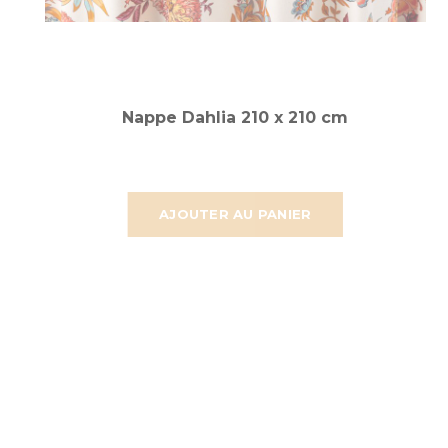
Nappe Dahlia 210 x 210 cm
AJOUTER AU PANIER