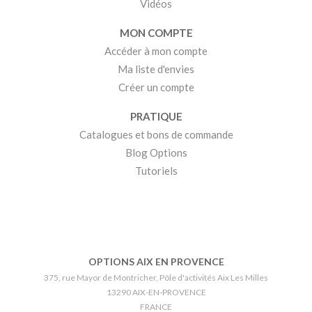
Vidéos
MON COMPTE
Accéder à mon compte
Ma liste d'envies
Créer un compte
PRATIQUE
Catalogues et bons de commande
Blog Options
Tutoriels
OPTIONS AIX EN PROVENCE
375, rue Mayor de Montricher, Pôle d'activités Aix Les Milles
13290 AIX-EN-PROVENCE
FRANCE