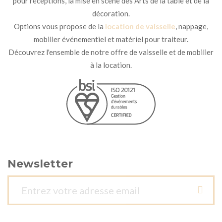
pour réceptions, la mise en scène des Arts de la table et de la
décoration.
Options vous propose de la
location de vaisselle
, nappage,
mobilier événementiel et matériel pour traiteur.
Découvrez l'ensemble de notre offre de vaisselle et de mobilier
à la location.
Newsletter