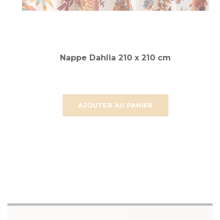
Nappe Dahlia 210 x 210 cm
AJOUTER AU PANIER