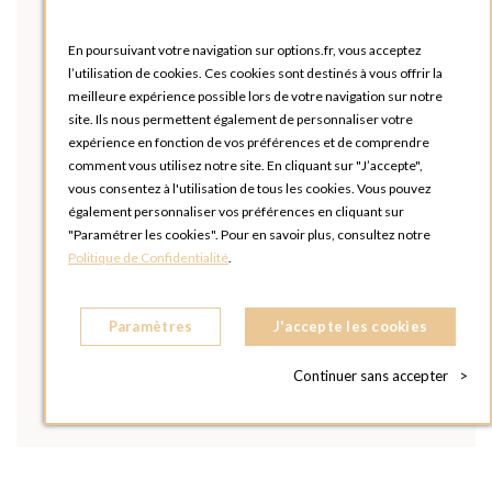
En poursuivant votre navigation sur options.fr, vous acceptez
l’utilisation de cookies. Ces cookies sont destinés à vous offrir la
meilleure expérience possible lors de votre navigation sur notre
site. Ils nous permettent également de personnaliser votre
expérience en fonction de vos préférences et de comprendre
comment vous utilisez notre site. En cliquant sur "J’accepte",
vous consentez à l'utilisation de tous les cookies. Vous pouvez
également personnaliser vos préférences en cliquant sur
"Paramétrer les cookies". Pour en savoir plus, consultez notre
Politique de Confidentialité
.
Paramètres
J'accepte les cookies
Continuer sans accepter
>