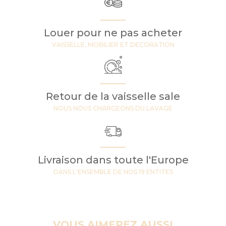
Louer pour ne pas acheter
VAISSELLE, MOBILIER ET DECORATION
Retour de la vaisselle sale
NOUS NOUS CHARGEONS DU LAVAGE
Livraison dans toute l'Europe
DANS L'ENSEMBLE DE NOS 19 ENTITES
VOUS AIMEREZ AUSSI