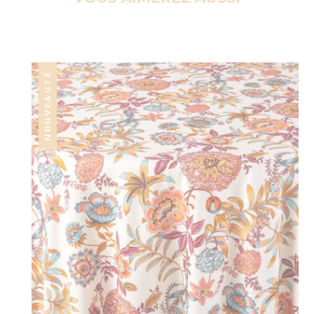
NOUVEAUTÉ