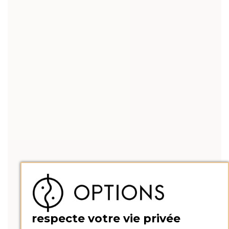
respecte votre vie privée