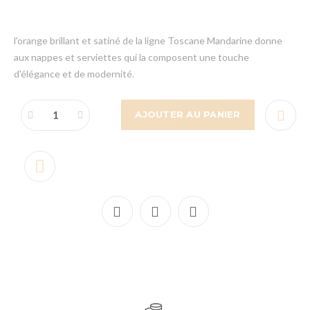
l'orange brillant et satiné de la ligne Toscane Mandarine donne
aux nappes et serviettes qui la composent une touche
d'élégance et de modernité.
AJOUTER AU PANIER