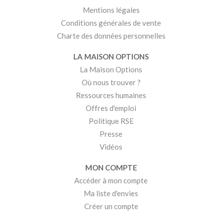
Mentions légales
Conditions générales de vente
Charte des données personnelles
LA MAISON OPTIONS
La Maison Options
Où nous trouver ?
Ressources humaines
Offres d'emploi
Politique RSE
Presse
Vidéos
MON COMPTE
Accéder à mon compte
Ma liste d'envies
Créer un compte