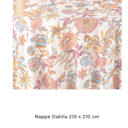
Nappe Dahlia 210 x 210 cm