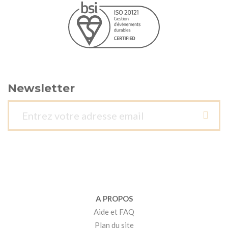
Newsletter
A PROPOS
Aide et FAQ
Plan du site