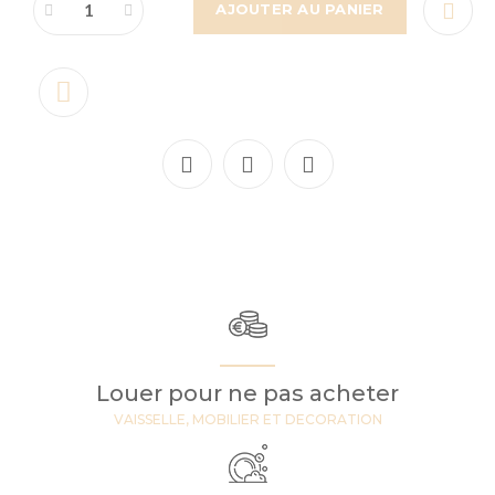
AJOUTER AU PANIER
Louer pour ne pas acheter
VAISSELLE, MOBILIER ET DECORATION