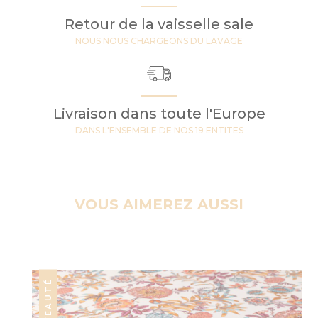
Retour de la vaisselle sale
NOUS NOUS CHARGEONS DU LAVAGE
Livraison dans toute l'Europe
DANS L'ENSEMBLE DE NOS 19 ENTITES
VOUS AIMEREZ AUSSI
NOUVEAUTÉ