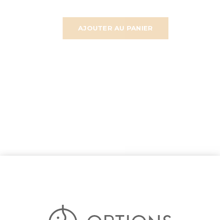
AJOUTER AU PANIER