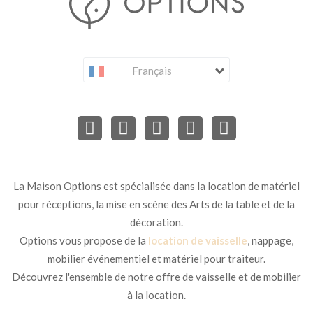
Français
La Maison Options est spécialisée dans la location de matériel
pour réceptions, la mise en scène des Arts de la table et de la
décoration.
Options vous propose de la
location de vaisselle
, nappage,
mobilier événementiel et matériel pour traiteur.
Découvrez l'ensemble de notre offre de vaisselle et de mobilier
à la location.