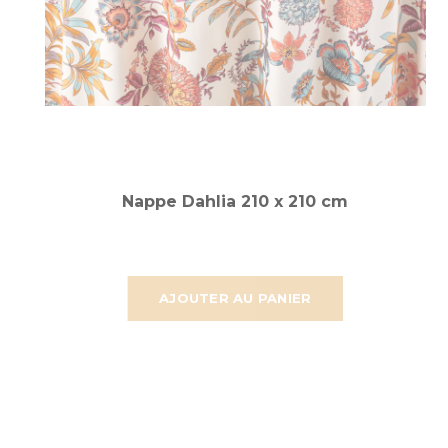
Nappe Dahlia 210 x 210 cm
AJOUTER AU PANIER