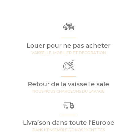
Louer pour ne pas acheter
VAISSELLE, MOBILIER ET DECORATION
Retour de la vaisselle sale
NOUS NOUS CHARGEONS DU LAVAGE
Livraison dans toute l'Europe
DANS L'ENSEMBLE DE NOS 19 ENTITES