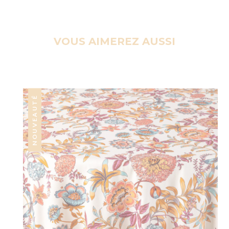
VOUS AIMEREZ AUSSI
NOUVEAUTÉ