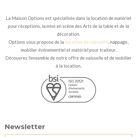
La Maison Options est spécialisée dans la location de matériel
pour réceptions, la mise en scène des Arts de la table et de la
décoration.
Options vous propose de la
location de vaisselle
, nappage,
mobilier événementiel et matériel pour traiteur.
Découvrez l'ensemble de notre offre de vaisselle et de mobilier
à la location.
Newsletter