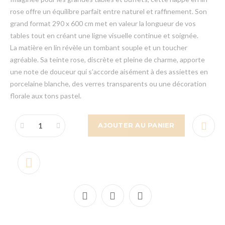
rose offre un équilibre parfait entre naturel et raffinement. Son
grand format 290 x 600 cm met en valeur la longueur de vos
tables tout en créant une ligne visuelle continue et soignée.
La matière en lin révèle un tombant souple et un toucher
agréable. Sa teinte rose, discrète et pleine de charme, apporte
une note de douceur qui s’accorde aisément à des assiettes en
porcelaine blanche, des verres transparents ou une décoration
florale aux tons pastel.
AJOUTER AU PANIER