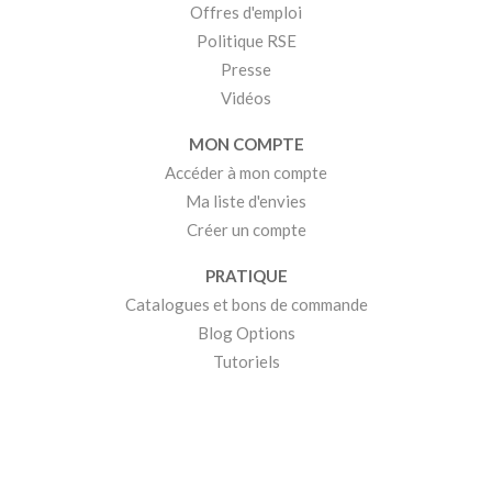
Offres d'emploi
Politique RSE
Presse
Vidéos
MON COMPTE
Accéder à mon compte
Ma liste d'envies
Créer un compte
PRATIQUE
Catalogues et bons de commande
Blog Options
Tutoriels