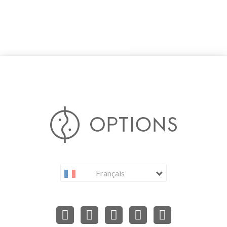
Français