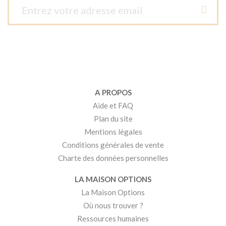
A PROPOS
Aide et FAQ
Plan du site
Mentions légales
Conditions générales de vente
Charte des données personnelles
LA MAISON OPTIONS
La Maison Options
Où nous trouver ?
Ressources humaines