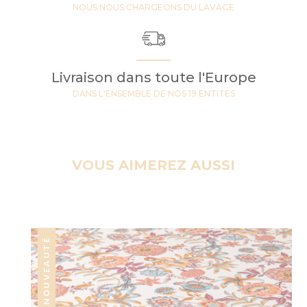
NOUS NOUS CHARGEONS DU LAVAGE
Livraison dans toute l'Europe
DANS L'ENSEMBLE DE NOS 19 ENTITES
VOUS AIMEREZ AUSSI
NOUVEAUTÉ