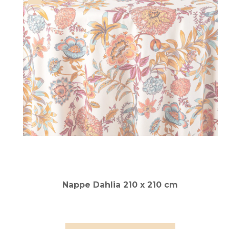
Nappe Dahlia 210 x 210 cm