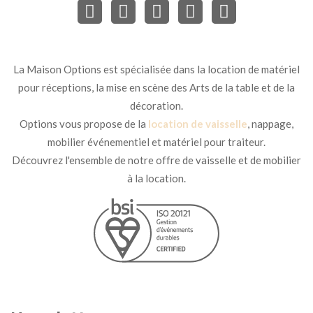
La Maison Options est spécialisée dans la location de matériel
pour réceptions, la mise en scène des Arts de la table et de la
décoration.
Options vous propose de la
location de vaisselle
, nappage,
mobilier événementiel et matériel pour traiteur.
Découvrez l'ensemble de notre offre de vaisselle et de mobilier
à la location.