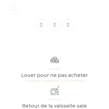
Louer pour ne pas acheter
VAISSELLE, MOBILIER ET DECORATION
Retour de la vaisselle sale