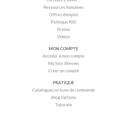
Ressources humaines
Offres d'emploi
Politique RSE
Presse
Vidéos
MON COMPTE
Accéder à mon compte
Ma liste d'envies
Créer un compte
PRATIQUE
Catalogues et bons de commande
Blog Options
Tutoriels