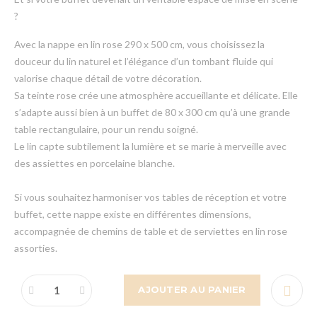
?
Avec la nappe en lin rose 290 x 500 cm, vous choisissez la
douceur du lin naturel et l’élégance d’un tombant fluide qui
valorise chaque détail de votre décoration.
Sa teinte rose crée une atmosphère accueillante et délicate. Elle
s’adapte aussi bien à un buffet de 80 x 300 cm qu’à une grande
table rectangulaire, pour un rendu soigné.
Le lin capte subtilement la lumière et se marie à merveille avec
des assiettes en porcelaine blanche.
Si vous souhaitez harmoniser vos tables de réception et votre
buffet, cette nappe existe en différentes dimensions,
accompagnée de chemins de table et de serviettes en lin rose
assorties.
AJOUTER AU PANIER