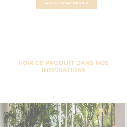
AJOUTER AU PANIER
VOIR CE PRODUIT DANS NOS
INSPIRATIONS