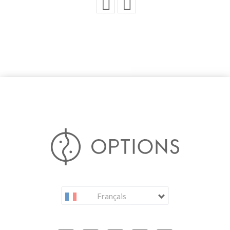
Français