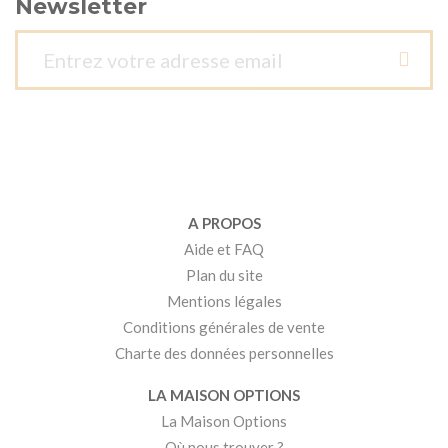
Newsletter
A PROPOS
Aide et FAQ
Plan du site
Mentions légales
Conditions générales de vente
Charte des données personnelles
LA MAISON OPTIONS
La Maison Options
Où nous trouver ?