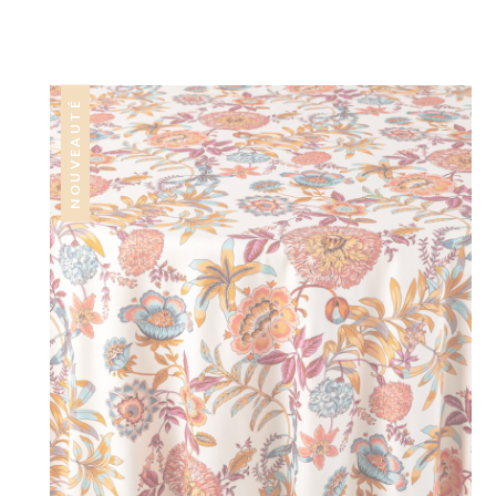
NOUVEAUTÉ