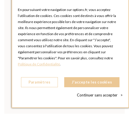
En poursuivant votre navigation sur options.fr, vous acceptez
l’utilisation de cookies. Ces cookies sont destinés à vous offrir la
meilleure expérience possible lors de votre navigation sur notre
site. Ils nous permettent également de personnaliser votre
expérience en fonction de vos préférences et de comprendre
comment vous utilisez notre site. En cliquant sur "J’accepte",
vous consentez à l'utilisation de tous les cookies. Vous pouvez
également personnaliser vos préférences en cliquant sur
"Paramétrer les cookies". Pour en savoir plus, consultez notre
Politique de Confidentialité
.
Paramètres
J'accepte les cookies
Continuer sans accepter
>