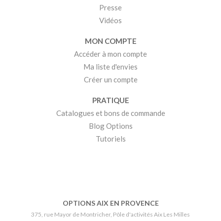
Presse
Vidéos
MON COMPTE
Accéder à mon compte
Ma liste d'envies
Créer un compte
PRATIQUE
Catalogues et bons de commande
Blog Options
Tutoriels
OPTIONS AIX EN PROVENCE
375, rue Mayor de Montricher, Pôle d'activités Aix Les Milles