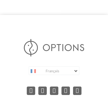
Français