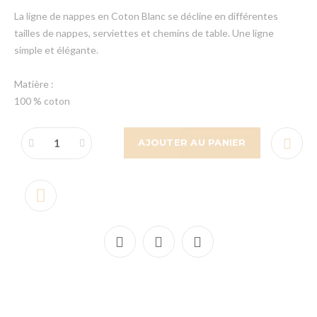
La ligne de nappes en Coton Blanc se décline en différentes
tailles de nappes, serviettes et chemins de table. Une ligne
simple et élégante.
Matière :
100 % coton
AJOUTER AU PANIER