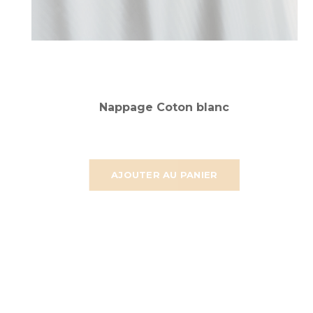
Nappage Coton blanc
AJOUTER AU PANIER