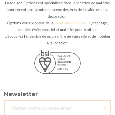
La Maison Options est spécialisée dans la location de matériel
pour réceptions, la mise en scène des Arts de la table et de la
décoration.
Options vous propose de la
location de vaisselle
, nappage,
mobilier événementiel et matériel pour traiteur.
Découvrez l'ensemble de notre offre de vaisselle et de mobilier
à la location.
Newsletter