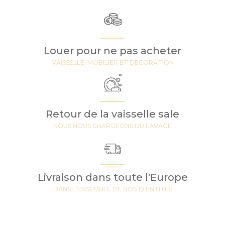
Louer pour ne pas acheter
VAISSELLE, MOBILIER ET DECORATION
Retour de la vaisselle sale
NOUS NOUS CHARGEONS DU LAVAGE
Livraison dans toute l'Europe
DANS L'ENSEMBLE DE NOS 19 ENTITES