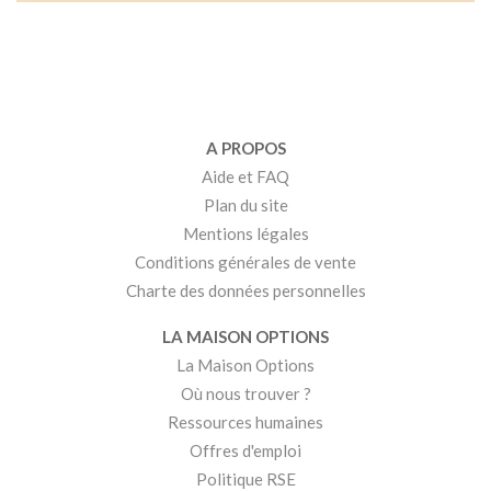
A PROPOS
Aide et FAQ
Plan du site
Mentions légales
Conditions générales de vente
Charte des données personnelles
LA MAISON OPTIONS
La Maison Options
Où nous trouver ?
Ressources humaines
Offres d'emploi
Politique RSE