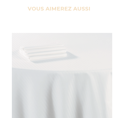
VOUS AIMEREZ AUSSI