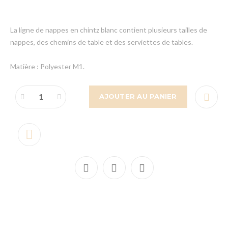
La ligne de nappes en chintz blanc contient plusieurs tailles de
nappes, des chemins de table et des serviettes de tables.
Matière : Polyester M1.
AJOUTER AU PANIER