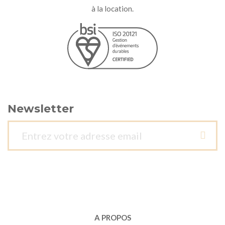
à la location.
Newsletter
A PROPOS