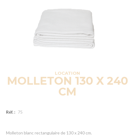
LOCATION
MOLLETON 130 X 240
CM
Réf. :
75
Molleton blanc rectangulaire de 130 x 240 cm.