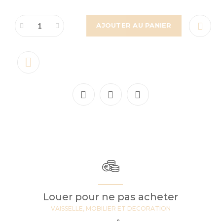
AJOUTER AU PANIER
Louer pour ne pas acheter
VAISSELLE, MOBILIER ET DECORATION