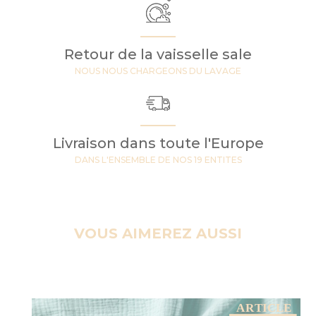
Retour de la vaisselle sale
NOUS NOUS CHARGEONS DU LAVAGE
Livraison dans toute l'Europe
DANS L'ENSEMBLE DE NOS 19 ENTITES
VOUS AIMEREZ AUSSI