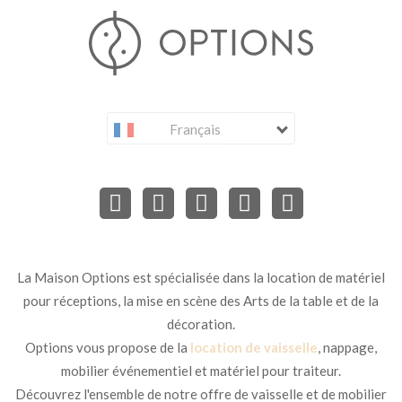
Français
La Maison Options est spécialisée dans la location de matériel
pour réceptions, la mise en scène des Arts de la table et de la
décoration.
Options vous propose de la
location de vaisselle
, nappage,
mobilier événementiel et matériel pour traiteur.
Découvrez l'ensemble de notre offre de vaisselle et de mobilier