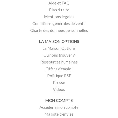
Aide et FAQ
Plan du site
Mentions légales
Conditions générales de vente
Charte des données personnelles
LA MAISON OPTIONS
La Maison Options
Où nous trouver ?
Ressources humaines
Offres d'emploi
Politique RSE
Presse
Vidéos
MON COMPTE
Accéder à mon compte
Ma liste d'envies