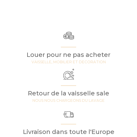
Louer pour ne pas acheter
VAISSELLE, MOBILIER ET DECORATION
Retour de la vaisselle sale
NOUS NOUS CHARGEONS DU LAVAGE
Livraison dans toute l'Europe