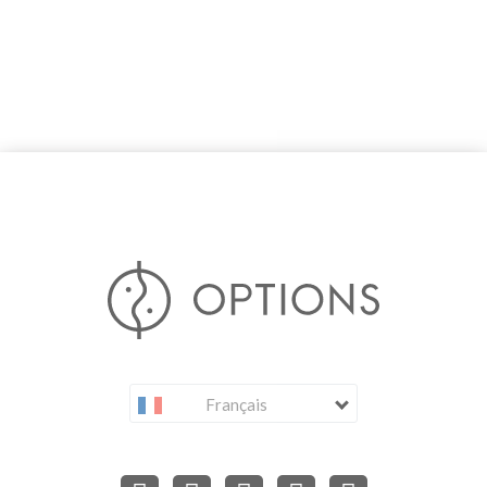
Français