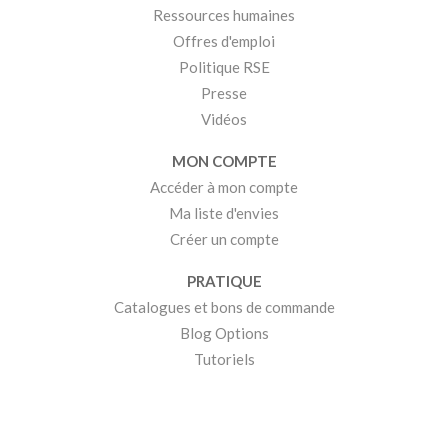
Ressources humaines
Offres d'emploi
Politique RSE
Presse
Vidéos
MON COMPTE
Accéder à mon compte
Ma liste d'envies
Créer un compte
PRATIQUE
Catalogues et bons de commande
Blog Options
Tutoriels