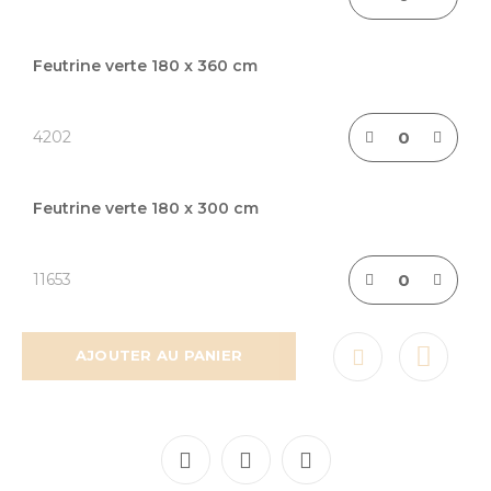
Feutrine verte 180 x 360 cm
4202
Feutrine verte 180 x 300 cm
11653
AJOUTER AU PANIER