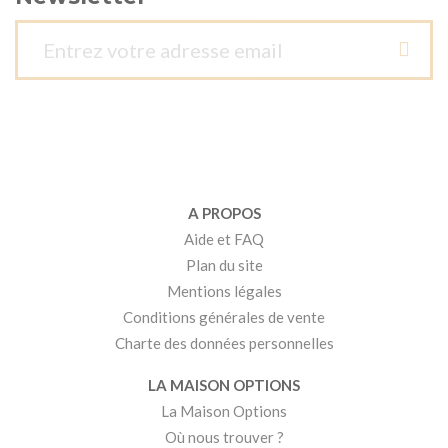
A PROPOS
Aide et FAQ
Plan du site
Mentions légales
Conditions générales de vente
Charte des données personnelles
LA MAISON OPTIONS
La Maison Options
Où nous trouver ?