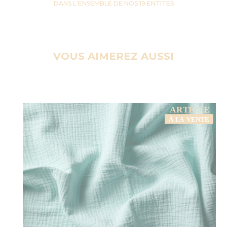
DANS L'ENSEMBLE DE NOS 19 ENTITES
VOUS AIMEREZ AUSSI