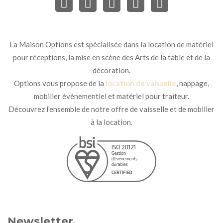
La Maison Options est spécialisée dans la location de matériel
pour réceptions, la mise en scène des Arts de la table et de la
décoration.
Options vous propose de la
location de vaisselle
, nappage,
mobilier événementiel et matériel pour traiteur.
Découvrez l'ensemble de notre offre de vaisselle et de mobilier
à la location.
Newsletter