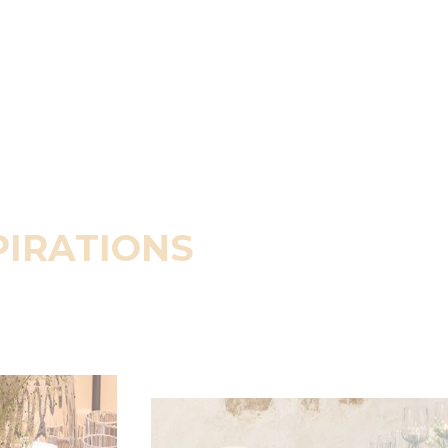
PIRATIONS