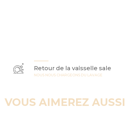
Retour de la vaisselle sale
NOUS NOUS CHARGEONS DU LAVAGE
VOUS AIMEREZ AUSSI