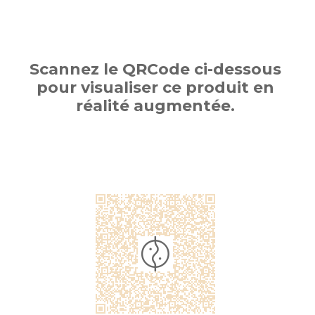
Scannez le QRCode ci-dessous
pour visualiser ce produit en
réalité augmentée.