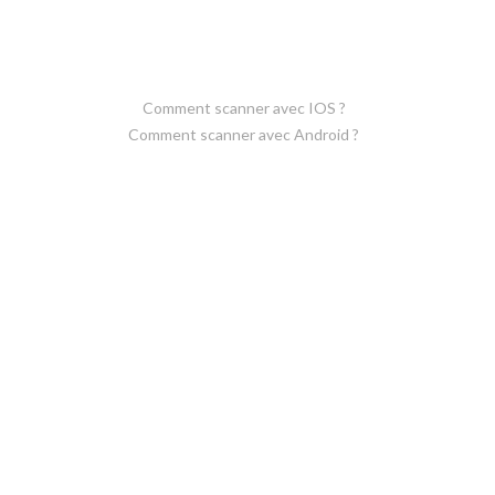
Comment scanner avec IOS ?
Comment scanner avec Android ?