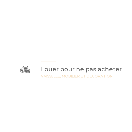
Louer pour ne pas acheter
VAISSELLE, MOBILIER ET DECORATION