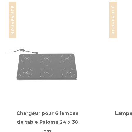
NOUVEAUTÉ
NOUVEAUTÉ
Chargeur pour 6 lampes
Lampe
de table Paloma 24 x 38
cm