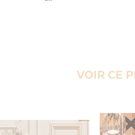
VOIR CE 