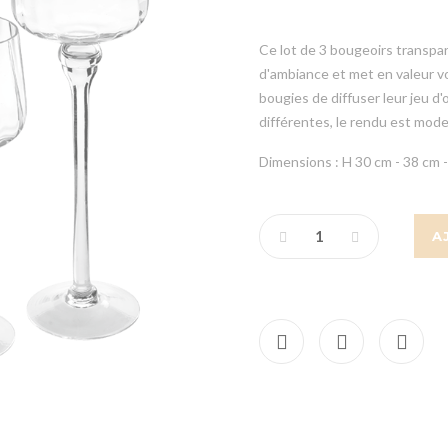
Ce lot de 3 bougeoirs transpar
d'ambiance et met en valeur v
bougies de diffuser leur jeu d
différentes, le rendu est mod
Dimensions : H 30 cm - 38 cm 
A