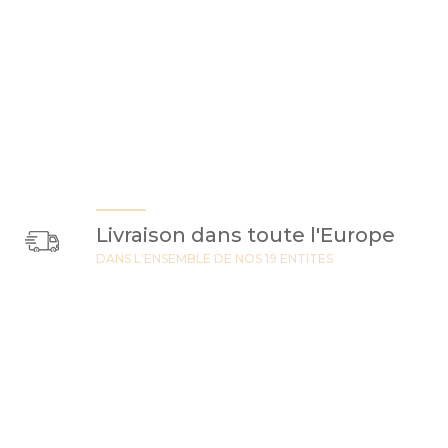
Livraison dans toute l'Europe
DANS L'ENSEMBLE DE NOS 19 ENTITES