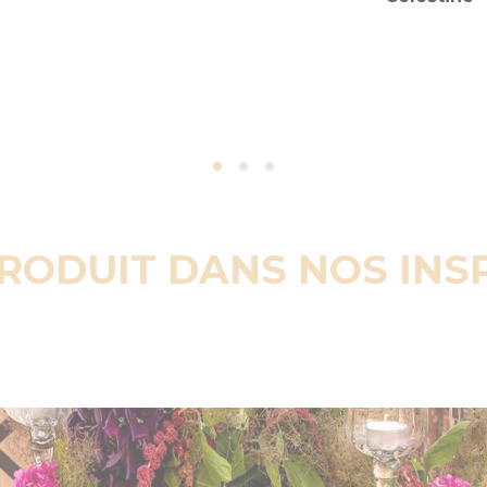
PRODUIT DANS NOS INS