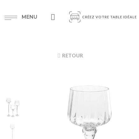
MENU
CRÉEZ VOTRE TABLE IDÉALE
RETOUR