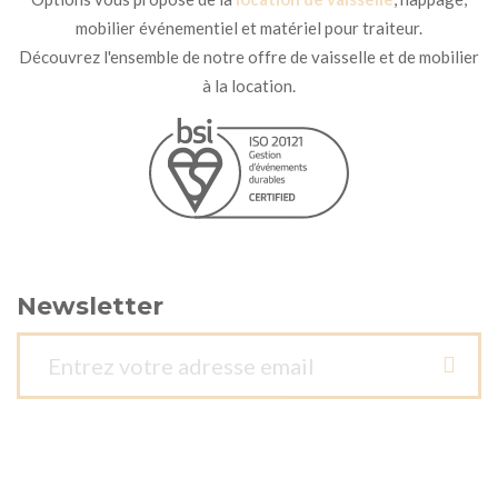
mobilier événementiel et matériel pour traiteur.
Découvrez l'ensemble de notre offre de vaisselle et de mobilier
à la location.
Newsletter