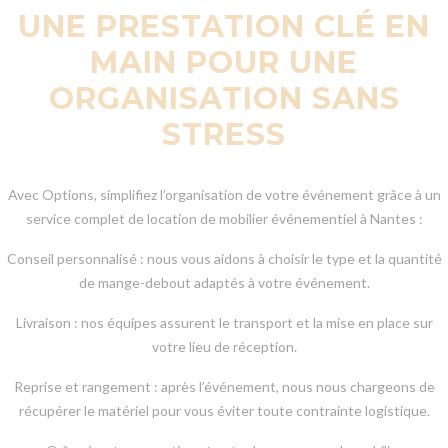
UNE PRESTATION CLÉ EN
MAIN POUR UNE
ORGANISATION SANS
STRESS
Avec Options, simplifiez l’organisation de votre événement grâce à un
service complet de location de mobilier événementiel à Nantes :
Conseil personnalisé : nous vous aidons à choisir le type et la quantité
de mange-debout adaptés à votre événement.
Livraison : nos équipes assurent le transport et la mise en place sur
votre lieu de réception.
Reprise et rangement : après l’événement, nous nous chargeons de
récupérer le matériel pour vous éviter toute contrainte logistique.