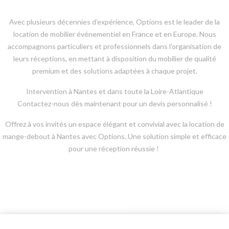
Avec plusieurs décennies d’expérience, Options est le leader de la
location de mobilier événementiel en France et en Europe. Nous
accompagnons particuliers et professionnels dans l’organisation de
leurs réceptions, en mettant à disposition du mobilier de qualité
premium et des solutions adaptées à chaque projet.
Intervention à Nantes et dans toute la Loire-Atlantique
Contactez-nous dès maintenant pour un devis personnalisé !
Offrez à vos invités un espace élégant et convivial avec la location de
mange-debout à Nantes avec Options. Une solution simple et efficace
pour une réception réussie !