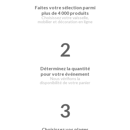
Faites votre
sélection parmi
plus de 4 000 produits
Choisissez votre vaisselle,
mobilier et décoration en ligne
2
Déterminez la quantité
pour votre événement
Nous vérifions la
disponibilité de votre panier
3
Choisissez vos plages