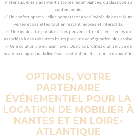
matériaux, elles s’adaptent à toutes les ambiances, du classique au
contemporain.
✅ Un confort optimal : elles permettent à vos invités de poser leurs
verres et assiettes tout en restant mobiles et interactifs.
✅ Une modularité parfaite : elles peuvent être utilisées seules ou
associées à des tabourets hauts pour une configuration plus assise.
✅ Une solution clé en main : avec Options, profitez d’un service de
location comprenant la livraison, l’installation et la reprise du matériel.
OPTIONS, VOTRE
PARTENAIRE
ÉVÉNEMENTIEL POUR LA
LOCATION DE MOBILIER À
NANTES ET EN LOIRE-
ATLANTIQUE