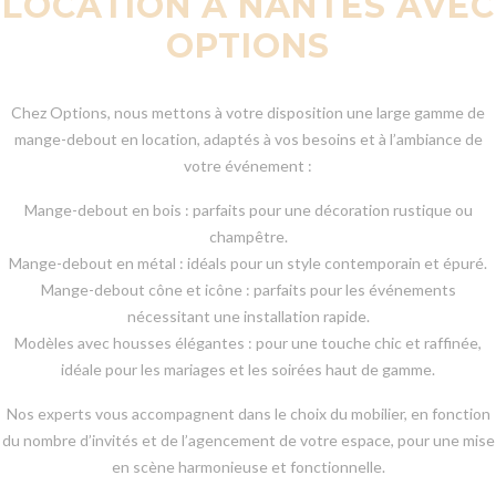
LOCATION À NANTES AVEC
OPTIONS
Chez Options, nous mettons à votre disposition une large gamme de
mange-debout en location, adaptés à vos besoins et à l’ambiance de
votre événement :
Mange-debout en bois : parfaits pour une décoration rustique ou
champêtre.
Mange-debout en métal : idéals pour un style contemporain et épuré.
Mange-debout cône et icône : parfaits pour les événements
nécessitant une installation rapide.
Modèles avec housses élégantes : pour une touche chic et raffinée,
idéale pour les mariages et les soirées haut de gamme.
Nos experts vous accompagnent dans le choix du mobilier, en fonction
du nombre d’invités et de l’agencement de votre espace, pour une mise
en scène harmonieuse et fonctionnelle.