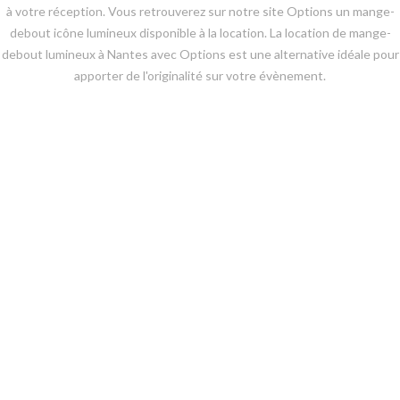
à votre réception. Vous retrouverez sur notre site Options un mange-
debout icône lumineux disponible à la location. La location de mange-
debout lumineux à Nantes avec Options est une alternative idéale pour
apporter de l'originalité sur votre évènement.