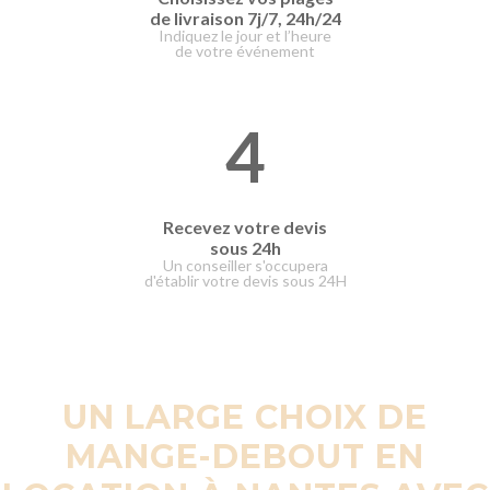
de livraison
7j/7, 24h/24
Indiquez le jour et l’heure
de votre événement
4
Recevez votre devis
sous 24h
Un conseiller s'occupera
d'établir votre devis sous 24H
UN LARGE CHOIX DE
MANGE-DEBOUT EN