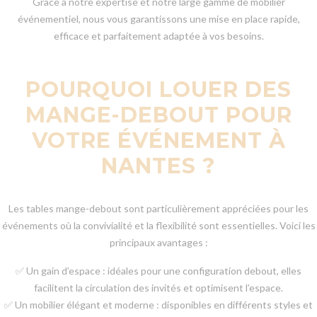
Grâce à notre expertise et notre large gamme de mobilier
événementiel, nous vous garantissons une mise en place rapide,
efficace et parfaitement adaptée à vos besoins.
POURQUOI LOUER DES
MANGE-DEBOUT POUR
VOTRE ÉVÉNEMENT À
NANTES ?
Les tables mange-debout sont particulièrement appréciées pour les
événements où la convivialité et la flexibilité sont essentielles. Voici les
principaux avantages :
✅ Un gain d’espace : idéales pour une configuration debout, elles
facilitent la circulation des invités et optimisent l’espace.
✅ Un mobilier élégant et moderne : disponibles en différents styles et