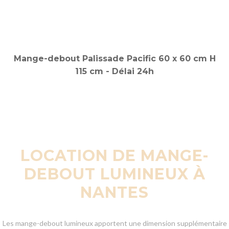
LOCATION DE MANGE-
DEBOUT LUMINEUX À
NANTES
Les mange-debout lumineux apportent une dimension supplémentaire