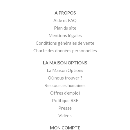
A PROPOS
Aide et FAQ
Plan du site
Mentions légales
Conditions générales de vente
Charte des données personnelles
LA MAISON OPTIONS
La Maison Options
Où nous trouver ?
Ressources humaines
Offres d'emploi
Politique RSE
Presse
Vidéos
MON COMPTE