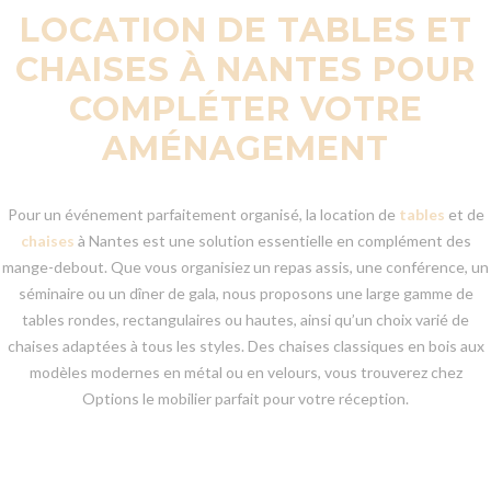
LOCATION DE TABLES ET
CHAISES À NANTES POUR
COMPLÉTER VOTRE
AMÉNAGEMENT
Pour un événement parfaitement organisé, la location de
tables
et de
chaises
à Nantes est une solution essentielle en complément des
mange-debout. Que vous organisiez un repas assis, une conférence, un
séminaire ou un dîner de gala, nous proposons une large gamme de
tables rondes, rectangulaires ou hautes, ainsi qu’un choix varié de
chaises adaptées à tous les styles. Des chaises classiques en bois aux
modèles modernes en métal ou en velours, vous trouverez chez
Options le mobilier parfait pour votre réception.