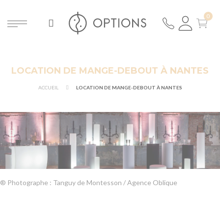
LOCATION DE MANGE-DEBOUT À NANTES
ACCUEIL
LOCATION DE MANGE-DEBOUT À NANTES
® Photographe : Tanguy de Montesson / Agence Oblique