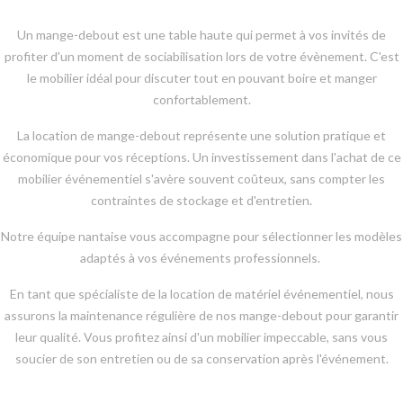
Un mange-debout est une table haute qui permet à vos invités de
profiter d'un moment de sociabilisation lors de votre évènement. C'est
le mobilier idéal pour discuter tout en pouvant boire et manger
confortablement.
La location de mange-debout représente une solution pratique et
économique pour vos réceptions. Un investissement dans l'achat de ce
mobilier événementiel s'avère souvent coûteux, sans compter les
contraintes de stockage et d'entretien.
Notre équipe nantaise vous accompagne pour sélectionner les modèles
adaptés à vos événements professionnels.
En tant que spécialiste de la location de matériel événementiel, nous
assurons la maintenance régulière de nos mange-debout pour garantir
leur qualité. Vous profitez ainsi d'un mobilier impeccable, sans vous
soucier de son entretien ou de sa conservation après l'événement.