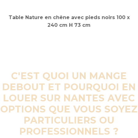
C'EST QUOI UN MANGE
DEBOUT ET POURQUOI EN
LOUER SUR NANTES AVEC
OPTIONS QUE VOUS SOYEZ
PARTICULIERS OU
PROFESSIONNELS ?