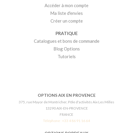
Accéder à mon compte
Ma liste d'envies
Créer un compte
PRATIQUE
Catalogues et bons de commande
Blog Options
Tutoriels
OPTIONS AIX EN PROVENCE
375, rue Mayor de Montricher, Pôle d'activités Aix Les Milles
13290 AIX-EN-PROVENCE
FRANCE
Téléphone :
+33 4 86 91 16 64