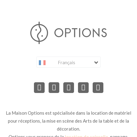
Français
La Maison Options est spécialisée dans la location de matériel
pour réceptions, la mise en scène des Arts de la table et de la
décoration.
Options vous propose de la
location de vaisselle
, nappage,