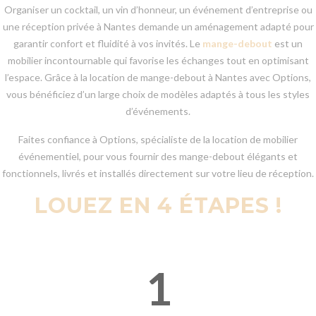
Organiser un cocktail, un vin d’honneur, un événement d’entreprise ou
une réception privée à Nantes demande un aménagement adapté pour
garantir confort et fluidité à vos invités. Le
mange-debout
est un
mobilier incontournable qui favorise les échanges tout en optimisant
l’espace. Grâce à la location de mange-debout à Nantes avec Options,
vous bénéficiez d’un large choix de modèles adaptés à tous les styles
d’événements.
Faites confiance à Options, spécialiste de la location de mobilier
événementiel, pour vous fournir des mange-debout élégants et
fonctionnels, livrés et installés directement sur votre lieu de réception.
LOUEZ EN 4 ÉTAPES !
1