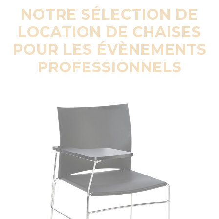
NOTRE SÉLECTION DE
LOCATION DE CHAISES
POUR LES ÉVÈNEMENTS
PROFESSIONNELS