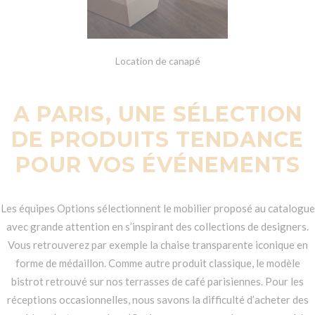
Location de canapé
A PARIS, UNE SÉLECTION
DE PRODUITS TENDANCE
POUR VOS ÉVÉNEMENTS
Les équipes Options sélectionnent le mobilier proposé au catalogue
avec grande attention en s’inspirant des collections de designers.
Vous retrouverez par exemple la chaise transparente iconique en
forme de médaillon. Comme autre produit classique, le modèle
bistrot retrouvé sur nos terrasses de café parisiennes. Pour les
réceptions occasionnelles, nous savons la difficulté d’acheter des