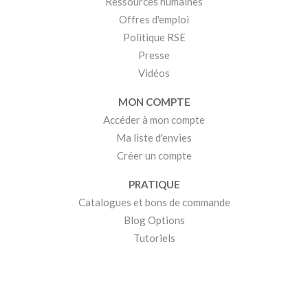
Ressources humaines
Offres d'emploi
Politique RSE
Presse
Vidéos
MON COMPTE
Accéder à mon compte
Ma liste d'envies
Créer un compte
PRATIQUE
Catalogues et bons de commande
Blog Options
Tutoriels