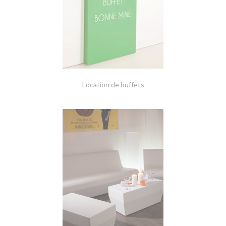
Location de buffets