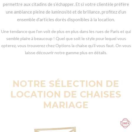
permettre aux citadins de s’échapper. Et si votre clientèle préfère
une ambiance pleine de luminosité et de brillance, profitez d’un
ensemble d'articles dorés disponibles à la location.
Une tendance que l’on voit de plus en plus dans les rues de Paris et qui
semble plaire à beaucoup ! Quel que soit le style pour lequel vous
opterez, vous trouverez chez Options la chaise qu’il vous faut. On vous
laisse découvrir notre gamme plus en détails.
NOTRE SÉLECTION DE
LOCATION DE CHAISES
MARIAGE