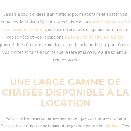
Jamais à court d’idées d’animations pour satisfaire et épater vos
convives, la Maison Options, spécialiste de la
location de materiel
pour cuisine et office
, se dote de produits originaux pour animer
vos soirées et vos réceptions.
La location de tireuse à bière
pourrait bien être votre meilleur atout fraîcheur de l’été pour épater
vos invités et faire en sorte que la fête et la convivialité soient au
rendez-vous.
UNE LARGE GAMME DE
CHAISES DISPONIBLE À LA
LOCATION
Parmi l’offre de mobilier événementiel que vous pouvez louer à
Paris, vous trouverez notamment un grand nombre de
chaises
. C'est