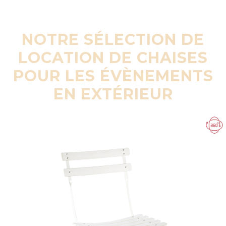
NOTRE SÉLECTION DE
LOCATION DE CHAISES
POUR LES ÉVÈNEMENTS
EN EXTÉRIEUR