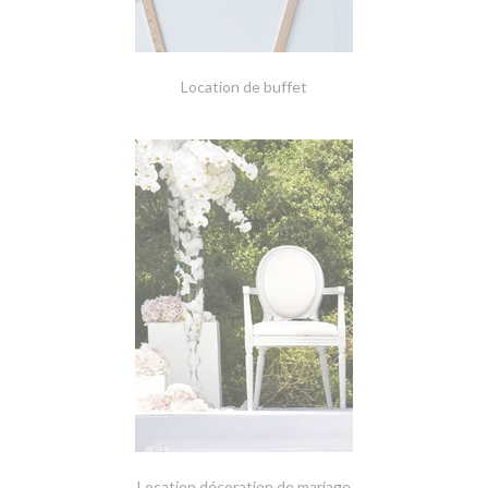
Location de buffet
Location décoration de mariage