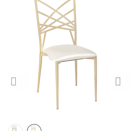
PREVIOUS
NEX