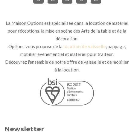
La Maison Options est spécialisée dans la location de matériel
pour réceptions, la mise en scène des Arts de la table et de la
décoration.
Options vous propose de la
location de vaisselle
, nappage,
mobilier événementiel et matériel pour traiteur.
Découvrez l'ensemble de notre offre de vaisselle et de mobilier
à la location.
Newsletter