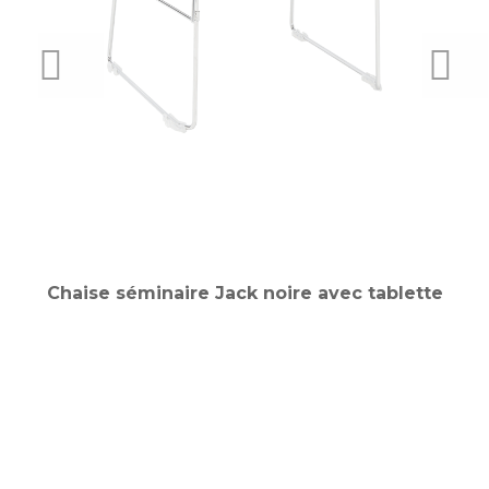
PREVIOUS
NEX
Chaise séminaire Jack noire avec tablette