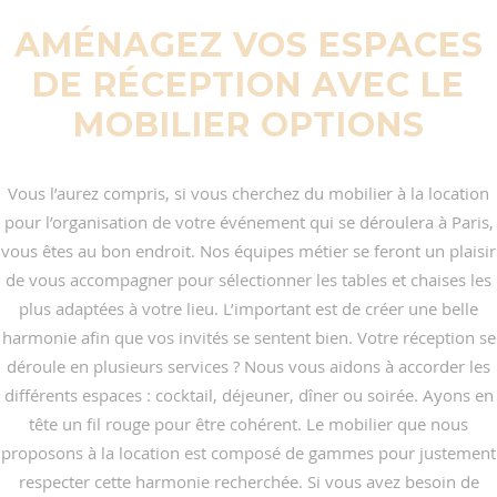
AMÉNAGEZ VOS ESPACES
DE RÉCEPTION AVEC LE
MOBILIER OPTIONS
Vous l’aurez compris, si vous cherchez du mobilier à la location
pour l’organisation de votre événement qui se déroulera à Paris,
vous êtes au bon endroit. Nos équipes métier se feront un plaisir
de vous accompagner pour sélectionner les tables et chaises les
plus adaptées à votre lieu. L’important est de créer une belle
harmonie afin que vos invités se sentent bien. Votre réception se
déroule en plusieurs services ? Nous vous aidons à accorder les
différents espaces : cocktail, déjeuner, dîner ou soirée. Ayons en
tête un fil rouge pour être cohérent. Le mobilier que nous
proposons à la location est composé de gammes pour justement
respecter cette harmonie recherchée. Si vous avez besoin de