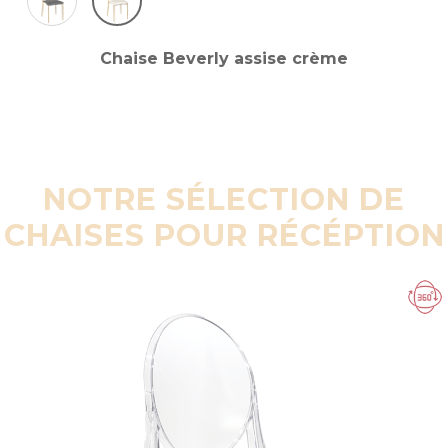
Chaise Beverly assise crème
NOTRE SÉLECTION DE
CHAISES POUR RÉCÉPTION