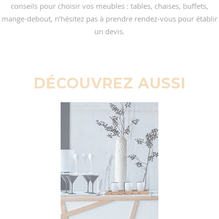
conseils pour choisir vos meubles : tables, chaises, buffets,
mange-debout, n’hésitez pas à prendre rendez-vous pour établir
un devis.
DÉCOUVREZ AUSSI