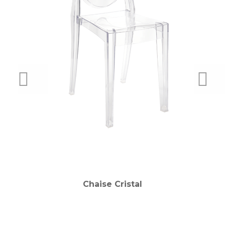
PREVIOUS
NEX
Chaise Cristal