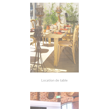
Location de table