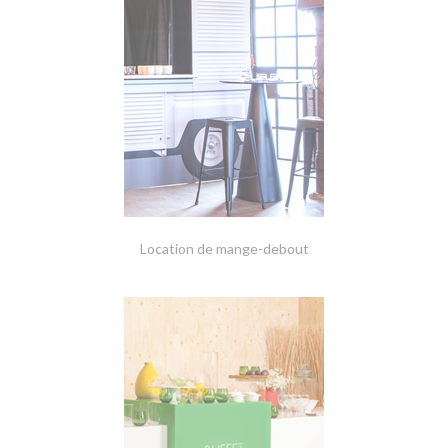
Location de mange-debout