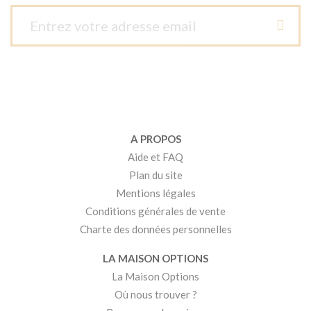
A PROPOS
Aide et FAQ
Plan du site
Mentions légales
Conditions générales de vente
Charte des données personnelles
LA MAISON OPTIONS
La Maison Options
Où nous trouver ?