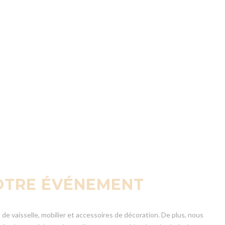
VOTRE ÉVÉNEMENT
e vaisselle, mobilier et accessoires de décoration. De plus, nous