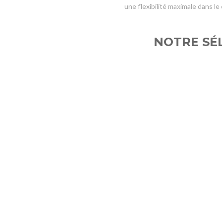
une flexibilité maximale dans le
NOTRE SÉ