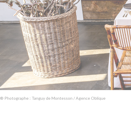
® Photographe : Tanguy de Montesson / Agence Oblique