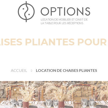
LOCATION DE MOBILIER ET D’ART DE
LA TABLE POUR LES RÉCEPTIONS
ISES PLIANTES POU
ACCUEIL
LOCATION DE CHAISES PLIANTES