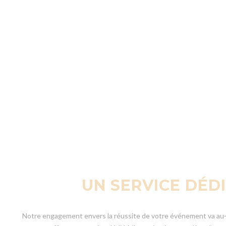
UN SERVICE DÉD
Notre engagement envers la réussite de votre événement va au-del