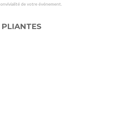
 convivialité de votre événement.
 PLIANTES