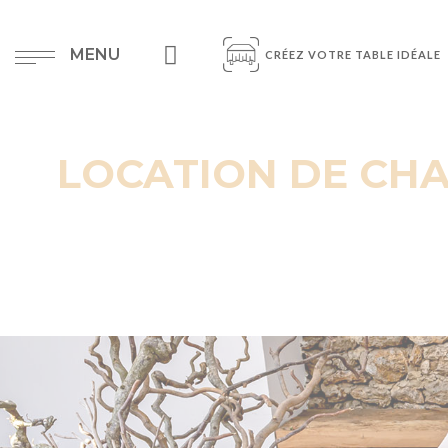
MENU
CRÉEZ VOTRE TABLE IDÉALE
LOCATION DE CHA