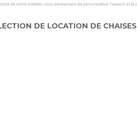
 choix de votre mobilier, vous permettant de personnaliser l'aspect et la
LECTION DE LOCATION DE CHAISES