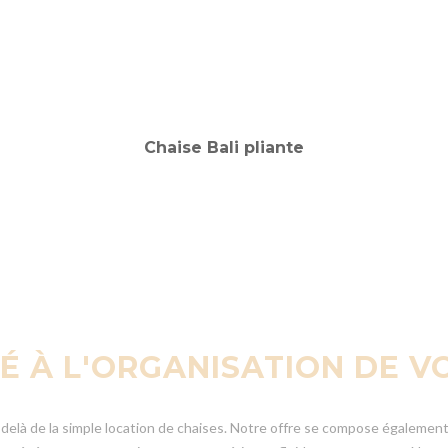
IÉ À L'ORGANISATION DE 
à de la simple location de chaises. Notre offre se compose également d