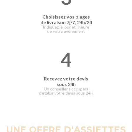
Choisissez vos plages
de livraison
7j/7, 24h/24
Indiquez le jour et l’heure
de votre événement
4
Recevez votre devis
sous 24h
Un conseiller s'occupera
d'établir votre devis sous 24H
UNE OFFRE D'ASSIETTES