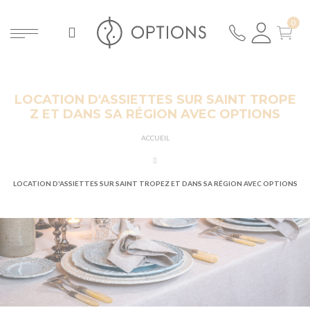
LOCATION D'ASSIETTES SUR SAINT TROPE
Z ET DANS SA RÉGION AVEC OPTIONS
ACCUEIL
LOCATION D'ASSIETTES SUR SAINT TROPEZ ET DANS SA RÉGION AVEC OPTIONS