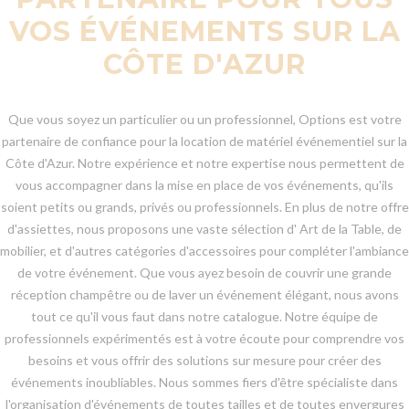
VOS ÉVÉNEMENTS SUR LA
CÔTE D'AZUR
Que vous soyez un particulier ou un professionnel, Options est votre
partenaire de confiance pour la location de matériel événementiel sur la
Côte d'Azur. Notre expérience et notre expertise nous permettent de
vous accompagner dans la mise en place de vos événements, qu'ils
soient petits ou grands, privés ou professionnels. En plus de notre offre
d'assiettes, nous proposons une vaste sélection d' Art de la Table, de
mobilier, et d'autres catégories d'accessoires pour compléter l'ambiance
de votre événement. Que vous ayez besoin de couvrir une grande
réception champêtre ou de laver un événement élégant, nous avons
tout ce qu'il vous faut dans notre catalogue. Notre équipe de
professionnels expérimentés est à votre écoute pour comprendre vos
besoins et vous offrir des solutions sur mesure pour créer des
événements inoubliables. Nous sommes fiers d'être spécialiste dans
l'organisation d'événements de toutes tailles et de toutes envergures