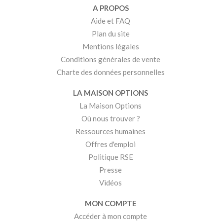
A PROPOS
Aide et FAQ
Plan du site
Mentions légales
Conditions générales de vente
Charte des données personnelles
LA MAISON OPTIONS
La Maison Options
Où nous trouver ?
Ressources humaines
Offres d'emploi
Politique RSE
Presse
Vidéos
MON COMPTE
Accéder à mon compte