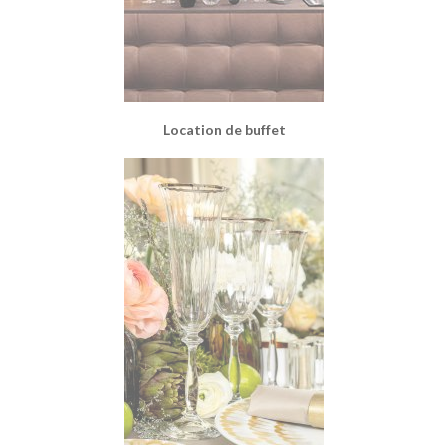
Location de buffet