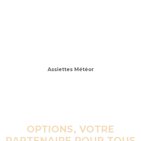
OPTIONS, VOTRE
PARTENAIRE POUR TOUS