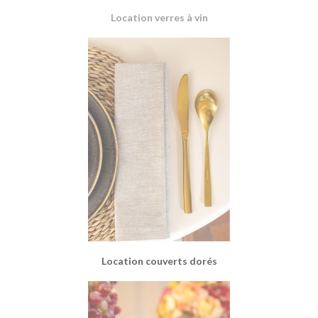
Location verres à vin
Location couverts dorés