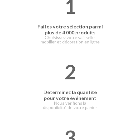
1
Faites votre
sélection parmi
plus de 4 000 produits
Choisissez votre vaisselle,
mobilier et décoration en ligne
2
Déterminez la quantité
pour votre événement
Nous vérifions la
disponibilité de votre panier
3