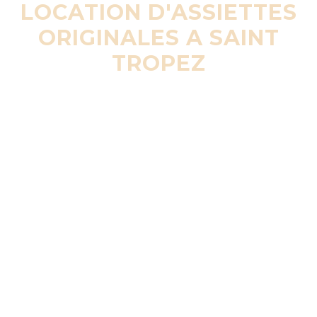
LOCATION D'ASSIETTES
ORIGINALES A SAINT
TROPEZ