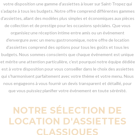
votre disposition une gamme d'assiettes à louer sur Saint-Tropez qui
s'adapte à tous les budgets. Notre offre comprend différentes gammes
d'assiettes, allant des modèles plus simples et économiques aux pièces
de collection et de prestige pour les occasions spéciales. Que vous
organisiez une réception intime entre amis ou un événement
d'envergure avec un menu gastronomique, notre offre de location
d'assiettes comprend des options pour tous les goûts et tous les
budgets. Nous sommes conscients que chaque événement est unique
et mérite une attention particulière, c'est pourquoi notre équipe dédiée
est à votre disposition pour vous conseiller dans le choix des assiettes
qui s'harmonisent parfaitement avec votre thème et votre menu. Nous
nous engageons à vous fournir un devis transparent et détaillé, pour
que vous puissiez planifier votre événement en toute sérénité.
NOTRE SÉLECTION DE
LOCATION D'ASSIETTES
CLASSIQUES