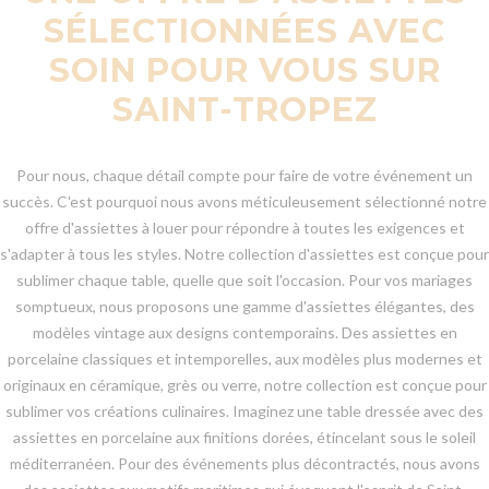
SÉLECTIONNÉES AVEC
SOIN POUR VOUS SUR
SAINT-TROPEZ
Pour nous, chaque détail compte pour faire de votre événement un
succès. C'est pourquoi nous avons méticuleusement sélectionné notre
offre d'assiettes à louer pour répondre à toutes les exigences et
s'adapter à tous les styles. Notre collection d'assiettes est conçue pour
sublimer chaque table, quelle que soit l'occasion. Pour vos mariages
somptueux, nous proposons une gamme d'assiettes élégantes, des
modèles vintage aux designs contemporains. Des assiettes en
porcelaine classiques et intemporelles, aux modèles plus modernes et
originaux en céramique, grès ou verre, notre collection est conçue pour
sublimer vos créations culinaires. Imaginez une table dressée avec des
assiettes en porcelaine aux finitions dorées, étincelant sous le soleil
méditerranéen. Pour des événements plus décontractés, nous avons