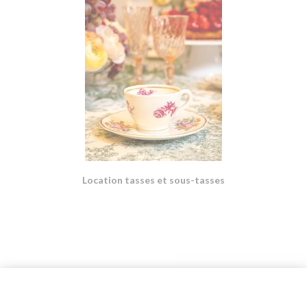
Location tasses et sous-tasses