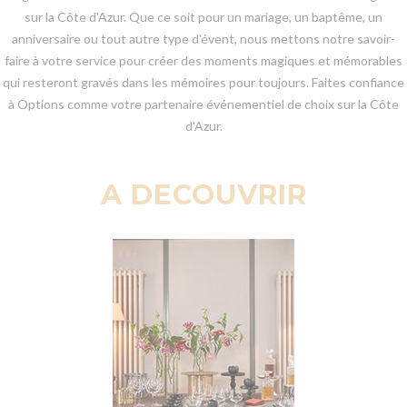
sur la Côte d'Azur. Que ce soit pour un mariage, un baptême, un
anniversaire ou tout autre type d'évent, nous mettons notre savoir-
faire à votre service pour créer des moments magiques et mémorables
qui resteront gravés dans les mémoires pour toujours. Faites confiance
à Options comme votre partenaire événementiel de choix sur la Côte
d'Azur.
A DECOUVRIR