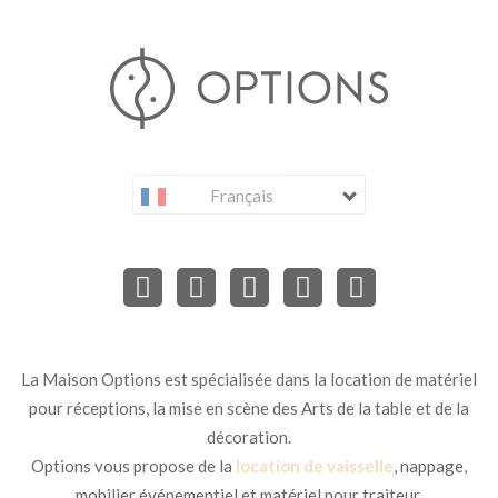
Français
La Maison Options est spécialisée dans la location de matériel
pour réceptions, la mise en scène des Arts de la table et de la
décoration.
Options vous propose de la
location de vaisselle
, nappage,
mobilier événementiel et matériel pour traiteur.