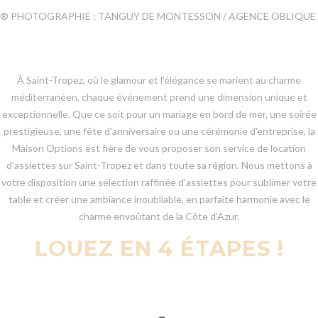
® PHOTOGRAPHIE : TANGUY DE MONTESSON / AGENCE OBLIQUE
À Saint-Tropez, où le glamour et l'élégance se marient au charme
méditerranéen, chaque événement prend une dimension unique et
exceptionnelle. Que ce soit pour un mariage en bord de mer, une soirée
prestigieuse, une fête d'anniversaire ou une cérémonie d'entreprise, la
Maison Options est fière de vous proposer son service de location
d'assiettes sur Saint-Tropez et dans toute sa région. Nous mettons à
votre disposition une sélection raffinée d'assiettes pour sublimer votre
table et créer une ambiance inoubliable, en parfaite harmonie avec le
charme envoûtant de la Côte d'Azur.
LOUEZ EN 4 ÉTAPES !