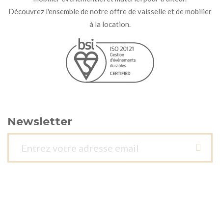
Découvrez l'ensemble de notre offre de vaisselle et de mobilier
à la location.
Newsletter