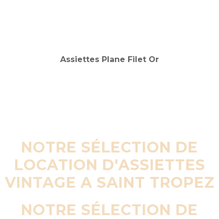
NOTRE SÉLECTION DE
LOCATION D'ASSIETTES
VINTAGE A SAINT TROPEZ
NOTRE SÉLECTION DE