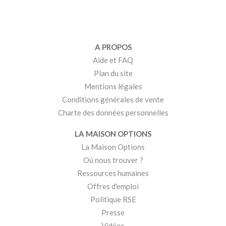
A PROPOS
Aide et FAQ
Plan du site
Mentions légales
Conditions générales de vente
Charte des données personnelles
LA MAISON OPTIONS
La Maison Options
Où nous trouver ?
Ressources humaines
Offres d'emploi
Politique RSE
Presse
Vidéos