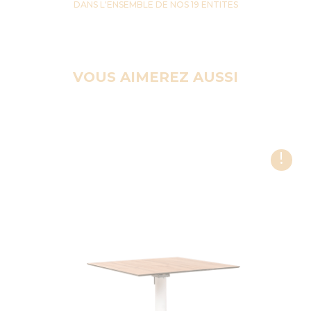
DANS L'ENSEMBLE DE NOS 19 ENTITES
VOUS AIMEREZ AUSSI
!