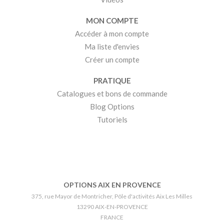
MON COMPTE
Accéder à mon compte
Ma liste d'envies
Créer un compte
PRATIQUE
Catalogues et bons de commande
Blog Options
Tutoriels
OPTIONS AIX EN PROVENCE
375, rue Mayor de Montricher, Pôle d'activités Aix Les Milles
13290 AIX-EN-PROVENCE
FRANCE