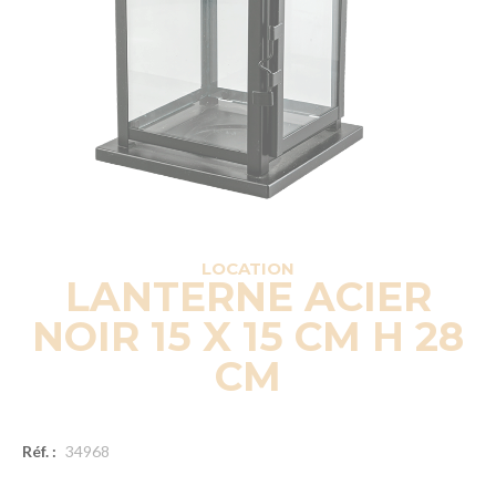
LOCATION
LANTERNE ACIER
NOIR 15 X 15 CM H 28
CM
Réf. :
34968