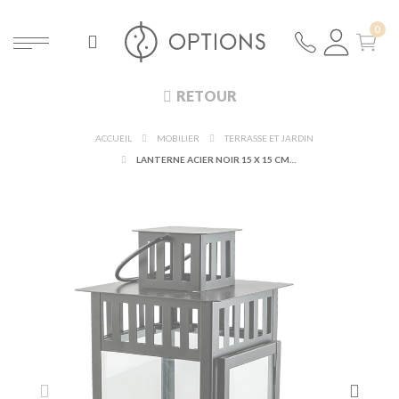
RETOUR
ACCUEIL
MOBILIER
TERRASSE ET JARDIN
LANTERNE ACIER NOIR 15 X 15 CM H 28 CM