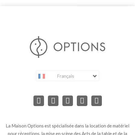
Français
La Maison Options est spécialisée dans la location de matériel
pour réceptions, la mise en scène des Arts de la table et de la