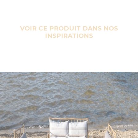
VOIR CE PRODUIT DANS NOS
INSPIRATIONS