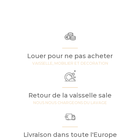
Louer pour ne pas acheter
VAISSELLE, MOBILIER ET DECORATION
Retour de la vaisselle sale
NOUS NOUS CHARGEONS DU LAVAGE
Livraison dans toute l'Europe