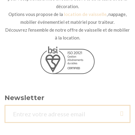
décoration.
Options vous propose de la
location de vaisselle
, nappage,
mobilier événementiel et matériel pour traiteur.
Découvrez l'ensemble de notre offre de vaisselle et de mobilier
à la location.
Newsletter