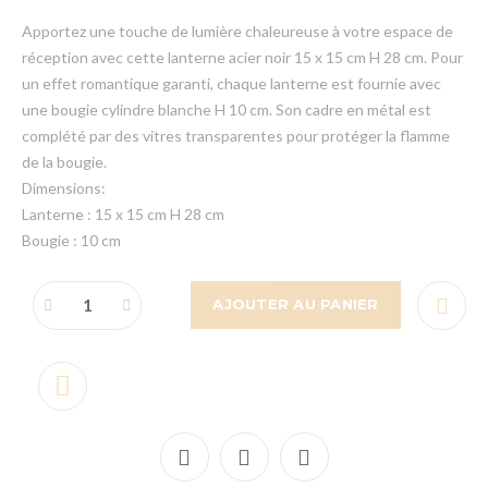
Apportez une touche de lumière chaleureuse à votre espace de
réception avec cette lanterne acier noir 15 x 15 cm H 28 cm. Pour
un effet romantique garanti, chaque lanterne est fournie avec
une bougie cylindre blanche H 10 cm. Son cadre en métal est
complété par des vitres transparentes pour protéger la flamme
de la bougie.
Dimensions:
Lanterne : 15 x 15 cm H 28 cm
Bougie : 10 cm
AJOUTER AU PANIER