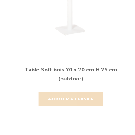
Table Soft bois 70 x 70 cm H 76 cm
(outdoor)
AJOUTER AU PANIER