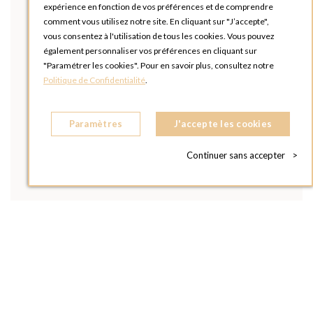
expérience en fonction de vos préférences et de comprendre
comment vous utilisez notre site. En cliquant sur "J’accepte",
vous consentez à l'utilisation de tous les cookies. Vous pouvez
également personnaliser vos préférences en cliquant sur
"Paramétrer les cookies". Pour en savoir plus, consultez notre
Politique de Confidentialité
.
Paramètres
J'accepte les cookies
Continuer sans accepter
>