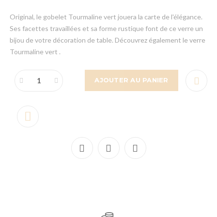
Original, le gobelet Tourmaline vert jouera la carte de l'élégance.
Ses facettes travaillées et sa forme rustique font de ce verre un
bijou de votre décoration de table. Découvrez également le verre
Tourmaline vert .
AJOUTER AU PANIER