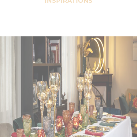
INSPIRATIONS