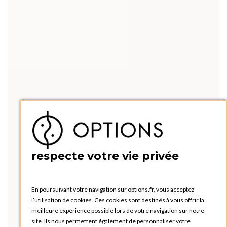
respecte votre vie privée
En poursuivant votre navigation sur options.fr, vous acceptez
l’utilisation de cookies. Ces cookies sont destinés à vous offrir la
meilleure expérience possible lors de votre navigation sur notre
site. Ils nous permettent également de personnaliser votre