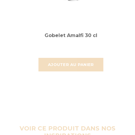
Gobelet Amalfi 30 cl
AJOUTER AU PANIER
VOIR CE PRODUIT DANS NOS