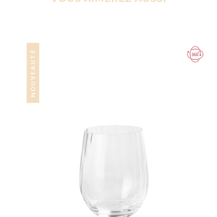
NOUVEAUTÉ