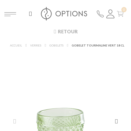
RETOUR
ACCUEIL
VERRES
GOBELETS
GOBELET TOURMALINE VERT 18 CL