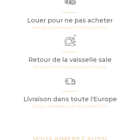
Louer pour ne pas acheter
VAISSELLE, MOBILIER ET DECORATION
Retour de la vaisselle sale
NOUS NOUS CHARGEONS DU LAVAGE
Livraison dans toute l'Europe
DANS L'ENSEMBLE DE NOS 19 ENTITES
VOUS AIMEREZ AUSSI