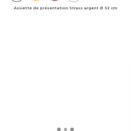
Assiette de présentation Strass argent Ø 32 cm