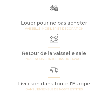
Louer pour ne pas acheter
VAISSELLE, MOBILIER ET DECORATION
Retour de la vaisselle sale
NOUS NOUS CHARGEONS DU LAVAGE
Livraison dans toute l'Europe
DANS L'ENSEMBLE DE NOS 19 ENTITES