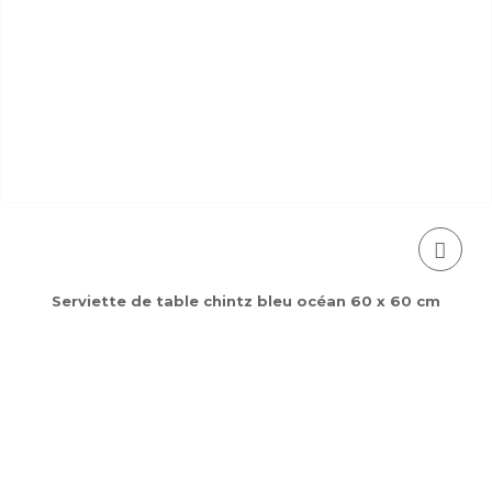
Serviette de table chintz bleu océan 60 x 60 cm