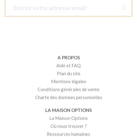
A PROPOS
Aide et FAQ
Plan du site
Mentions légales
Conditions générales de vente
Charte des données personnelles
LA MAISON OPTIONS
La Maison Options
Où nous trouver ?
Ressources humaines