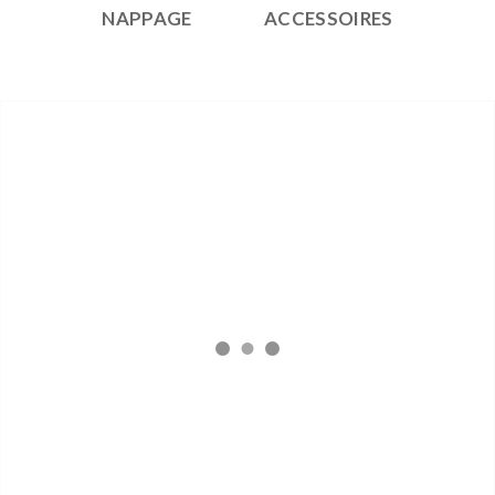
NAPPAGE
ACCESSOIRES