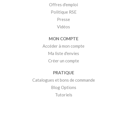
Offres d'emploi
Politique RSE
Presse
Vidéos
MON COMPTE
Accéder à mon compte
Ma liste d'envies
Créer un compte
PRATIQUE
Catalogues et bons de commande
Blog Options
Tutoriels