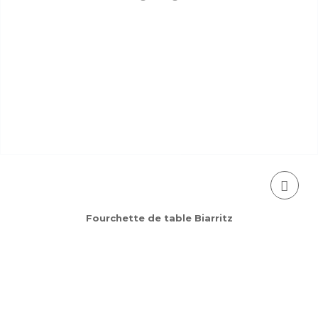
Fourchette de table Biarritz