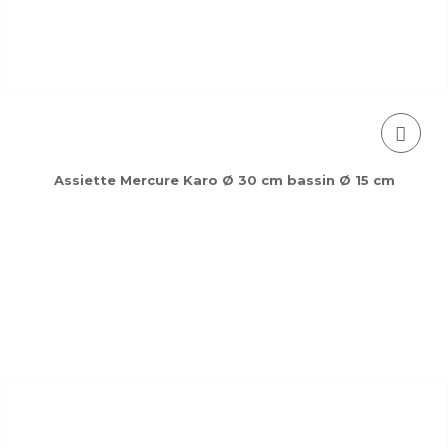
Assiette Mercure Karo Ø 30 cm bassin Ø 15 cm