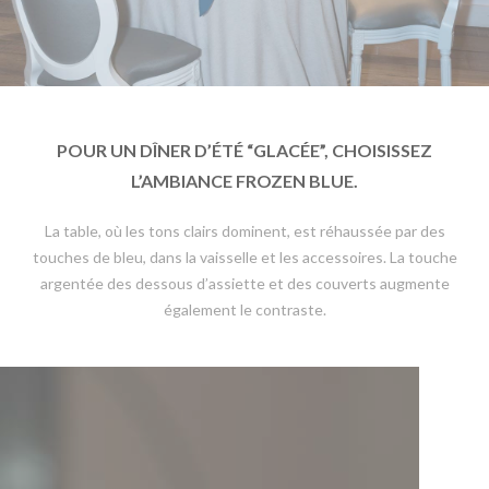
POUR UN DÎNER D’ÉTÉ “GLACÉE”, CHOISISSEZ
L’AMBIANCE FROZEN BLUE.
La table, où les tons clairs dominent, est réhaussée par des
touches de bleu, dans la vaisselle et les accessoires. La touche
argentée des dessous d’assiette et des couverts augmente
également le contraste.