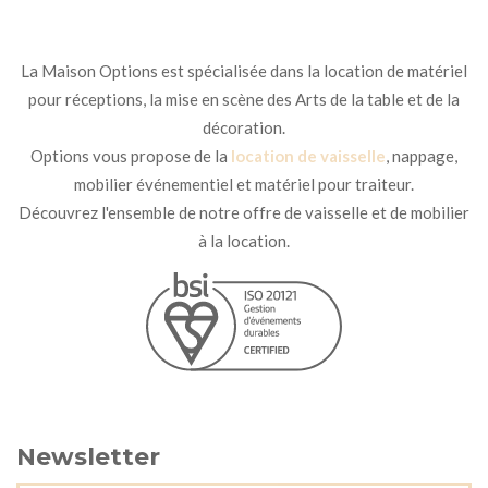
La Maison Options est spécialisée dans la location de matériel
pour réceptions, la mise en scène des Arts de la table et de la
décoration.
Options vous propose de la
location de vaisselle
, nappage,
mobilier événementiel et matériel pour traiteur.
Découvrez l'ensemble de notre offre de vaisselle et de mobilier
à la location.
Newsletter