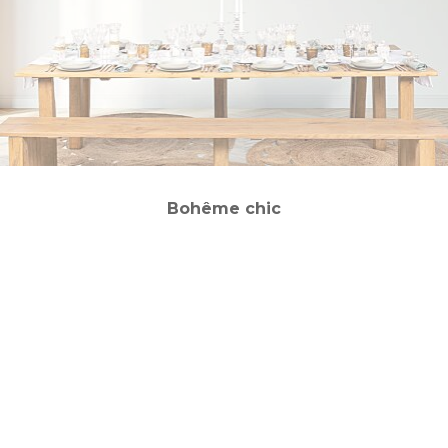
Bohême chic