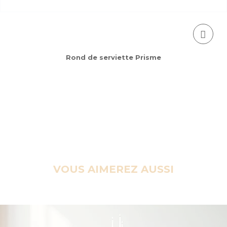
Rond de serviette Prisme
VOUS AIMEREZ AUSSI