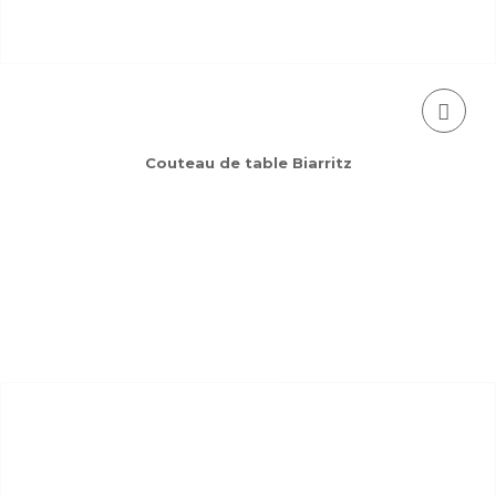
Couteau de table Biarritz