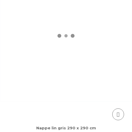
Nappe lin gris 290 x 290 cm