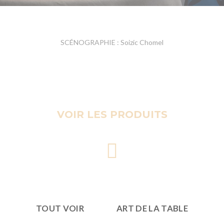
SCÉNOGRAPHIE : Soizic Chomel
VOIR LES PRODUITS
TOUT VOIR
ART DE LA TABLE