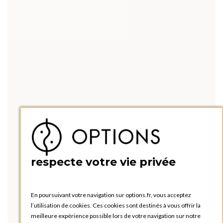
respecte votre vie privée
En poursuivant votre navigation sur options.fr, vous acceptez
l’utilisation de cookies. Ces cookies sont destinés à vous offrir la
meilleure expérience possible lors de votre navigation sur notre