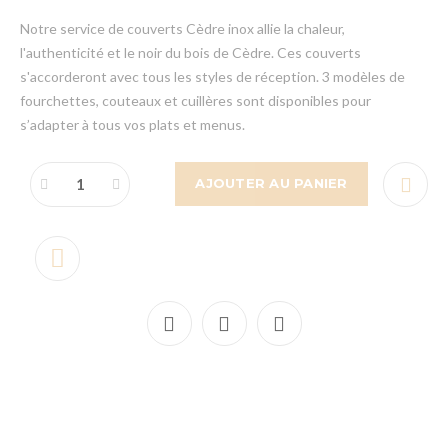
Notre service de couverts Cèdre inox allie la chaleur,
l'authenticité et le noir du bois de Cèdre. Ces couverts
s'accorderont avec tous les styles de réception. 3 modèles de
fourchettes, couteaux et cuillères sont disponibles pour
s’adapter à tous vos plats et menus.
AJOUTER AU PANIER