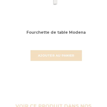
Fourchette de table Modena
AJOUTER AU PANIER
VOIR CE PRODUIT DANS NOS