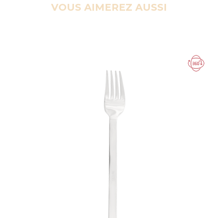
VOUS AIMEREZ AUSSI