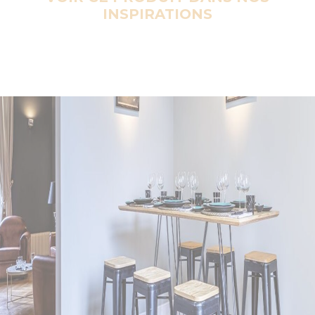
INSPIRATIONS