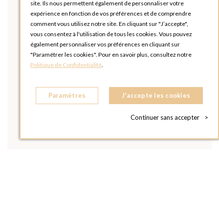
site. Ils nous permettent également de personnaliser votre
expérience en fonction de vos préférences et de comprendre
comment vous utilisez notre site. En cliquant sur "J’accepte",
vous consentez à l'utilisation de tous les cookies. Vous pouvez
également personnaliser vos préférences en cliquant sur
"Paramétrer les cookies". Pour en savoir plus, consultez notre
Politique de Confidentialité
.
Paramètres
J'accepte les cookies
Continuer sans accepter
>