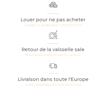
Louer pour ne pas acheter
VAISSELLE, MOBILIER ET DECORATION
Retour de la vaisselle sale
NOUS NOUS CHARGEONS DU LAVAGE
Livraison dans toute l'Europe
DANS L'ENSEMBLE DE NOS 19 ENTITES