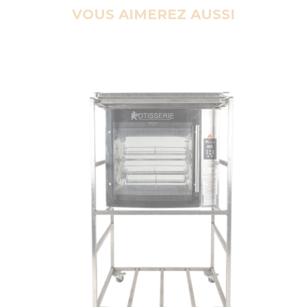
VOUS AIMEREZ AUSSI