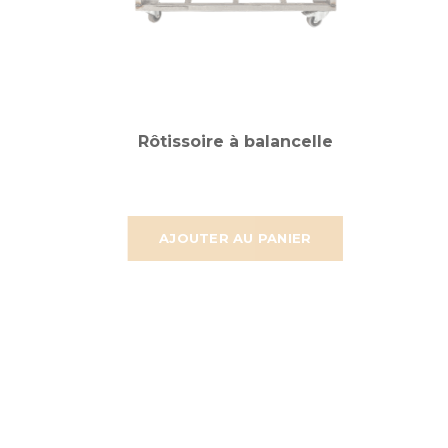
Rôtissoire à balancelle
AJOUTER AU PANIER