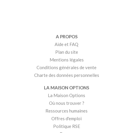
A PROPOS
Aide et FAQ
Plan du site
Mentions légales
Conditions générales de vente
Charte des données personnelles
LA MAISON OPTIONS
La Maison Options
Où nous trouver ?
Ressources humaines
Offres d'emploi
Politique RSE