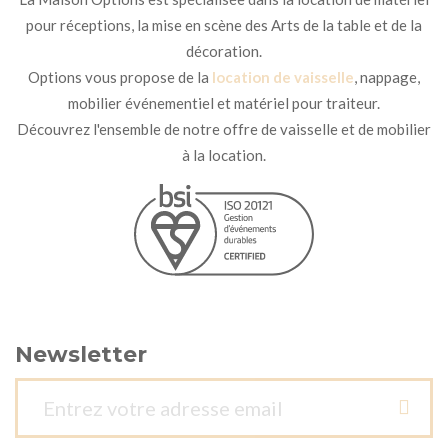
pour réceptions, la mise en scène des Arts de la table et de la
décoration.
Options vous propose de la
location de vaisselle
, nappage,
mobilier événementiel et matériel pour traiteur.
Découvrez l'ensemble de notre offre de vaisselle et de mobilier
à la location.
Newsletter