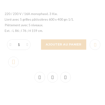
220 / 230 V / 16A monophasé. 3 Kw.
Livré avec 5 grilles pâtissières 600 x 400 gn 1/1.
Piètement avec 5 niveaux.
Ext. : L 86 ; l 76 ; H 159 cm.
AJOUTER AU PANIER