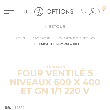
RETOUR
ACCUEIL
GROS MATÉRIEL
FOURS ET MATÉRIEL DE CUISSON
FOUR VENTILÉ 5 NIVEAUX 600 X 400 ET GN 1/1 220 V
LOCATION
FOUR VENTILÉ 5
NIVEAUX 600 X 400
ET GN 1/1 220 V
Réf. :
19379