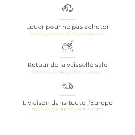
Louer pour ne pas acheter
VAISSELLE, MOBILIER ET DECORATION
Retour de la vaisselle sale
NOUS NOUS CHARGEONS DU LAVAGE
Livraison dans toute l'Europe
DANS L'ENSEMBLE DE NOS 19 ENTITES