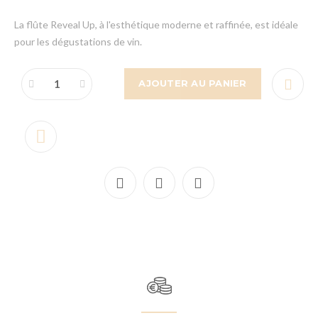
La flûte Reveal Up, à l'esthétique moderne et raffinée, est idéale
pour les dégustations de vin.
AJOUTER AU PANIER