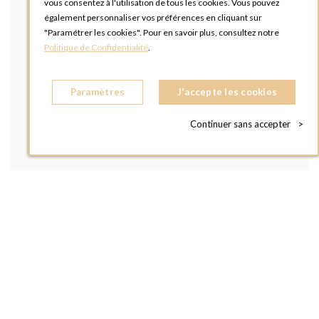
vous consentez à l'utilisation de tous les cookies. Vous pouvez
également personnaliser vos préférences en cliquant sur
"Paramétrer les cookies". Pour en savoir plus, consultez notre
Politique de Confidentialité
.
Paramètres
J'accepte les cookies
Continuer sans accepter
>