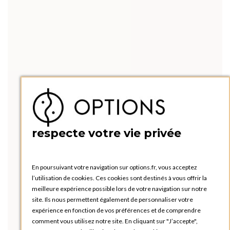
respecte votre vie privée
En poursuivant votre navigation sur options.fr, vous acceptez
l’utilisation de cookies. Ces cookies sont destinés à vous offrir la
meilleure expérience possible lors de votre navigation sur notre
site. Ils nous permettent également de personnaliser votre
expérience en fonction de vos préférences et de comprendre
comment vous utilisez notre site. En cliquant sur "J’accepte",