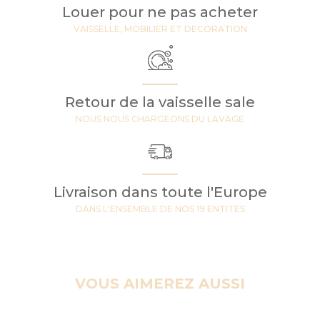
Louer pour ne pas acheter
VAISSELLE, MOBILIER ET DECORATION
Retour de la vaisselle sale
NOUS NOUS CHARGEONS DU LAVAGE
Livraison dans toute l'Europe
DANS L'ENSEMBLE DE NOS 19 ENTITES
VOUS AIMEREZ AUSSI