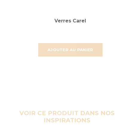
Verres Carel
AJOUTER AU PANIER
VOIR CE PRODUIT DANS NOS
INSPIRATIONS