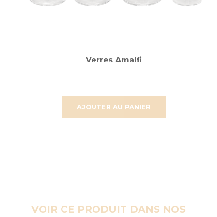
Verres Amalfi
AJOUTER AU PANIER
VOIR CE PRODUIT DANS NOS