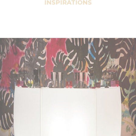
INSPIRATIONS