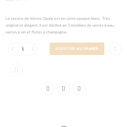
Le service de Verres Opale est en verre opaque blanc. Très
original et élégant, il est décliné en 3 modèles de verres à eau,
verres à vin et flutes à champagne.
AJOUTER AU PANIER