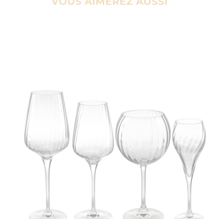
VOUS AIMEREZ AUSSI