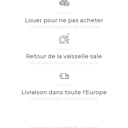
Louer pour ne pas acheter
VAISSELLE, MOBILIER ET DECORATION
Retour de la vaisselle sale
NOUS NOUS CHARGEONS DU LAVAGE
Livraison dans toute l'Europe
DANS L'ENSEMBLE DE NOS 19 ENTITES