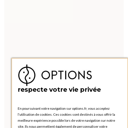
respecte votre vie privée
En poursuivant votre navigation sur options.fr, vous acceptez
l’utilisation de cookies. Ces cookies sont destinés à vous offrir la
meilleure expérience possible lors de votre navigation sur notre
site. Ils nous permettent également de personnaliser votre