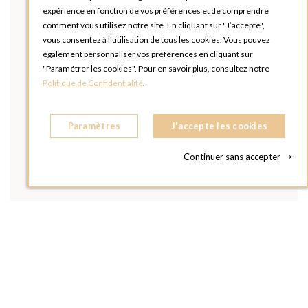
expérience en fonction de vos préférences et de comprendre
comment vous utilisez notre site. En cliquant sur "J’accepte",
vous consentez à l'utilisation de tous les cookies. Vous pouvez
également personnaliser vos préférences en cliquant sur
"Paramétrer les cookies". Pour en savoir plus, consultez notre
Politique de Confidentialité
.
Paramètres
J'accepte les cookies
Continuer sans accepter
>