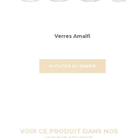
Verres Amalfi
AJOUTER AU PANIER
VOIR CE PRODUIT DANS NOS