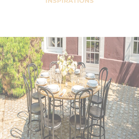
INSPIRATIONS