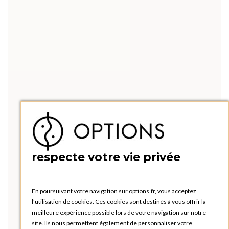
respecte votre vie privée
En poursuivant votre navigation sur options.fr, vous acceptez
l’utilisation de cookies. Ces cookies sont destinés à vous offrir la
meilleure expérience possible lors de votre navigation sur notre
site. Ils nous permettent également de personnaliser votre