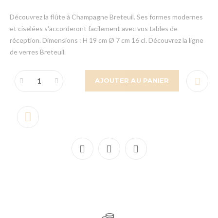
Découvrez la flûte à Champagne Breteuil. Ses formes modernes
et ciselées s'accorderont facilement avec vos tables de
réception. Dimensions : H 19 cm Ø 7 cm 16 cl. Découvrez la ligne
de verres Breteuil.
AJOUTER AU PANIER