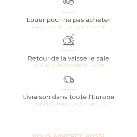
Louer pour ne pas acheter
VAISSELLE, MOBILIER ET DECORATION
Retour de la vaisselle sale
NOUS NOUS CHARGEONS DU LAVAGE
Livraison dans toute l'Europe
DANS L'ENSEMBLE DE NOS 19 ENTITES
VOUS AIMEREZ AUSSI