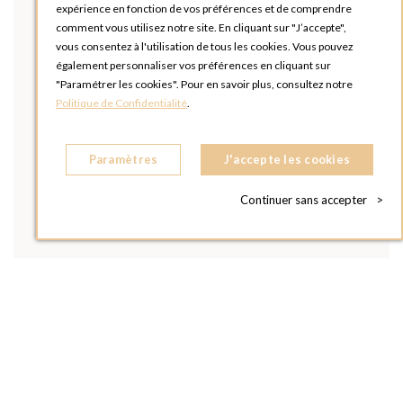
expérience en fonction de vos préférences et de comprendre
comment vous utilisez notre site. En cliquant sur "J’accepte",
vous consentez à l'utilisation de tous les cookies. Vous pouvez
également personnaliser vos préférences en cliquant sur
"Paramétrer les cookies". Pour en savoir plus, consultez notre
Politique de Confidentialité
.
Paramètres
J'accepte les cookies
Continuer sans accepter
>