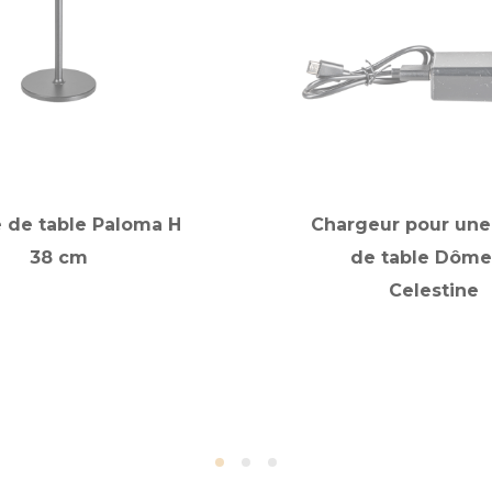
 de table Paloma H
Chargeur pour une
38 cm
de table Dôme
Celestine