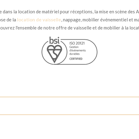
dans la location de matériel pour réceptions, la mise en scène des Ar
se de la
location de vaisselle
, nappage, mobilier événementiel et ma
uvrez l'ensemble de notre offre de vaisselle et de mobilier à la loca