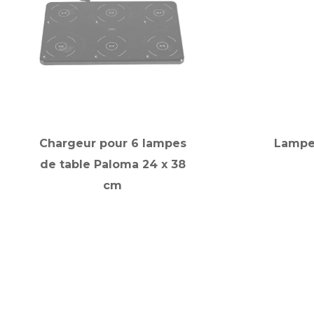
Chargeur pour 6 lampes
Lampe
de table Paloma 24 x 38
cm