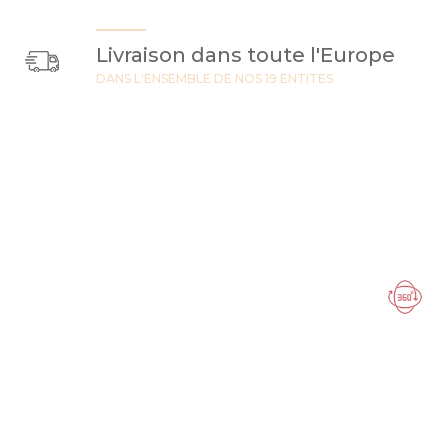
Livraison dans toute l'Europe
DANS L'ENSEMBLE DE NOS 19 ENTITES