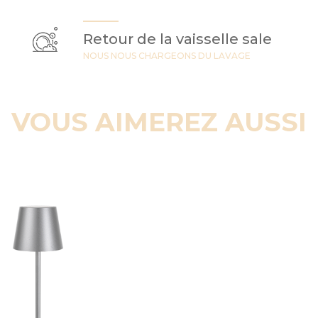
Retour de la vaisselle sale
NOUS NOUS CHARGEONS DU LAVAGE
VOUS AIMEREZ AUSSI