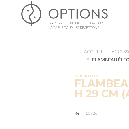
LOCATION DE MOBILIER ET D’ART DE
LA TABLE POUR LES RÉCEPTIONS
ACCUEIL
LOCATION
FLAMBEAU
H 29 CM 
Réf. :
15726