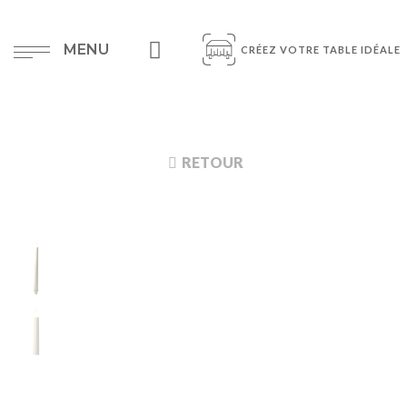
MENU
CRÉEZ VOTRE TABLE IDÉALE
RETOUR