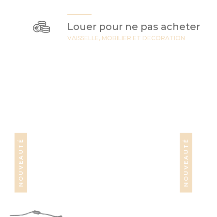
Louer pour ne pas acheter
VAISSELLE, MOBILIER ET DECORATION
NOUVEAUTÉ
NOUVEAUTÉ